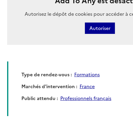
Add To Any est désact
Autorisez le dépôt de cookies pour accéder à c
Autoriser
Type de rendez-vous
Formations
Marchés d'intervention
France
Public attendu
Professionnels français