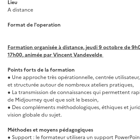
Lieu
A distance
Format de l'operation
Formation organisée à distance, jeudi 9 octobre de 9h
17h00, animée par Vincent Vandevelde
Points forts de la formation
● Une approche très opérationnelle, centrée utilisateur
et structurée autour de nombreux ateliers pratiques,
● La transmission de connaissances qui permettent ra
de Midjourney quel que soit le besoin,
● Des compléments méthodologiques, éthiques et juri
vision globale du sujet.
Méthodes et moyens pédagogiques
● Support : le formateur utilisera un support PowerPoin