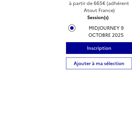
à partir de 665€ (adhérent
Atout France)
Session(s)
MIDJOURNEY 9
OCTOBRE 2025
Inscription
Ajouter à ma sélection