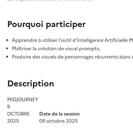
Pourquoi participer
Apprendre à utiliser l'outil d'Intelligence Artificielle 
Maîtriser la création de visual prompts,
Produire des visuels de personnages récurrents dans d
Description
MIDJOURNEY
9
OCTOBRE
Date de la session
2025
09 octobre 2025