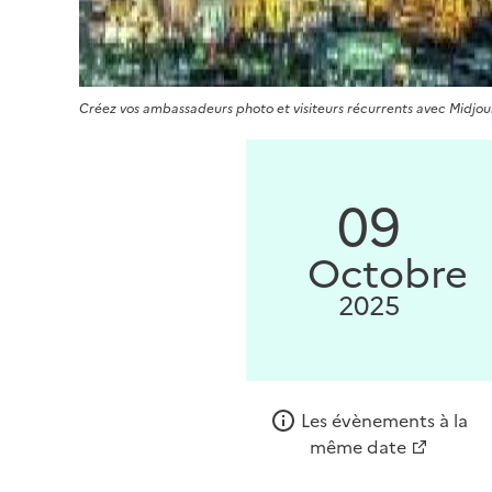
Créez vos ambassadeurs photo et visiteurs récurrents avec Midjo
09
Octobre
2025
Les évènements à la
même date