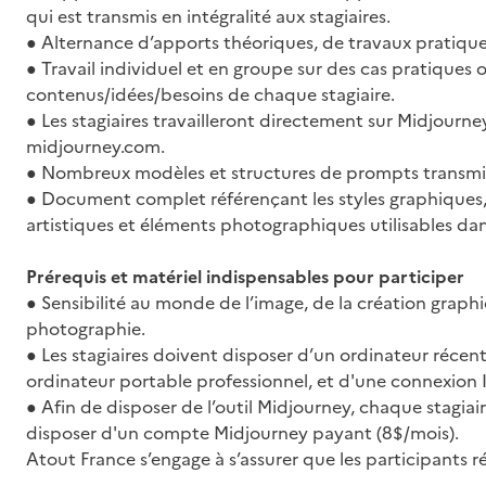
qui est transmis en intégralité aux stagiaires.
● Alternance d’apports théoriques, de travaux pratique
● Travail individuel et en groupe sur des cas pratiques o
contenus/idées/besoins de chaque stagiaire.
● Les stagiaires travailleront directement sur Midjourney 
midjourney.com.
● Nombreux modèles et structures de prompts transmis 
● Document complet référençant les styles graphiques, 
artistiques et éléments photographiques utilisables da
Prérequis et matériel indispensables pour participer
● Sensibilité au monde de l’image, de la création graphi
photographie.
● Les stagiaires doivent disposer d’un ordinateur récent
ordinateur portable professionnel, et d'une connexion 
● Afin de disposer de l’outil Midjourney, chaque stagia
disposer d'un compte Midjourney payant (8$/mois).
Atout France s’engage à s’assurer que les participants 