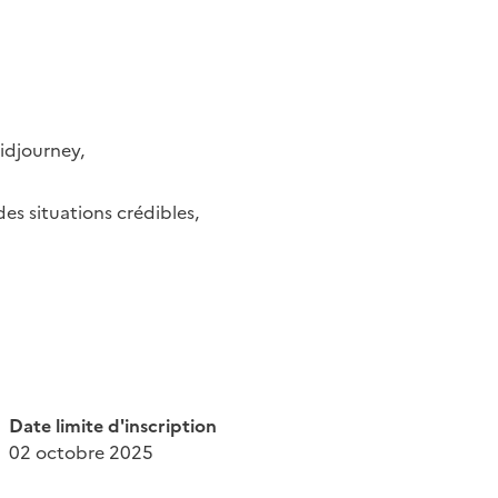
Midjourney,
es situations crédibles,
Date limite d'inscription
02 octobre 2025