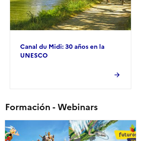
Canal du Midi: 30 años en la
UNESCO
Formación - Webinars