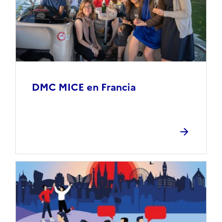
DMC MICE en Francia