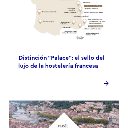
Distinción "Palace": el sello del
lujo de la hostelería francesa