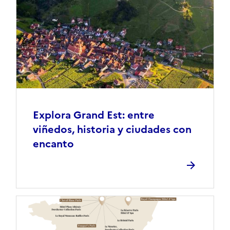
Explora Grand Est: entre
viñedos, historia y ciudades con
encanto