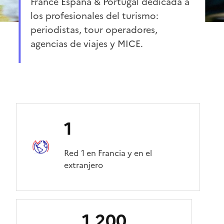
France España & Portugal dedicada a
los profesionales del turismo:
periodistas, tour operadores,
agencias de viajes y MICE.
1
Red 1 en Francia y en el
extranjero
1 200