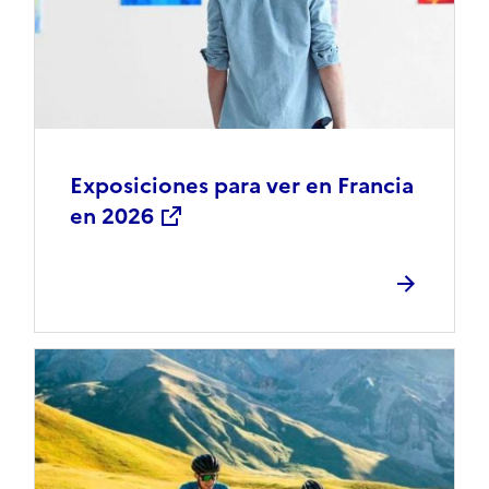
Exposiciones para ver en Francia
en 2026