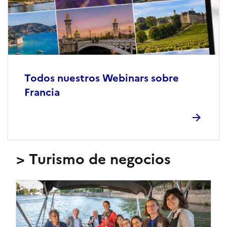
Todos nuestros Webinars sobre
Francia
> Turismo de negocios