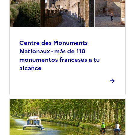
Centre des Monuments
Nationaux - más de 110
monumentos franceses a tu
alcance