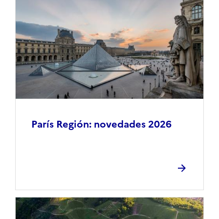
París Región: novedades 2026