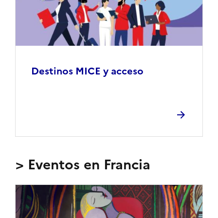
Destinos MICE y acceso
> Eventos en Francia