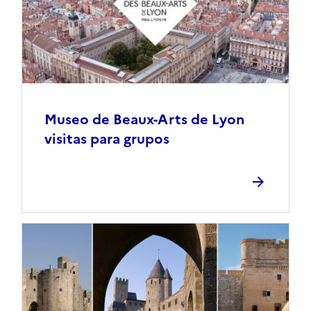
Museo de Beaux-Arts de Lyon
visitas para grupos