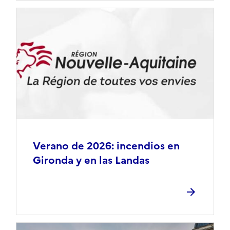
Verano de 2026: incendios en
Gironda y en las Landas