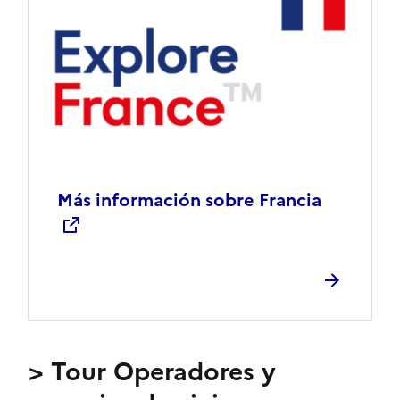
Más información sobre Francia
> Tour Operadores y