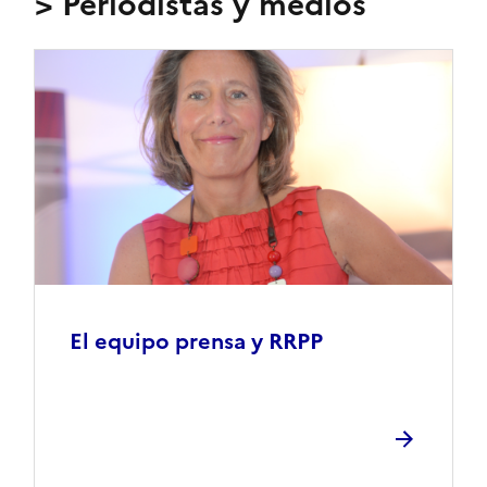
> Periodistas y medios
El equipo prensa y RRPP