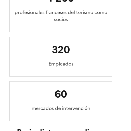
profesionales franceses del turismo como
socios
320
Empleados
60
mercados de intervención