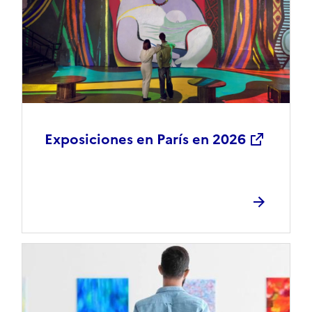
Exposiciones en París en 2026