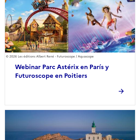
2026 Les éditions Albert René - Futuroscope / Aquascope
Webinar Parc Astérix en París y
Futuroscope en Poitiers