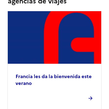
agencias de viajes
Francia les da la bienvenida este
verano