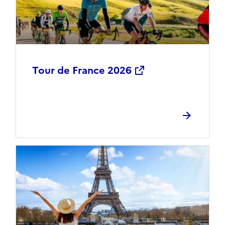
Tour de France 2026