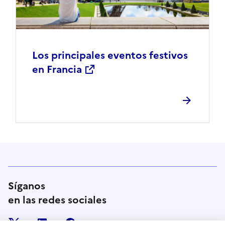
Los principales eventos festivos
en Francia
Síganos
en las redes sociales
x
linkedin
facebook