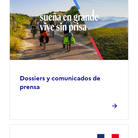
Dossiers y comunicados de
prensa