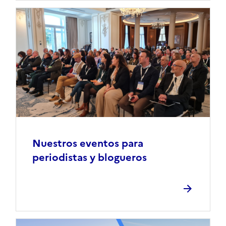
Nuestros eventos para
periodistas y blogueros