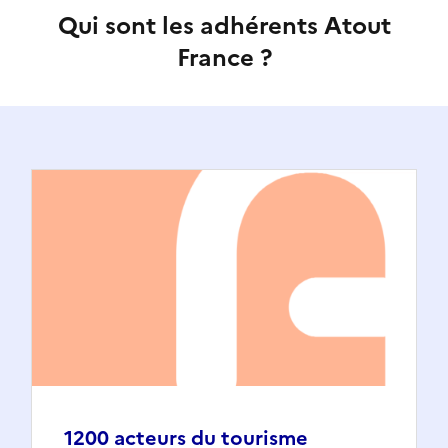
Qui sont les adhérents Atout
France ?
1200 acteurs du tourisme