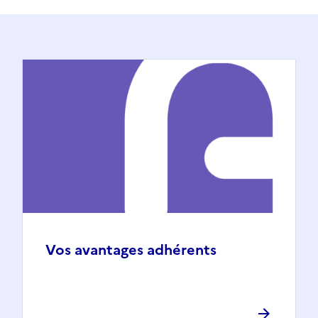
Vos avantages adhérents