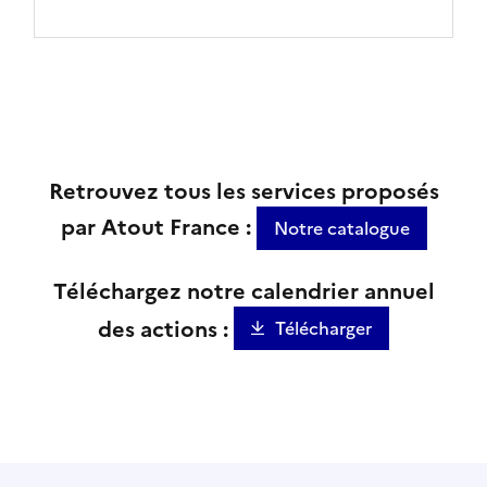
Retrouvez tous les services proposés
par Atout France :
Notre catalogue
Téléchargez notre calendrier annuel
des actions :
Télécharger