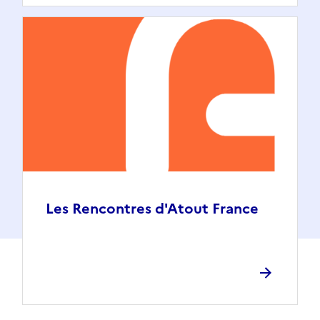
Les Rencontres d'Atout France