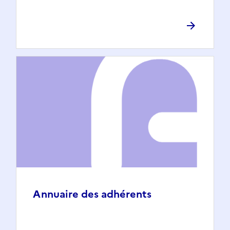
Annuaire des adhérents