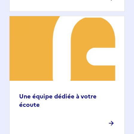
Une équipe dédiée à votre
écoute