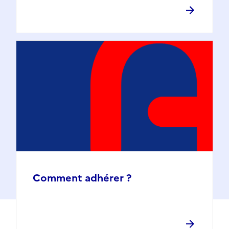
Comment adhérer ?