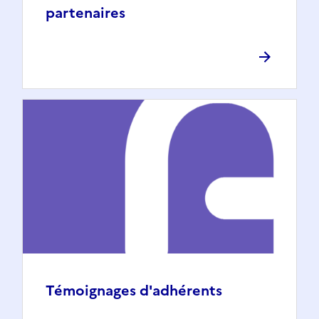
partenaires
Témoignages d'adhérents