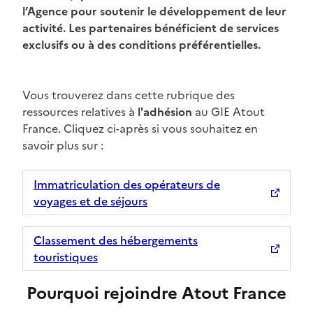
l’Agence pour soutenir le développement de leur
activité. Les partenaires bénéficient de services
exclusifs ou à des conditions préférentielles.
Paragraphs
Vous trouverez dans cette rubrique des
contribution
ressources relatives à
l'adhésion
au GIE Atout
France. Cliquez ci-après si vous souhaitez en
savoir plus sur :
Immatriculation des opérateurs de
voyages et de séjours
Classement des hébergements
touristiques
Pourquoi rejoindre Atout France