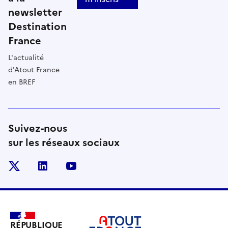
newsletter
Destination
France
L'actualité
d'Atout France
en BREF
Suivez-nous
sur les réseaux sociaux
x
linkedin
youtube
RÉPUBLIQUE