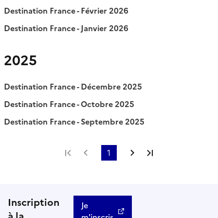
Destination France - Février 2026
Destination France - Janvier 2026
2025
Destination France - Décembre 2025
Destination France - Octobre 2025
Destination France - Septembre 2025
Première page
Page précédente
1
Page suivante
Dernière page
Inscription
Je
à la
m'inscris