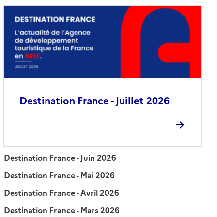
Destination France - Juillet 2026
Destination France - Juin 2026
Destination France - Mai 2026
Destination France - Avril 2026
Destination France - Mars 2026