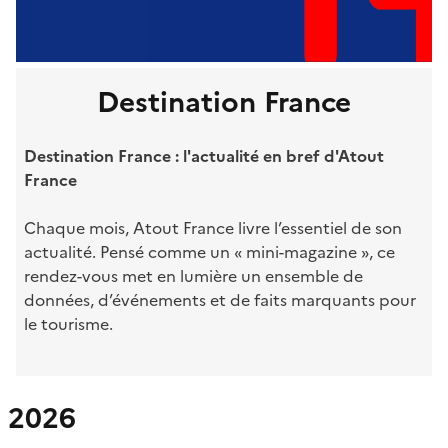
Destination France
Destination France : l'actualité en bref d'Atout
France
Chaque mois, Atout France livre l’essentiel de son
actualité. Pensé comme un « mini-magazine », ce
rendez-vous met en lumière un ensemble de
données, d’événements et de faits marquants pour
le tourisme.
2026