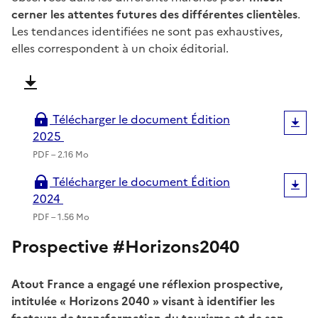
cerner les attentes futures des différentes clientèles
.
Les tendances identifiées ne sont pas exhaustives,
elles correspondent à un choix éditorial.
Télécharger le document Édition
2025
PDF – 2.16 Mo
Télécharger le document Édition
2024
PDF – 1.56 Mo
Prospective #Horizons2040
Atout France a engagé une réflexion prospective,
intitulée « Horizons 2040 » visant à identifier les