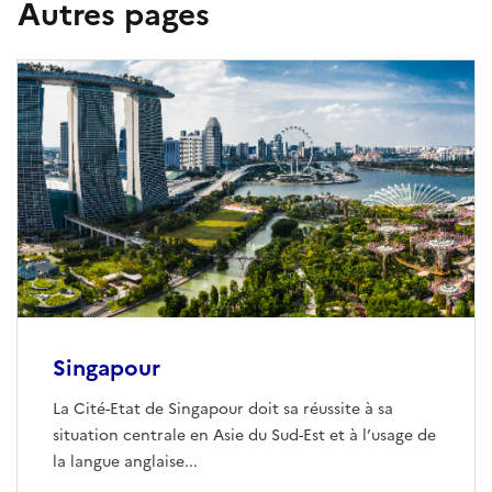
Autres pages
Singapour
La Cité-Etat de Singapour doit sa réussite à sa
situation centrale en Asie du Sud-Est et à l’usage de
la langue anglaise...