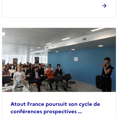
Atout France poursuit son cycle de
conférences prospectives ...