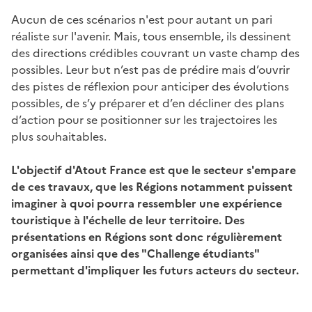
Aucun de ces scénarios n'est pour autant un pari
réaliste sur l'avenir. Mais, tous ensemble, ils dessinent
des directions crédibles couvrant un vaste champ des
possibles. Leur but n’est pas de prédire mais d’ouvrir
des pistes de réflexion pour anticiper des évolutions
possibles, de s’y préparer et d’en décliner des plans
d’action pour se positionner sur les trajectoires les
plus souhaitables.
L'objectif d'Atout France est que le secteur s'empare
de ces travaux, que les Régions notamment puissent
imaginer à quoi pourra ressembler une expérience
touristique à l'échelle de leur territoire. Des
présentations en Régions sont donc régulièrement
organisées ainsi que des "Challenge étudiants"
permettant d'impliquer les futurs acteurs du secteur.