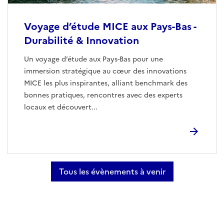
Voyage d’étude MICE aux Pays-Bas -
Durabilité & Innovation
Un voyage d’étude aux Pays-Bas pour une
immersion stratégique au cœur des innovations
MICE les plus inspirantes, alliant benchmark des
bonnes pratiques, rencontres avec des experts
locaux et découvert...
Tous les évènements à venir