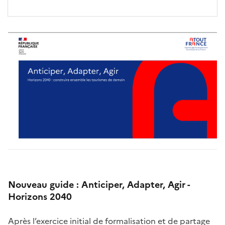
Nouveau guide : Anticiper, Adapter, Agir -
Horizons 2040
Après l’exercice initial de formalisation et de partage