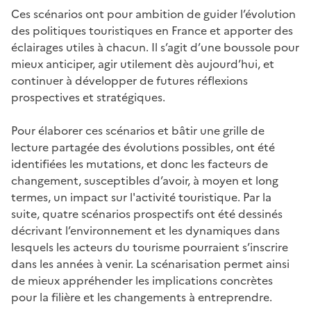
Ces scénarios ont pour ambition de guider l’évolution
des politiques touristiques en France et apporter des
éclairages utiles à chacun. Il s’agit d’une boussole pour
mieux anticiper, agir utilement dès aujourd’hui, et
continuer à développer de futures réflexions
prospectives et stratégiques.
Pour élaborer ces scénarios et bâtir une grille de
lecture partagée des évolutions possibles, ont été
identifiées les mutations, et donc les facteurs de
changement, susceptibles d’avoir, à moyen et long
termes, un impact sur l'activité touristique. Par la
suite, quatre scénarios prospectifs ont été dessinés
décrivant l’environnement et les dynamiques dans
lesquels les acteurs du tourisme pourraient s’inscrire
dans les années à venir. La scénarisation permet ainsi
de mieux appréhender les implications concrètes
pour la filière et les changements à entreprendre.