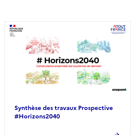
Synthèse des travaux Prospective
#Horizons2040