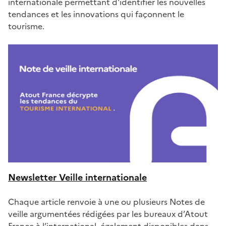
internationale permettant d'identifier les nouvelles
tendances et les innovations qui façonnent le
tourisme.
Newsletter Veille internationale
Chaque article renvoie à une ou plusieurs Notes de
veille argumentées rédigées par les bureaux d’Atout