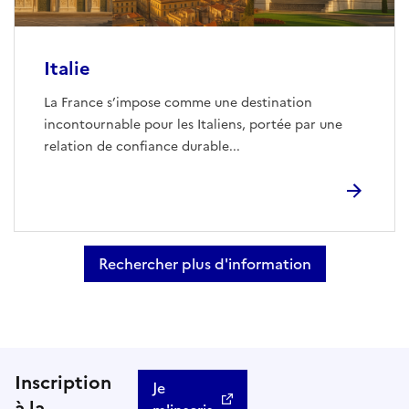
Italie
La France s’impose comme une destination
incontournable pour les Italiens, portée par une
relation de confiance durable...
Rechercher plus d'information
Inscription
Je
à la