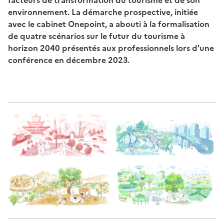
facteurs de transformation du tourisme et de son
environnement. La démarche prospective, initiée
avec le cabinet Onepoint, a abouti à la formalisation
de quatre scénarios sur le futur du tourisme à
horizon 2040 présentés aux professionnels lors d'une
conférence en décembre 2023.