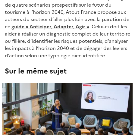
de quatre scénarios prospectifs sur le futur du
tourisme à l’horizon 2040, Atout France propose aux
acteurs du secteur d’aller plus loin avec la parution de
ce
guide « Anticiper, Adapter, Agir »
. Celui-ci doit les
aider à réaliser un diagnostic complet de leur territoire
ou filière, d’identifier les risques potentiels, d’analyser
les impacts à l’horizon 2040 et de dégager des leviers
d’action selon une typologie bien identifiée.
Sur le même sujet