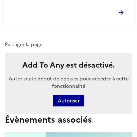
Partager la page
Add To Any est désactivé.
Autorisez le dépôt de cookies pour accéder à cette
fonctionnalité
Autoriser
Évènements associés