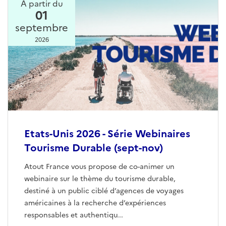
A partir du
01
septembre
2026
Etats-Unis 2026 - Série Webinaires
Tourisme Durable (sept-nov)
Atout France vous propose de co-animer un
webinaire sur le thème du tourisme durable,
destiné à un public ciblé d’agences de voyages
américaines à la recherche d’expériences
responsables et authentiqu...