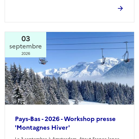
03
septembre
2026
Pays-Bas - 2026 - Workshop presse
'Montagnes Hiver'