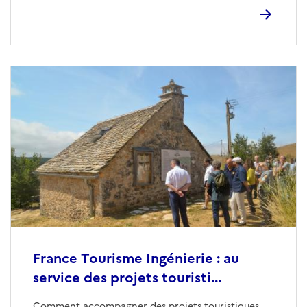
France Tourisme Ingénierie : au
service des projets touristi...
Comment accompagner des projets touristiques