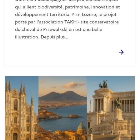
qui allient biodiversité, patrimoine, innovation et
développement territorial ? En Lozère, le projet
porté par l'association TAKH - site conservatoire
du cheval de Przewalkski en est une belle
illustration. Depuis plus...