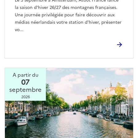
Le 3 septembre à Amsterdam, Atout France lance
la saison d'hiver 26/27 des montagnes françaises.
Une journée privilégiée pour faire découvrir aux
médias néerlandais votre station d'hiver, présenter
vo...
A partir du
07
septembre
2026