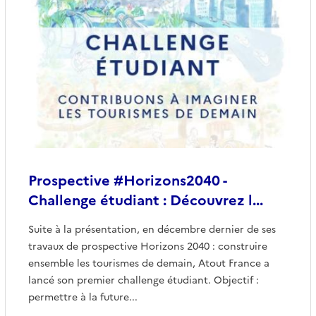
Prospective #Horizons2040 -
Challenge étudiant : Découvrez l...
Suite à la présentation, en décembre dernier de ses
travaux de prospective Horizons 2040 : construire
ensemble les tourismes de demain, Atout France a
lancé son premier challenge étudiant. Objectif :
permettre à la future...