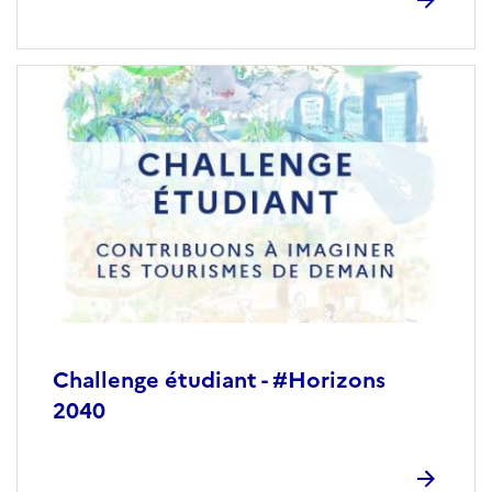
Challenge étudiant - #Horizons
2040