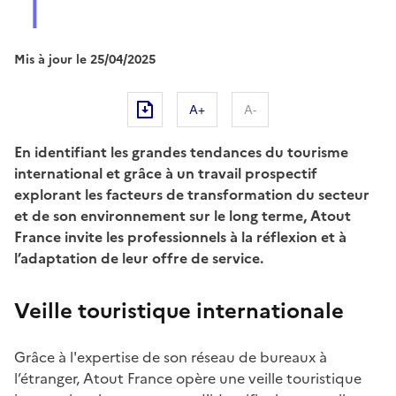
Mis à jour le
25/04/2025
A+
A-
En identifiant les grandes tendances du tourisme
international et grâce à un travail prospectif
explorant les facteurs de transformation du secteur
et de son environnement sur le long terme, Atout
France invite les professionnels à la réflexion et à
l’adaptation de leur offre de service.
Veille touristique internationale
Grâce à l'expertise de son réseau de bureaux à
l’étranger, Atout France opère une veille touristique