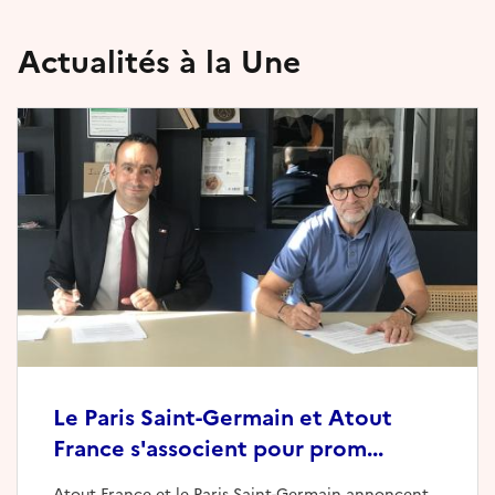
Actualités à la Une
Le Paris Saint-Germain et Atout
France s'associent pour prom...
Atout France et le Paris Saint-Germain annoncent