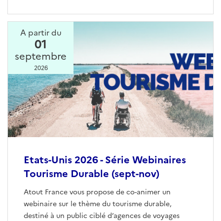
A partir du
01
septembre
2026
Etats-Unis 2026 - Série Webinaires
Tourisme Durable (sept-nov)
Atout France vous propose de co-animer un
webinaire sur le thème du tourisme durable,
destiné à un public ciblé d’agences de voyages