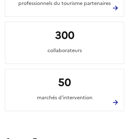
professionnels du tourisme partenaires
300
collaborateurs
50
marchés d'intervention