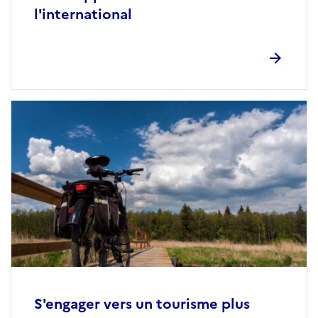
l'international
S'engager vers un tourisme plus