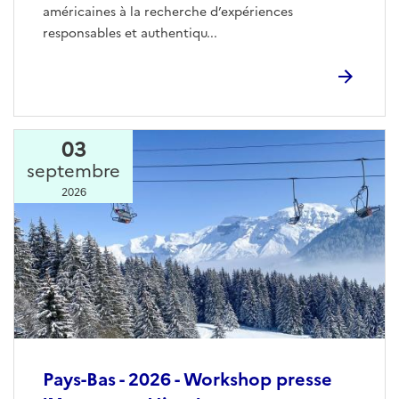
américaines à la recherche d’expériences
responsables et authentiqu...
03
septembre
2026
Pays-Bas - 2026 - Workshop presse