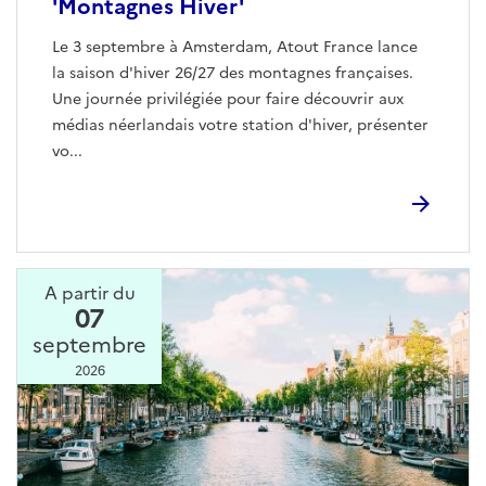
'Montagnes Hiver'
Le 3 septembre à Amsterdam, Atout France lance
la saison d'hiver 26/27 des montagnes françaises.
Une journée privilégiée pour faire découvrir aux
médias néerlandais votre station d'hiver, présenter
vo...
A partir du
07
septembre
2026