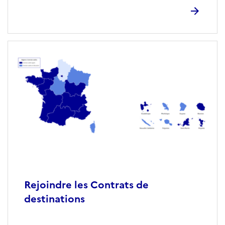
Rejoindre les Contrats de
destinations