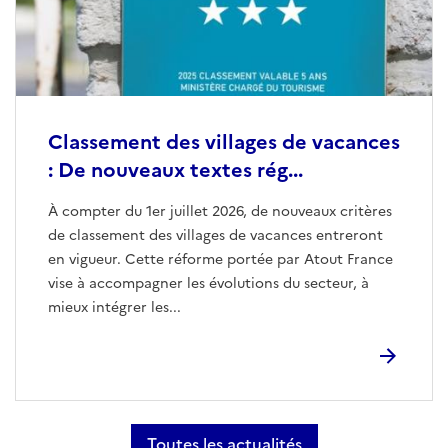
Classement des villages de vacances
: De nouveaux textes rég...
À compter du 1er juillet 2026, de nouveaux critères
de classement des villages de vacances entreront
en vigueur. Cette réforme portée par Atout France
vise à accompagner les évolutions du secteur, à
mieux intégrer les...
Toutes les actualités