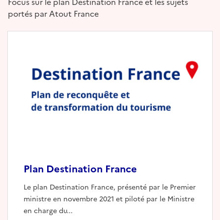
Focus sur le plan Destination France et les sujets
portés par Atout France
Plan Destination France
Le plan Destination France, présenté par le Premier
ministre en novembre 2021 et piloté par le Ministre
en charge du...