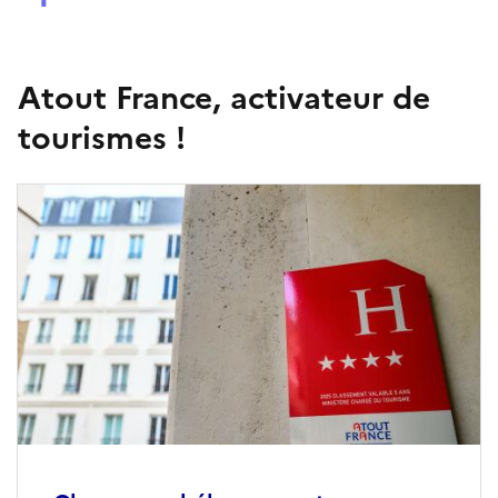
Atout France, activateur de
tourismes !