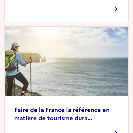
Faire de la France la référence en
matière de tourisme dura...