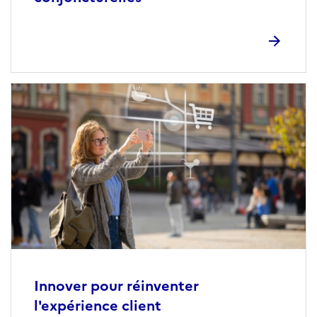
Innover pour réinventer
l'expérience client