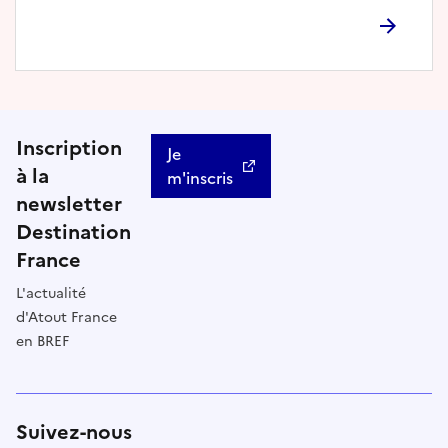
Inscription
Je
à la
m'inscris
newsletter
Destination
France
L'actualité
d'Atout France
en BREF
Suivez-nous