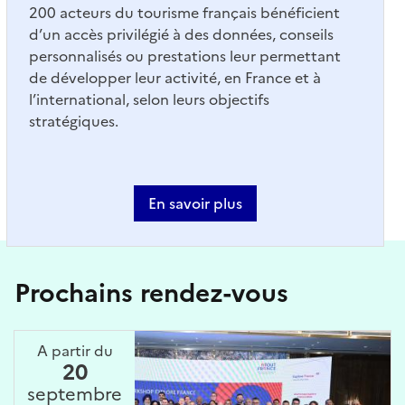
200 acteurs du tourisme français bénéficient
d’un accès privilégié à des données, conseils
personnalisés ou prestations leur permettant
de développer leur activité, en France et à
l’international, selon leurs objectifs
stratégiques.
En savoir plus
Prochains rendez-vous
A partir du
20
septembre