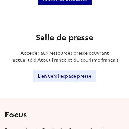
Salle de presse
Accéder aux ressources presse couvrant
l'actualité d’Atout France et du tourisme français
Lien vers l'espace presse
Focus