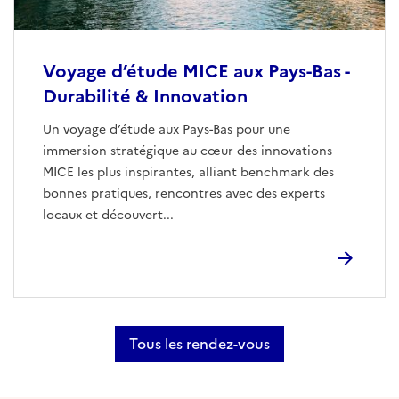
Voyage d’étude MICE aux Pays-Bas -
Durabilité & Innovation
Un voyage d’étude aux Pays-Bas pour une
immersion stratégique au cœur des innovations
MICE les plus inspirantes, alliant benchmark des
bonnes pratiques, rencontres avec des experts
locaux et découvert...
Tous les rendez-vous