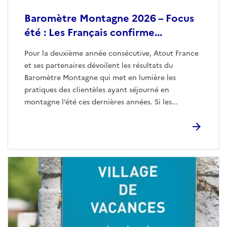
Baromètre Montagne 2026 – Focus
été : Les Français confirme...
Pour la deuxième année consécutive, Atout France
et ses partenaires dévoilent les résultats du
Baromètre Montagne qui met en lumière les
pratiques des clientèles ayant séjourné en
montagne l’été ces dernières années. Si les...