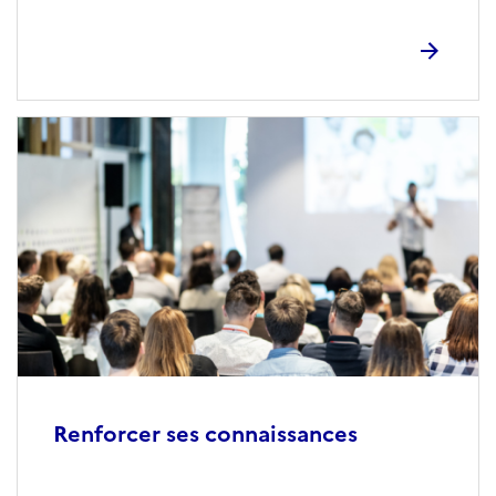
Renforcer ses connaissances