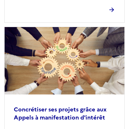
Concrétiser ses projets grâce aux
Appels à manifestation d'intérêt