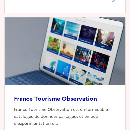
France Tourisme Observation
France Tourisme Observation est un formidable
catalogue de données partagées et un outil
d'expérimentation d...