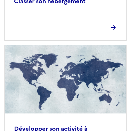
Classer son hébergement
Développer son activité à