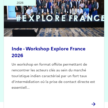
2026
Inde - Workshop Explore France
2026
Un workshop en format offsite permettant de
rencontrer les acteurs clés au sein du marché
touristique indien caractérisé par un fort taux
d’intermédiation où la prise de contact directe est
essentiell...