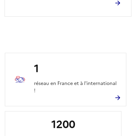
1
réseau en France et à l'international
!
1200