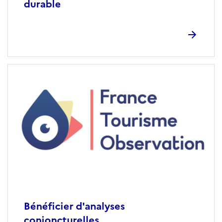
durable
Bénéficier d'analyses
conjoncturelles