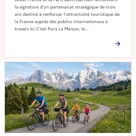
la signature d'un partenariat stratégique de trois
ans destiné à renforcer l'attractivité touristique de
la France auprès des publics internationaux à
travers Ici C’est Paris La Maison, le...