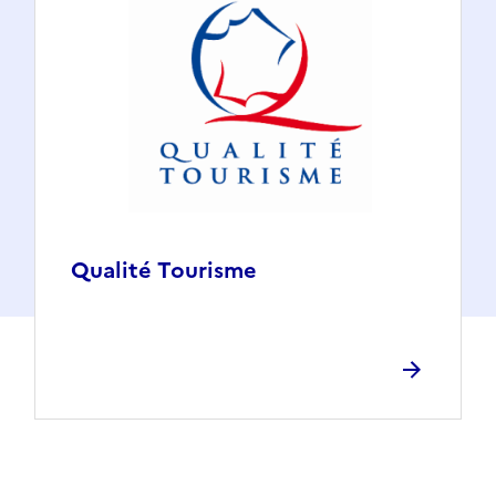
Qualité Tourisme