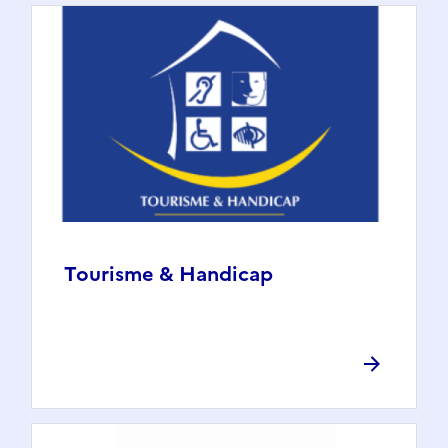
Tourisme & Handicap