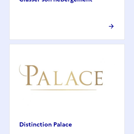
Distinction Palace