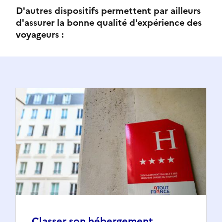
D'autres dispositifs permettent par ailleurs
d'assurer la bonne qualité d'expérience des
voyageurs :
Classer son hébergement