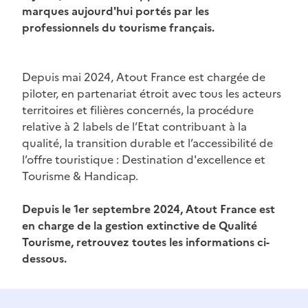
marques aujourd'hui portés par les
professionnels du tourisme français.
Paragraphs
Depuis mai 2024, Atout France est chargée de
contribution
piloter, en partenariat étroit avec tous les acteurs
territoires et filières concernés, la procédure
relative à 2 labels de l’Etat contribuant à la
qualité, la transition durable et l’accessibilité de
l’offre touristique : Destination d'excellence et
Tourisme & Handicap.
Depuis le 1er septembre 2024, Atout France est
en charge de la gestion extinctive de Qualité
Tourisme, retrouvez toutes les informations ci-
dessous.