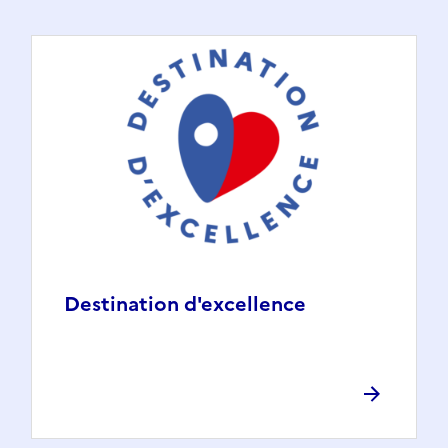
Destination d'excellence