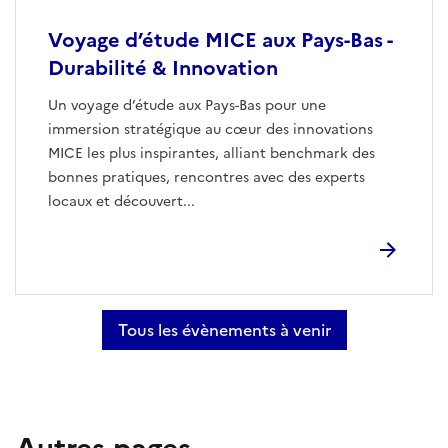
Voyage d’étude MICE aux Pays-Bas -
Durabilité & Innovation
Un voyage d’étude aux Pays-Bas pour une
immersion stratégique au cœur des innovations
MICE les plus inspirantes, alliant benchmark des
bonnes pratiques, rencontres avec des experts
locaux et découvert...
Tous les évènements à venir