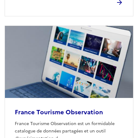
France Tourisme Observation
France Tourisme Observation est un formidable
catalogue de données partagées et un outil