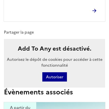
Partager la page
Add To Any est désactivé.
Autorisez le dépôt de cookies pour accéder à cette
fonctionnalité
Autoriser
Évènements associés
A partir du