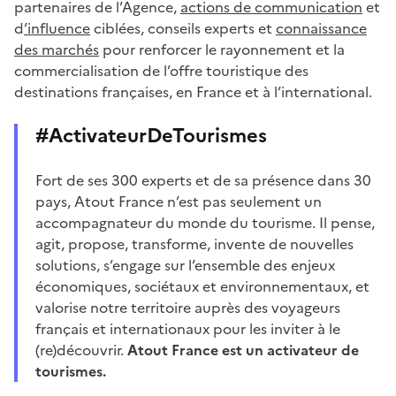
partenaires de l’Agence,
actions de communication
et
d
’influence
ciblées, conseils experts et
connaissance
des marchés
pour renforcer le rayonnement et la
commercialisation de l’offre touristique des
destinations françaises, en France et à l’international.
#ActivateurDeTourismes
Fort de ses 300 experts et de sa présence dans 30
pays, Atout France n’est pas seulement un
accompagnateur du monde du tourisme. Il pense,
agit, propose, transforme, invente de nouvelles
solutions, s’engage sur l’ensemble des enjeux
économiques, sociétaux et environnementaux, et
valorise notre territoire auprès des voyageurs
français et internationaux pour les inviter à le
(re)découvrir.
Atout France est un activateur de
tourismes.