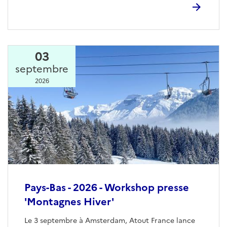
03
septembre
2026
Pays-Bas - 2026 - Workshop presse
'Montagnes Hiver'
Le 3 septembre à Amsterdam, Atout France lance