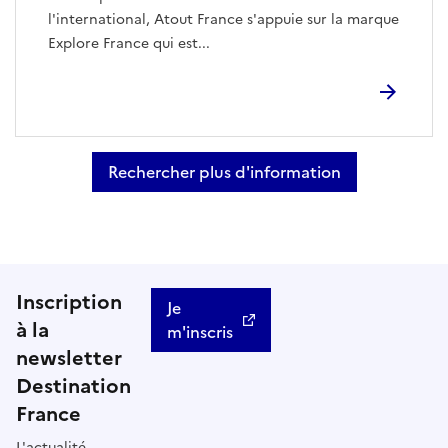
l'international, Atout France s'appuie sur la marque
Explore France qui est...
Rechercher plus d'information
Inscription
Je
à la
m'inscris
newsletter
Destination
France
L'actualité