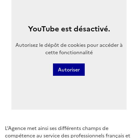
YouTube est désactivé.
Autorisez le dépôt de cookies pour accéder à
cette fonctionnalité
Autoriser
L’Agence met ainsi ses différents champs de
compétence au service des professionnels français et