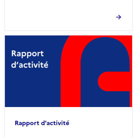
Rapport d'activité