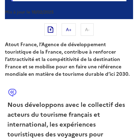
Mis à jour le
18/02/2025
A+
A-
Atout France, l’Agence de développement
touristique de la France, contribue à renforcer
l’attractivité et la compétitivité de la destination
France et se mobilise pour en faire une référence
mondiale en matière de tourisme durable d’ici 2030.
Nous développons avec le collectif des
acteurs du tourisme français et
international, les expériences
touristiques des voyageurs pour