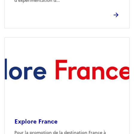
d'expérimentation d...
Explore France
Pour la promotion de la destination France à