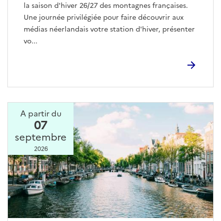
la saison d'hiver 26/27 des montagnes françaises.
Une journée privilégiée pour faire découvrir aux
médias néerlandais votre station d'hiver, présenter
vo...
A partir du
07
septembre
2026