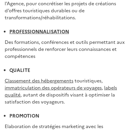
l’Agence, pour concrétiser les projets de créations
d’offres touristiques durables ou de
transformations/réhabilitations.
PROFESSIONNALISATION
Des formations, conférences et outils permettant aux
professionnels de renforcer leurs connaissances et
compétences
QUALITE
Classement des hébergements
touristiques,
immatriculation des opérateurs de voyages
,
labels
qualité
, autant de dispositifs visant à optimiser la
satisfaction des voyageurs.
PROMOTION
Elaboration de stratégies marketing avec les