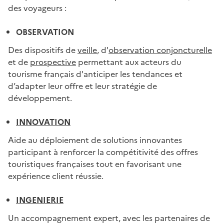
des voyageurs :
OBSERVATION
Des dispositifs de
veille
, d'
observation conjoncturelle
et de
prospective
permettant aux acteurs du
tourisme français d'anticiper les tendances et
d’adapter leur offre et leur stratégie de
développement.
INNOVATION
Aide au déploiement de solutions innovantes
participant à renforcer la compétitivité des offres
touristiques françaises tout en favorisant une
expérience client réussie.
INGENIERIE
Un accompagnement expert, avec les partenaires de