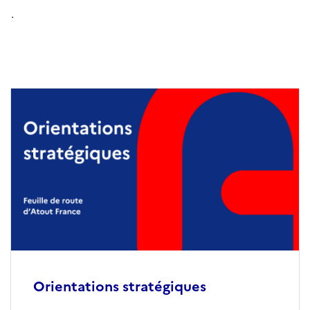
.
Orientations stratégiques