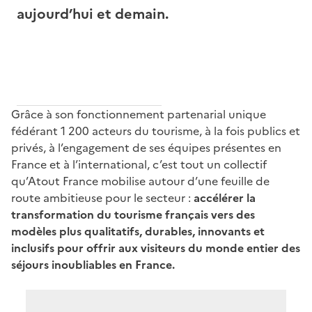
aujourd’hui et demain.
Grâce à son fonctionnement partenarial unique
fédérant 1 200 acteurs du tourisme, à la fois publics et
privés, à l’engagement de ses équipes présentes en
France et à l’international, c’est tout un collectif
qu’Atout France mobilise autour d’une feuille de
route ambitieuse pour le secteur :
accélérer la
transformation du tourisme français vers des
modèles plus qualitatifs, durables, innovants et
inclusifs pour offrir aux visiteurs du monde entier des
séjours inoubliables en France.