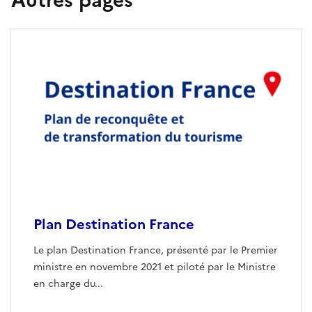
Autres pages
Plan Destination France
Le plan Destination France, présenté par le Premier
ministre en novembre 2021 et piloté par le Ministre
en charge du...