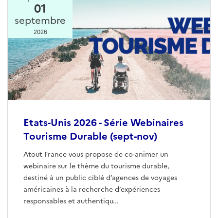
01
septembre
2026
Etats-Unis 2026 - Série Webinaires
Tourisme Durable (sept-nov)
Atout France vous propose de co-animer un
webinaire sur le thème du tourisme durable,
destiné à un public ciblé d’agences de voyages
américaines à la recherche d’expériences
responsables et authentiqu...