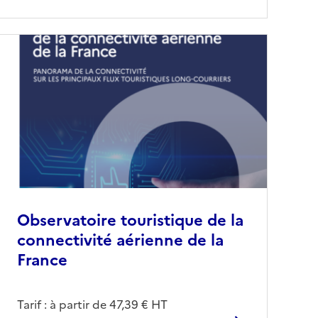
Observatoire touristique de la
connectivité aérienne de la
France
Tarif : à partir de 47,39 € HT