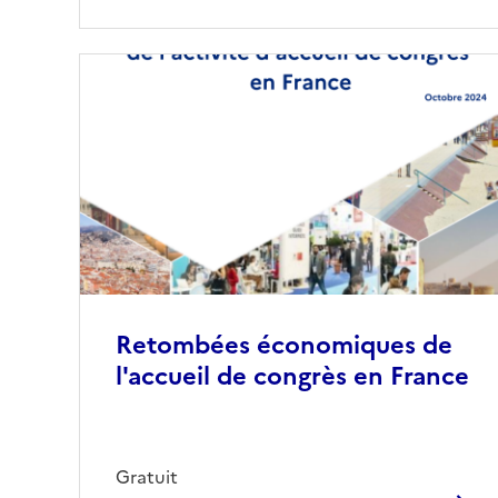
Retombées économiques de
l'accueil de congrès en France
Gratuit