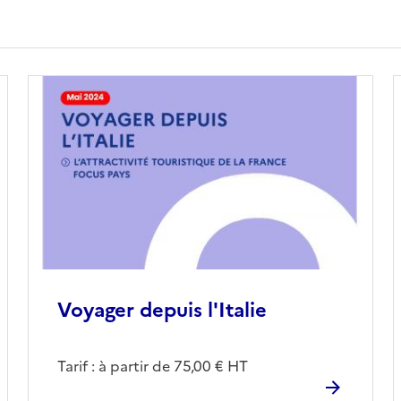
Voyager depuis l'Italie
Tarif : à partir de 75,00 € HT