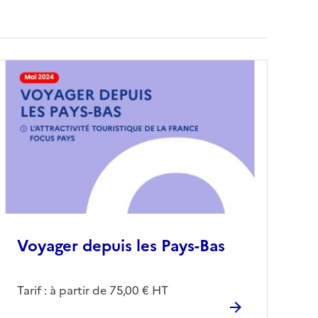
Voyager depuis les Pays-Bas
Tarif : à partir de 75,00 € HT