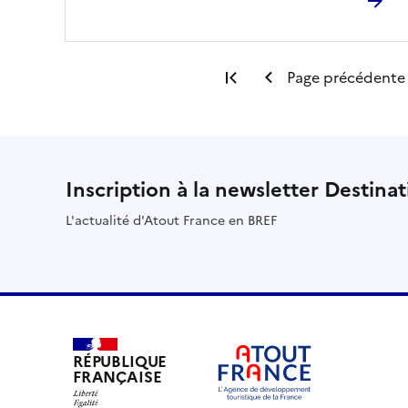
Première page
Page précédente
Inscription à la newsletter Destina
L'actualité d'Atout France en BREF
RÉPUBLIQUE
FRANÇAISE