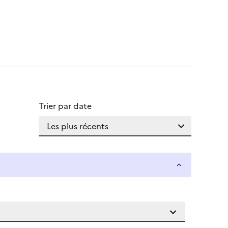
Trier par date