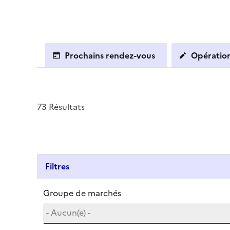
Prochains rendez-vous
Opération
73 Résultats
Filtres
Groupe de marchés