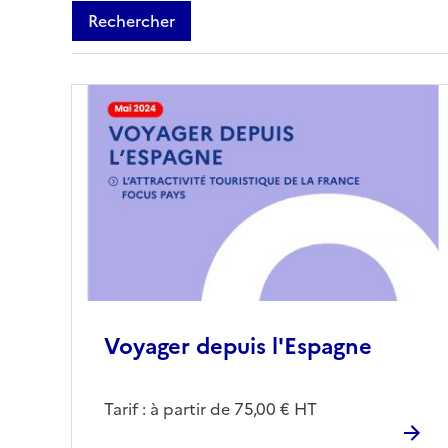
Rechercher
Voyager depuis l'Espagne
Tarif : à partir de 75,00 € HT