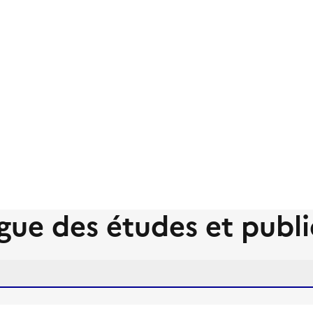
gue des études et publi