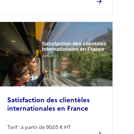
Satisfaction des clientèles
internationales en France
Tarif : à partir de 90,05 € HT