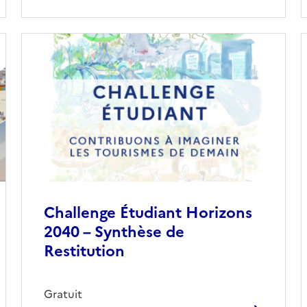
Challenge Étudiant Horizons
2040 – Synthèse de
Restitution
Gratuit