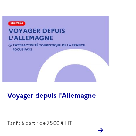
Voyager depuis l'Allemagne
Tarif : à partir de 75,00 € HT