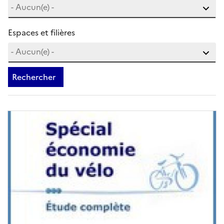
Espaces et filières
Rechercher