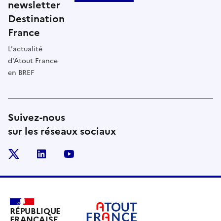
newsletter
Destination
France
L'actualité
d'Atout France
en BREF
Suivez-nous
sur les réseaux sociaux
x
linkedin
youtube
RÉPUBLIQUE
FRANÇAISE