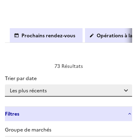
Prochains rendez-vous
Opérations à la c
73 Résultats
Trier par date
Filtres
Groupe de marchés