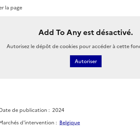
er la page
Add To Any est désactivé.
Autorisez le dépôt de cookies pour accéder à cette fon
Autoriser
Date de publication
2024
Marchés d'intervention
Belgique