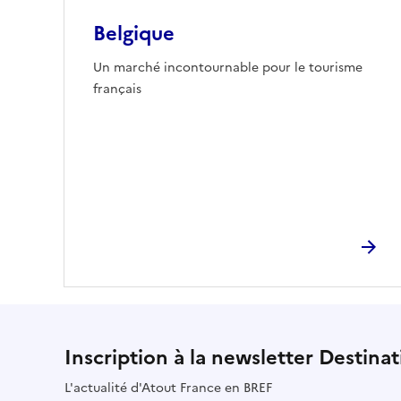
Belgique
Un marché incontournable pour le tourisme
français
Inscription à la newsletter Destina
L'actualité d'Atout France en BREF