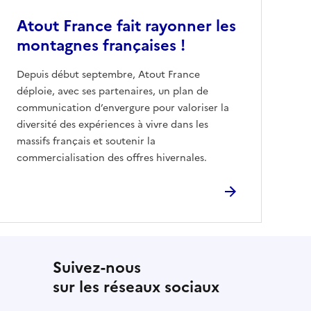
Atout France fait rayonner les
montagnes françaises !
Depuis début septembre, Atout France
déploie, avec ses partenaires, un plan de
communication d’envergure pour valoriser la
diversité des expériences à vivre dans les
massifs français et soutenir la
commercialisation des offres hivernales.
Suivez-nous
sur les réseaux sociaux