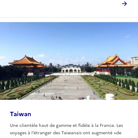
Taiwan
Une clientèle haut de gamme et fidèle à la France. Les
voyages à l’étranger des Taiwanais ont augmenté +de