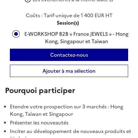
Coûts : Tarif unique de 1 400 EUR HT
Session(s)
E-WORKSHOP B2B « France JEWELS » - Hong
Kong, Singapour et Taïwan
Contactez-nous
Ajouter à ma sélection
Pourquoi participer
Etendre votre prospection sur 3 marchés : Hong
Kong, Taïwan et Singapour
Présenter les nouveautés
Inciter au développement de nouveaux produits et