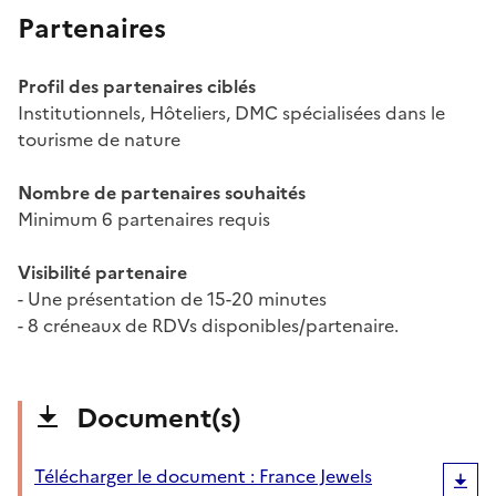
Partenaires
Profil des partenaires ciblés
Institutionnels, Hôteliers, DMC spécialisées dans le
tourisme de nature
Nombre de partenaires souhaités
Minimum 6 partenaires requis
Visibilité partenaire
- Une présentation de 15-20 minutes
- 8 créneaux de RDVs disponibles/partenaire.
Document(s)
Télécharger le document : France Jewels