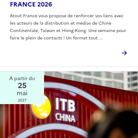
FRANCE 2026
Atout France vous propose de renforcer vos liens avec
les acteurs de la distribution et médias de Chine
Continentale, Taiwan et Hong-Kong. Une semaine pour
faire le plein de contacts ! Un format tout ...
A partir du
25
mai
2027