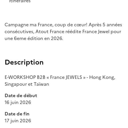
itinéraires
Campagne ma France, coup de cœur! Après 5 années
consécutives, Atout France réédite France Jewel pour
une 6eme édition en 2026.
Description
E-WORKSHOP B2B « France JEWELS » - Hong Kong,
Singapour et Taïwan
Date de début
16 juin 2026
Date de fin
17 juin 2026