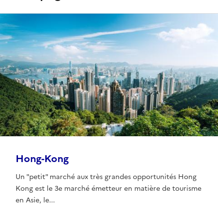
Hong-Kong
Un "petit" marché aux très grandes opportunités Hong
Kong est le 3e marché émetteur en matière de tourisme
en Asie, le...