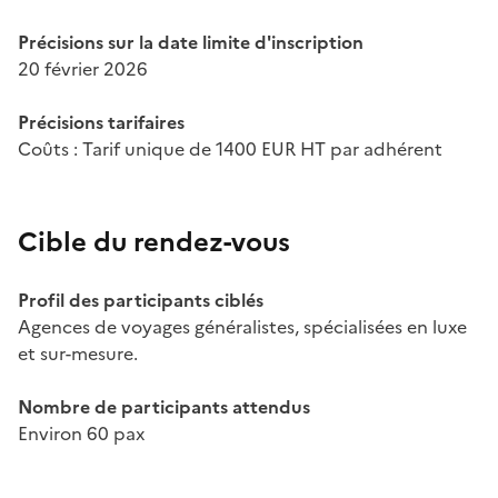
Précisions sur la date limite d'inscription
20 février 2026
Précisions tarifaires
Coûts : Tarif unique de 1400 EUR HT par adhérent
Cible du rendez-vous
Profil des participants ciblés
Agences de voyages généralistes, spécialisées en luxe
et sur-mesure.
Nombre de participants attendus
Environ 60 pax