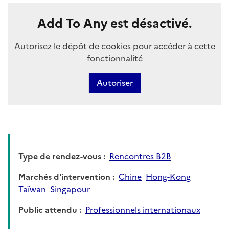
Add To Any est désactivé.
Autorisez le dépôt de cookies pour accéder à cette
fonctionnalité
Autoriser
Type de rendez-vous
Rencontres B2B
Marchés d'intervention
Chine
Hong-Kong
Taïwan
Singapour
Public attendu
Professionnels internationaux