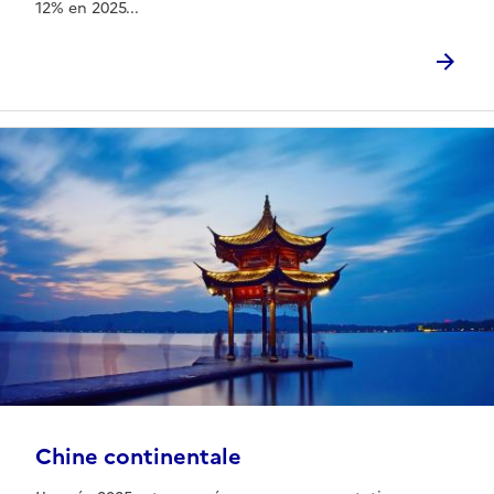
12% en 2025...
Chine continentale