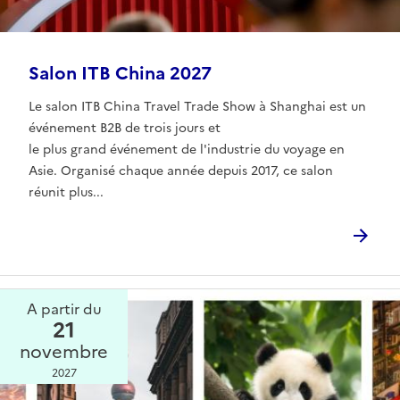
Salon ITB China 2027
Le salon ITB China Travel Trade Show à Shanghai est un
événement B2B de trois jours et
le plus grand événement de l'industrie du voyage en
Asie. Organisé chaque année depuis 2017, ce salon
réunit plus...
A partir du
21
novembre
2027