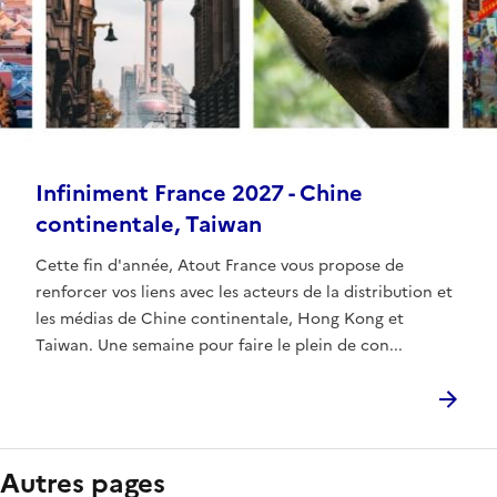
Infiniment France 2027 - Chine
continentale, Taiwan
Cette fin d'année, Atout France vous propose de
renforcer vos liens avec les acteurs de la distribution et
les médias de Chine continentale, Hong Kong et
Taiwan. Une semaine pour faire le plein de con...
Autres pages