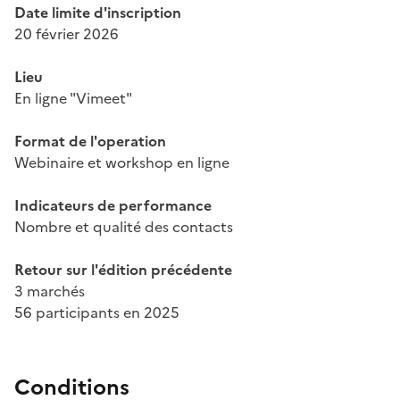
Date limite d'inscription
20 février 2026
Lieu
En ligne "Vimeet"
Format de l'operation
Webinaire et workshop en ligne
Indicateurs de performance
Nombre et qualité des contacts
Retour sur l'édition précédente
3 marchés
56 participants en 2025
Conditions