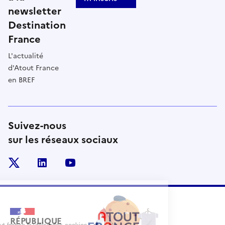
newsletter
Destination
France
L'actualité
d'Atout France
en BREF
Suivez-nous
sur les réseaux sociaux
x
linkedin
youtube
RÉPUBLIQUE