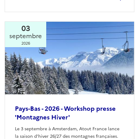
03
septembre
2026
Pays-Bas - 2026 - Workshop presse
'Montagnes Hiver'
Le 3 septembre à Amsterdam, Atout France lance
la saison d'hiver 26/27 des montagnes françaises.