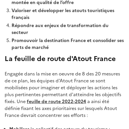
montée en qualité de l’offre
Valoriser et développer les atouts touristiques
français
Répondre aux enjeux de transformation du
secteur
Promouvoir la destination France et consolider ses
parts de marché
La feuille de route d'Atout France
Engagée dans la mise en oeuvre de 8 des 20 mesures
de ce plan, les équipes d'Atout France se sont
mobilisées pour imaginer et déployer les actions les
plus pertinentes permettant d'atteindre les objectifs
fixés. Une
feuille de route 2022-2024
a ainsi été
définie fixant les axes prioritaires sur lesquels Atout
France devrait concentrer ses efforts :