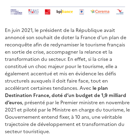
En juin 2021, le président de la République avait
annoncé son souhait de doter la France d’un plan de
reconquête afin de redynamiser le tourisme français
en sortie de crise, accompagner la relance et la
transformation du secteur. En effet, si la crise a
constitué un choc majeur pour le tourisme, elle a
également accentué et mis en évidence les défis
structurels auxquels il doit faire face, tout en
accélérant certaines tendances. Avec
le plan
Destination France, doté d’un budget de 1,9 milliard
d’euros
, présenté par le Premier ministre en novembre
2021 et piloté par le Ministre en charge du tourisme, le
Gouvernement entend fixer, à 10 ans, une véritable
trajectoire de développement et transformation du
secteur touristique.