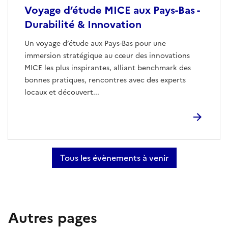
Voyage d’étude MICE aux Pays-Bas -
Durabilité & Innovation
Un voyage d’étude aux Pays-Bas pour une
immersion stratégique au cœur des innovations
MICE les plus inspirantes, alliant benchmark des
bonnes pratiques, rencontres avec des experts
locaux et découvert...
Tous les évènements à venir
Autres pages