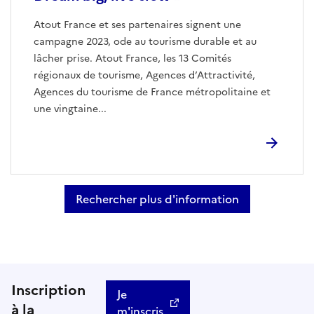
Atout France et ses partenaires signent une
campagne 2023, ode au tourisme durable et au
lâcher prise. Atout France, les 13 Comités
régionaux de tourisme, Agences d’Attractivité,
Agences du tourisme de France métropolitaine et
une vingtaine...
Rechercher plus d'information
Inscription
Je
à la
m'inscris