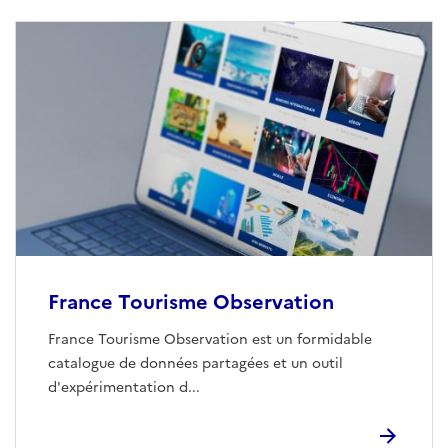
France Tourisme Observation
France Tourisme Observation est un formidable
catalogue de données partagées et un outil
d'expérimentation d...