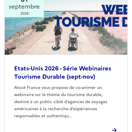
septembre
2026
Etats-Unis 2026 - Série Webinaires
Tourisme Durable (sept-nov)
Atout France vous propose de co-animer un
webinaire sur le thème du tourisme durable,
destiné à un public ciblé d’agences de voyages
américaines à la recherche d’expériences
responsables et authentiqu...