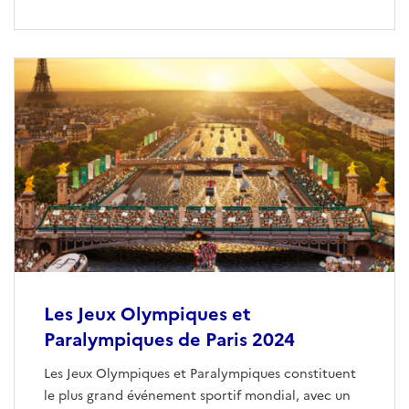
Les Jeux Olympiques et
Paralympiques de Paris 2024
Les Jeux Olympiques et Paralympiques constituent
le plus grand événement sportif mondial, avec un