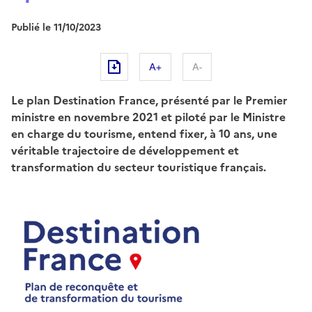
Publié le 11/10/2023
A+
A-
Le plan Destination France, présenté par le Premier
ministre en novembre 2021 et piloté par le Ministre
en charge du tourisme, entend fixer, à 10 ans, une
véritable trajectoire de développement et
transformation du secteur touristique français.