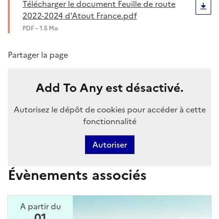
Télécharger le document Feuille de route
2022-2024 d'Atout France.pdf
PDF – 1.5 Mo
Partager la page
Add To Any est désactivé.
Autorisez le dépôt de cookies pour accéder à cette
fonctionnalité
Autoriser
Évènements associés
A partir du
01