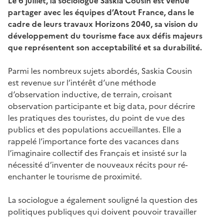
Le 6 juillet, la sociologue Saskia Cousin est venue
partager avec les équipes d’Atout France,
dans le
cadre de leurs travaux Horizons 2040,
sa vision du
développement du tourisme face aux défis majeurs
que représentent son acceptabilité et sa durabilité.
Parmi les nombreux sujets abordés, Saskia Cousin
est revenue sur l’intérêt d’une méthode
d’observation inductive, de terrain, croisant
observation participante et big data, pour décrire
les pratiques des touristes, du point de vue des
publics et des populations accueillantes. Elle a
rappelé l’importance forte des vacances dans
l’imaginaire collectif des Français et insisté sur la
nécessité d’inventer de nouveaux récits pour ré-
enchanter le tourisme de proximité.
La sociologue a également souligné la question des
politiques publiques qui doivent pouvoir travailler