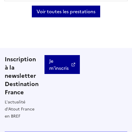
Voir toutes les prestations
Inscription
Je
à la
m'inscris
newsletter
Destination
France
L'actualité
d'Atout France
en BREF