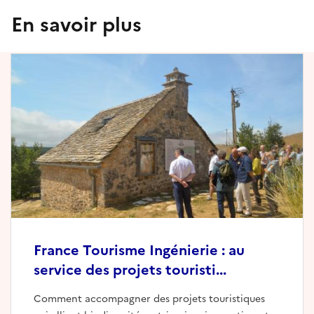
En savoir plus
France Tourisme Ingénierie : au
service des projets touristi...
Comment accompagner des projets touristiques