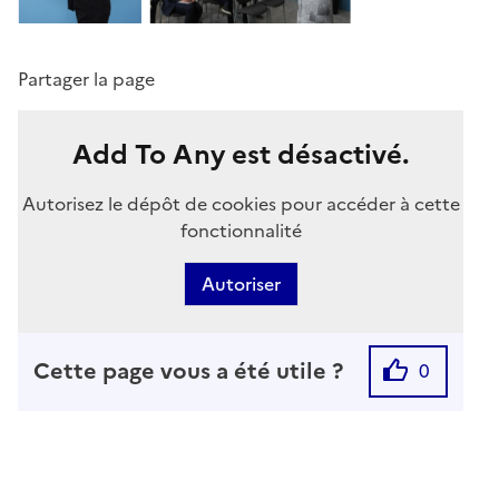
Partager la page
Add To Any est désactivé.
Autorisez le dépôt de cookies pour accéder à cette
fonctionnalité
Autoriser
Cette page vous a été utile ?
0