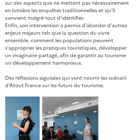
sur des aspects que ne mettent pas nécessairement
en lumière les enquêtes traditionnelles et qu’il
convient malgré tout d’identifier.
Enfin, son intervention a permis d'aborder d'autres
enjeux majeurs tels que la question du vivre
ensemble, comment les populations peuvent
s'approprier les pratiques touristiques, développer
un imaginaire partagé, afin de garantir au tourisme
un développement harmonieux.
Des réflexions aiguisées qui vont nourrir les scénarii
d’Atout France sur les futurs du tourisme.