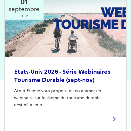
01
septembre
2026
Etats-Unis 2026 - Série Webinaires
Tourisme Durable (sept-nov)
Atout France vous propose de co-animer un
webinaire sur le thème du tourisme durable,
destiné à un p...