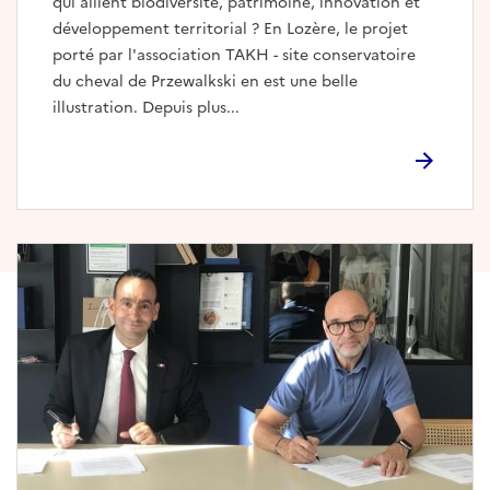
qui allient biodiversité, patrimoine, innovation et
développement territorial ? En Lozère, le projet
porté par l'association TAKH - site conservatoire
du cheval de Przewalkski en est une belle
illustration. Depuis plus...