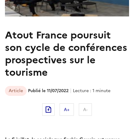
Atout France poursuit
son cycle de conférences
prospectives sur le
tourisme
Article
Publié le 11/07/2022
Lecture : 1 minute
A+
A-