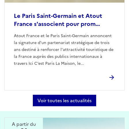
Le Paris Saint-Germain et Atout
France s'associent pour prom...
Atout France et le Paris Saint-Germain annoncent
la signature d'un partenariat stratégique de trois
ans destiné à renforcer l'attractivité touristique de
la France auprès des publics internationaux à
travers Ici C’est Paris La Maison, le...
Voir toutes les actualités
A partir du