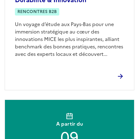
RENCONTRES B2B
Un voyage d’étude aux Pays-Bas pour une
immersion stratégique au cœur des
innovations MICE les plus inspirantes, alliant
benchmark des bonnes pratiques, rencontres
avec des experts locaux et découvert...
A partir du
09