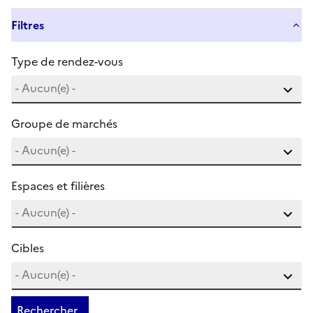
Filtres
Type de rendez-vous
Groupe de marchés
Espaces et filières
Cibles
Rechercher