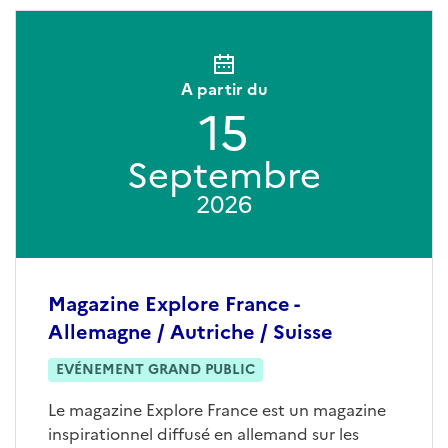
A partir du
15
Septembre
2026
Magazine Explore France -
Allemagne / Autriche / Suisse
EVÉNEMENT GRAND PUBLIC
Le magazine Explore France est un magazine
inspirationnel diffusé en allemand sur les