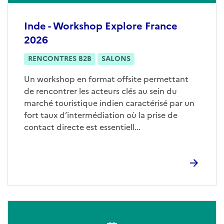
Inde - Workshop Explore France
2026
RENCONTRES B2B
SALONS
Un workshop en format offsite permettant
de rencontrer les acteurs clés au sein du
marché touristique indien caractérisé par un
fort taux d’intermédiation où la prise de
contact directe est essentiell...