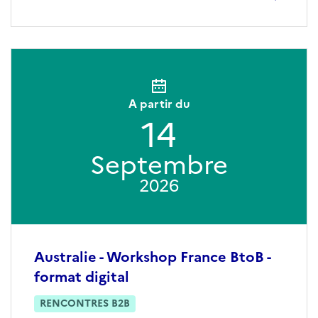
A partir du
14
Septembre
2026
Australie - Workshop France BtoB -
format digital
RENCONTRES B2B