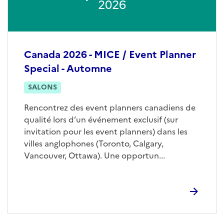
2026
Canada 2026 - MICE / Event Planner
Special - Automne
SALONS
Rencontrez des event planners canadiens de
qualité lors d’un événement exclusif (sur
invitation pour les event planners) dans les
villes anglophones (Toronto, Calgary,
Vancouver, Ottawa). Une opportun...