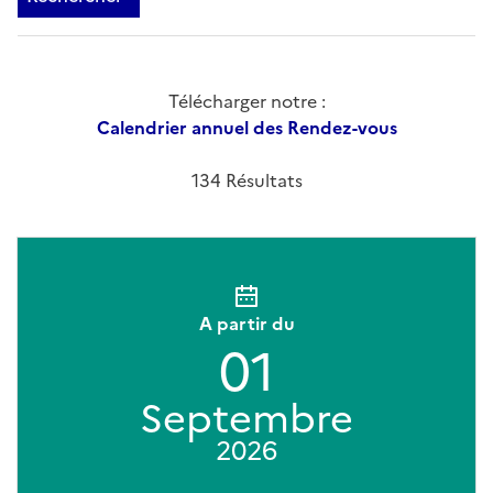
Télécharger notre :
Calendrier annuel des Rendez-vous
134 Résultats
A partir du
01
Septembre
2026