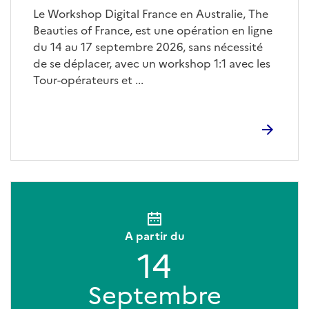
Le Workshop Digital France en Australie, The
Beauties of France, est une opération en ligne
du 14 au 17 septembre 2026, sans nécessité
de se déplacer, avec un workshop 1:1 avec les
Tour-opérateurs et ...
A partir du
14
Septembre