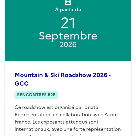
A partir du
21
Septembre
2026
Mountain & Ski Roadshow 2026 -
GCC
RENCONTRES B2B
Ce roadshow est organisé par dnata
Representation, en collaboration avec Atout
France. Les exposants attendus sont
internationaux, avec une forte représentation