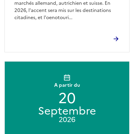
marchés allemand, autrichien et suisse. En
2026, l'accent sera mis sur les destinations
citadines, et l'oenotouri...
A partir du
20
Septembre
2026