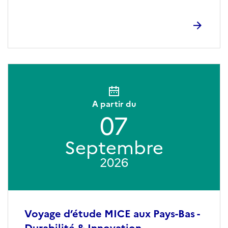
A partir du
07
Septembre
2026
Voyage d’étude MICE aux Pays-Bas -
Durabilité & Innovation