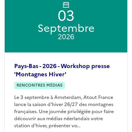
03
Septembre
2026
Pays-Bas - 2026 - Workshop presse
'Montagnes Hiver'
RENCONTRES MÉDIAS
Le 3 septembre à Amsterdam, Atout France
lance la saison d'hiver 26/27 des montagnes
françaises. Une journée privilégiée pour faire
découvrir aux médias néerlandais votre
station d'hiver, présenter vo...