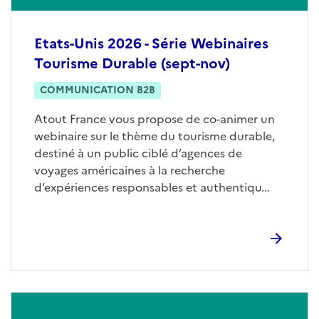
Etats-Unis 2026 - Série Webinaires
Tourisme Durable (sept-nov)
COMMUNICATION B2B
Atout France vous propose de co-animer un
webinaire sur le thème du tourisme durable,
destiné à un public ciblé d’agences de
voyages américaines à la recherche
d’expériences responsables et authentiqu...