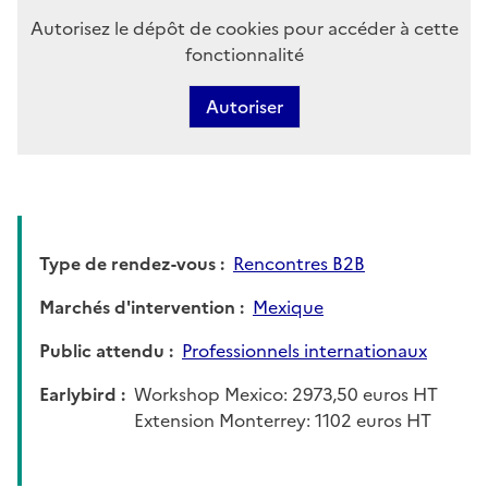
Autorisez le dépôt de cookies pour accéder à cette
fonctionnalité
Autoriser
Type de rendez-vous
Rencontres B2B
Marchés d'intervention
Mexique
Public attendu
Professionnels internationaux
Earlybird
Workshop Mexico: 2973,50 euros HT
Extension Monterrey: 1102 euros HT