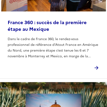
France 360 : succès de la première
étape au Mexique
Dans le cadre de France 360, le rendez-vous
professionnel de référence d’Atout France en Amérique
du Nord, une première étape s’est tenue les 6 et 7
novembre à Monterrey et Mexico, en marge de la...