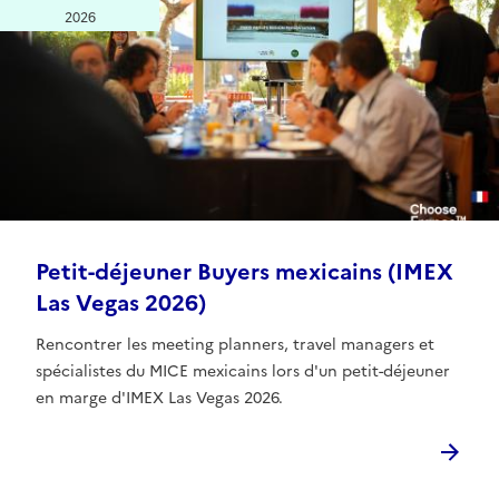
2026
Petit-déjeuner Buyers mexicains (IMEX
Las Vegas 2026)
Rencontrer les meeting planners, travel managers et
spécialistes du MICE mexicains lors d'un petit-déjeuner
en marge d'IMEX Las Vegas 2026.