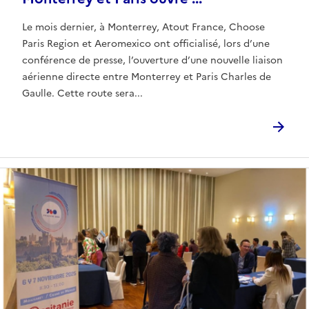
Le mois dernier, à Monterrey, Atout France, Choose
Paris Region et Aeromexico ont officialisé, lors d’une
conférence de presse, l’ouverture d’une nouvelle liaison
aérienne directe entre Monterrey et Paris Charles de
Gaulle. Cette route sera...