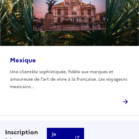
Mexique
Une clientèle sophistiquée, fidèle aux marques et
amoureuse de l’art de vivre à la française. Les voyageurs
mexicains...
Inscription
Je