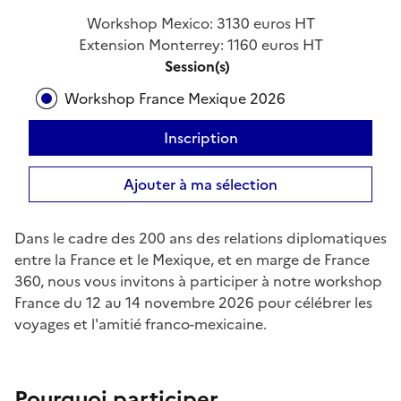
Workshop Mexico: 3130 euros HT
Extension Monterrey: 1160 euros HT
Session(s)
Workshop France Mexique 2026
Inscription
Ajouter à ma sélection
Dans le cadre des 200 ans des relations diplomatiques
entre la France et le Mexique, et en marge de France
360, nous vous invitons à participer à notre workshop
France du 12 au 14 novembre 2026 pour célébrer les
voyages et l'amitié franco-mexicaine.
Pourquoi participer