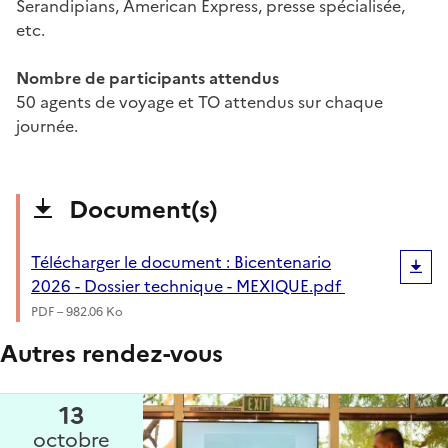
Serandipians, American Express, presse spécialisée,
etc.
Nombre de participants attendus
50 agents de voyage et TO attendus sur chaque
journée.
Document(s)
Télécharger le document : Bicentenario
2026 - Dossier technique - MEXIQUE.pdf
PDF – 982.06 Ko
Autres rendez-vous
13
octobre