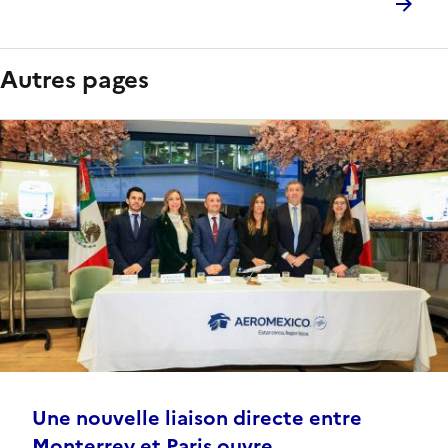
Autres pages
Une nouvelle liaison directe entre
Monterrey et Paris ouvre ...