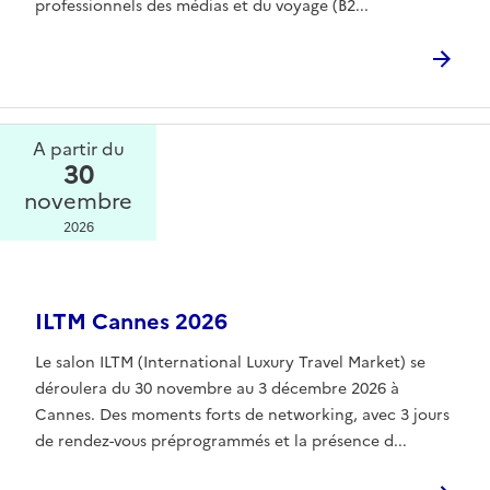
professionnels des médias et du voyage (B2...
A partir du
30
novembre
2026
ILTM Cannes 2026
Le salon ILTM (International Luxury Travel Market) se
déroulera du 30 novembre au 3 décembre 2026 à
Cannes. Des moments forts de networking, avec 3 jours
de rendez-vous préprogrammés et la présence d...