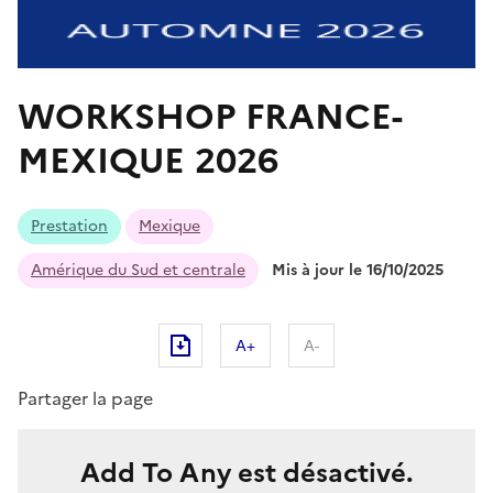
WORKSHOP FRANCE-
MEXIQUE 2026
Prestation
Mexique
Amérique du Sud et centrale
Mis à jour le 16/10/2025
A+
A-
Partager la page
Add To Any est désactivé.