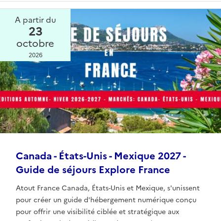
A partir du
23
octobre
2026
Canada - États-Unis - Mexique 2027 -
Guide de séjours Explore France
Atout France Canada, États-Unis et Mexique, s'unissent
pour créer un guide d'hébergement numérique conçu
pour offrir une visibilité ciblée et stratégique aux