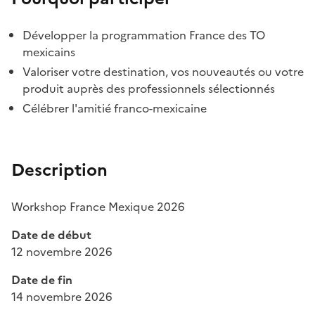
Développer la programmation France des TO
mexicains
Valoriser votre destination, vos nouveautés ou votre
produit auprès des professionnels sélectionnés
Célébrer l'amitié franco-mexicaine
Description
Workshop France Mexique 2026
Date de début
12 novembre 2026
Date de fin
14 novembre 2026