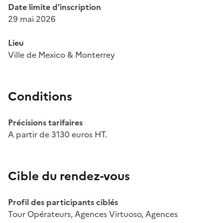
Date limite d'inscription
29 mai 2026
Lieu
Ville de Mexico & Monterrey
Conditions
Précisions tarifaires
A partir de 3130 euros HT.
Cible du rendez-vous
Profil des participants ciblés
Tour Opérateurs, Agences Virtuoso, Agences