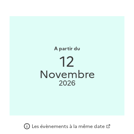
A partir du
12
Novembre
2026
Les évènements à la même date