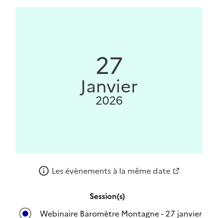
27
Janvier
2026
Les évènements à la même date
Session(s)
Webinaire Baromètre Montagne - 27 janvier