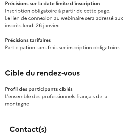
Précisions sur la date limite d'inscription
Inscription obligatoire à partir de cette page.
Le lien de connexion au webinaire sera adressé aux
inscrits lundi 26 janvier.
Précisions tarifaires
Participation sans frais sur inscription obligatoire.
Cible du rendez-vous
Profil des participants ciblés
L'ensemble des professionnels français de la
montagne
Contact(s)