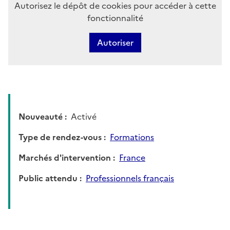
Autorisez le dépôt de cookies pour accéder à cette
fonctionnalité
Autoriser
Nouveauté
Activé
Type de rendez-vous
Formations
Marchés d'intervention
France
Public attendu
Professionnels français