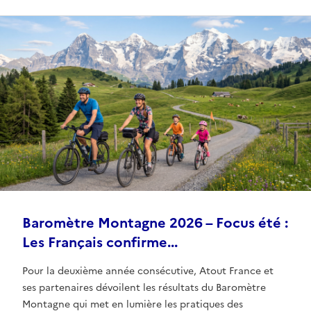
Baromètre Montagne 2026 – Focus été :
Les Français confirme...
Pour la deuxième année consécutive, Atout France et
ses partenaires dévoilent les résultats du Baromètre
Montagne qui met en lumière les pratiques des