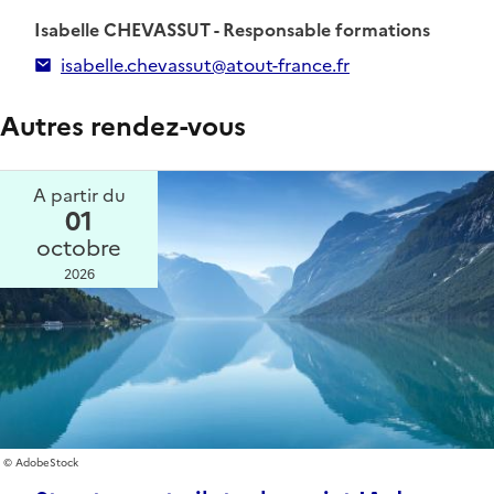
Isabelle CHEVASSUT - Responsable formations
isabelle.chevassut@atout-france.fr
Autres rendez-vous
A partir du
01
octobre
2026
AdobeStock