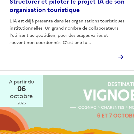
Structurer et piloter le projet IA de son
organisation touristique
L'IA est déjà présente dans les organisations touristiques
institutionnelles. Un grand nombre de collaborateurs
l'utilisent au quotidien, pour des usages variés et
souvent non coordonnés. C'est une fo...
A partir du
06
octobre
2026