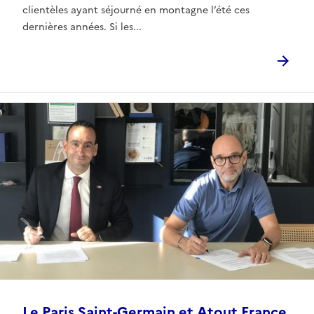
clientèles ayant séjourné en montagne l’été ces
dernières années. Si les...
Le Paris Saint-Germain et Atout France