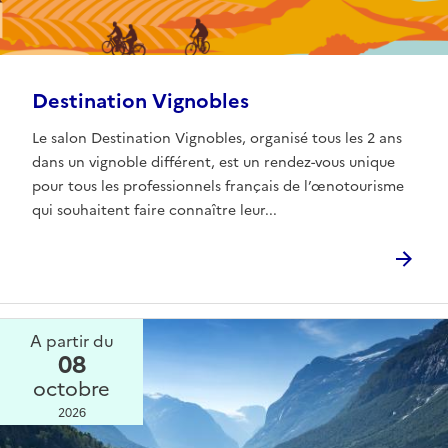
Destination Vignobles
Le salon Destination Vignobles, organisé tous les 2 ans
dans un vignoble différent, est un rendez-vous unique
pour tous les professionnels français de l’œnotourisme
qui souhaitent faire connaître leur...
A partir du
08
octobre
2026