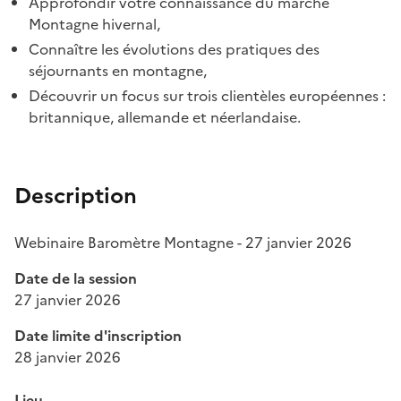
Approfondir votre connaissance du marché
Montagne hivernal,
Connaître les évolutions des pratiques des
séjournants en montagne,
Découvrir un focus sur trois clientèles européennes :
britannique, allemande et néerlandaise.
Description
Webinaire Baromètre Montagne - 27 janvier 2026
Date de la session
27 janvier 2026
Date limite d'inscription
28 janvier 2026
Lieu