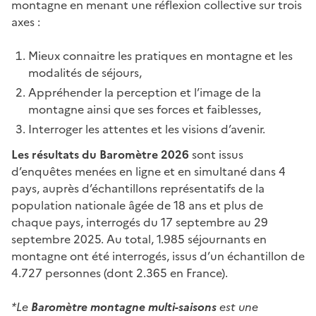
montagne en menant une réflexion collective sur trois
axes :
Mieux connaitre les pratiques en montagne et les
modalités de séjours,
Appréhender la perception et l’image de la
montagne ainsi que ses forces et faiblesses,
Interroger les attentes et les visions d’avenir.
Les résultats du Baromètre 2026
sont issus
d’enquêtes menées en ligne et en simultané dans 4
pays, auprès d’échantillons représentatifs de la
population nationale âgée de 18 ans et plus de
chaque pays, interrogés du 17 septembre au 29
septembre 2025. Au total, 1.985 séjournants en
montagne ont été interrogés, issus d’un échantillon de
4.727 personnes (dont 2.365 en France).
*Le
Baromètre montagne multi-saisons
est une