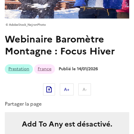
AdobeStock_NejronPhoto
Webinaire Baromètre
Montagne : Focus Hiver
Prestation
France
Publié le 14/01/2026
A+
A-
Partager la page
Add To Any est désactivé.