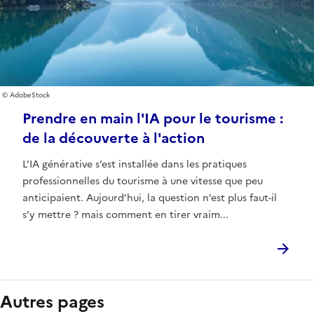
AdobeStock
Prendre en main l'IA pour le tourisme :
de la découverte à l'action
L’IA générative s’est installée dans les pratiques
professionnelles du tourisme à une vitesse que peu
anticipaient. Aujourd’hui, la question n’est plus faut-il
s’y mettre ? mais comment en tirer vraim...
Autres pages