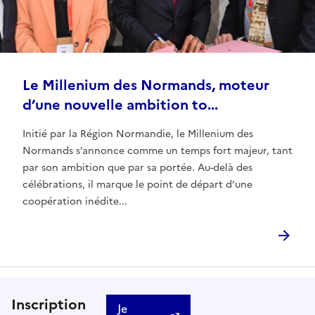
Le Millenium des Normands, moteur
d’une nouvelle ambition to...
Initié par la Région Normandie, le Millenium des
Normands s’annonce comme un temps fort majeur, tant
par son ambition que par sa portée. Au-delà des
célébrations, il marque le point de départ d’une
coopération inédite...
Inscription
Je