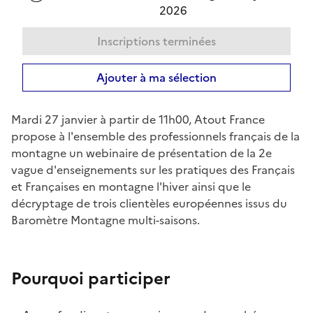
2026
Inscriptions terminées
Ajouter à ma sélection
Mardi 27 janvier à partir de 11h00, Atout France
propose à l'ensemble des professionnels français de la
montagne un webinaire de présentation de la 2e
vague d'enseignements sur les pratiques des Français
et Françaises en montagne l'hiver ainsi que le
décryptage de trois clientèles européennes issus du
Baromètre Montagne multi-saisons.
Pourquoi participer