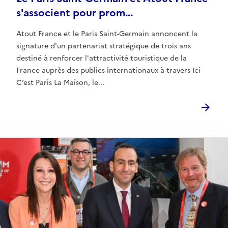
s'associent pour prom...
Atout France et le Paris Saint-Germain annoncent la
signature d'un partenariat stratégique de trois ans
destiné à renforcer l'attractivité touristique de la
France auprès des publics internationaux à travers Ici
C’est Paris La Maison, le...