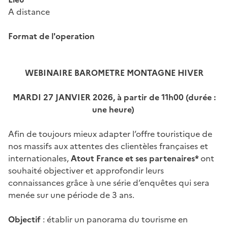
A distance
Format de l'operation
WEBINAIRE BAROMETRE MONTAGNE HIVER
MARDI 27 JANVIER 2026, à partir de 11h00 (durée :
une heure)
Afin de toujours mieux adapter l’offre touristique de
nos massifs aux attentes des clientèles françaises et
internationales,
Atout France et ses partenaires*
ont
souhaité objectiver et approfondir leurs
connaissances grâce à une série d’enquêtes qui sera
menée sur une période de 3 ans.
Objectif
: établir un panorama du tourisme en