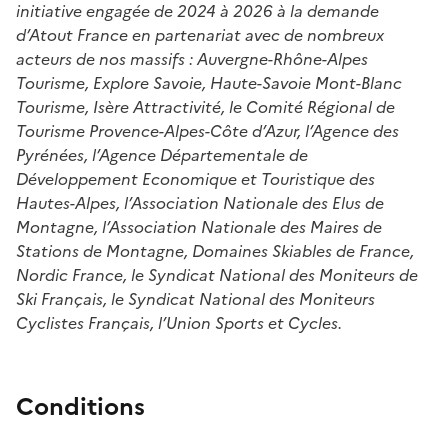
initiative engagée de 2024 à 2026 à la demande
d’Atout France en partenariat avec de nombreux
acteurs de nos massifs : Auvergne-Rhône-Alpes
Tourisme, Explore Savoie, Haute-Savoie Mont-Blanc
Tourisme, Isère Attractivité, le Comité Régional de
Tourisme Provence-Alpes-Côte d’Azur, l’Agence des
Pyrénées, l’Agence Départementale de
Développement Economique et Touristique des
Hautes-Alpes, l’Association Nationale des Elus de
Montagne, l’Association Nationale des Maires de
Stations de Montagne, Domaines Skiables de France,
Nordic France, le Syndicat National des Moniteurs de
Ski Français, le Syndicat National des Moniteurs
Cyclistes Français, l’Union Sports et Cycles.
Conditions