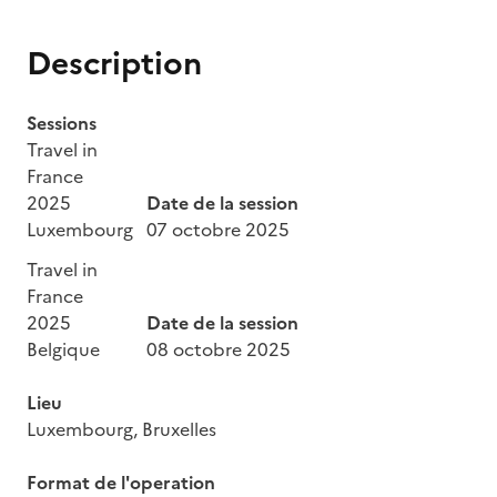
Description
Sessions
Travel in
France
2025
Date de la session
Luxembourg
07 octobre 2025
Travel in
France
2025
Date de la session
Belgique
08 octobre 2025
Lieu
Luxembourg, Bruxelles
Format de l'operation