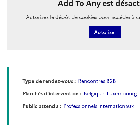
Add To Any est désact
Autorisez le dépôt de cookies pour accéder à c
Autoriser
Type de rendez-vous
Rencontres B2B
Marchés d'intervention
Belgique
Luxembourg
Public attendu
Professionnels internationaux