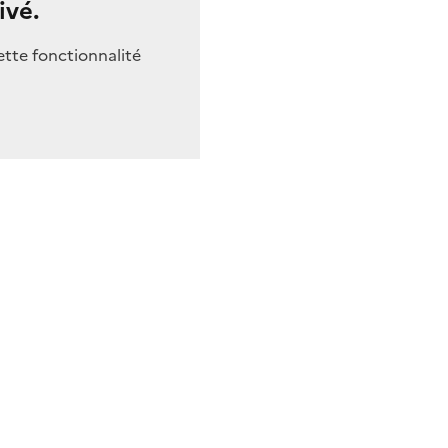
ivé.
ette fonctionnalité