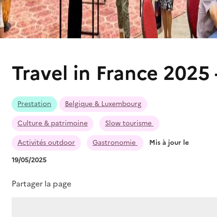
Travel in France 2025 
Prestation
Belgique & Luxembourg
Culture & patrimoine
Slow tourisme
Activités outdoor
Gastronomie
Mis à jour le
19/05/2025
Partager la page