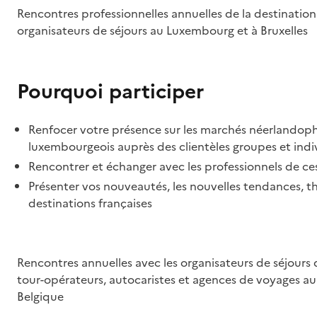
Rencontres professionnelles annuelles de la destination
organisateurs de séjours au Luxembourg et à Bruxelles
Pourquoi participer
Renfocer votre présence sur les marchés néerlandop
luxembourgeois auprès des clientèles groupes et indi
Rencontrer et échanger avec les professionnels de c
Présenter vos nouveautés, les nouvelles tendances, 
destinations françaises
Rencontres annuelles avec les organisateurs de séjours d
tour-opérateurs, autocaristes et agences de voyages a
Belgique