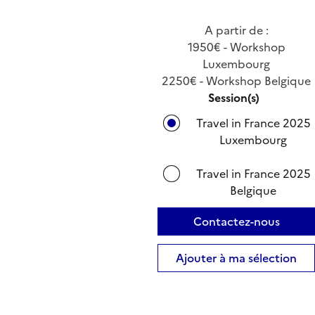
A partir de :
1950€ - Workshop
Luxembourg
2250€ - Workshop Belgique
Session(s)
Travel in France 2025
Luxembourg
Travel in France 2025
Belgique
Contactez-nous
Ajouter à ma sélection