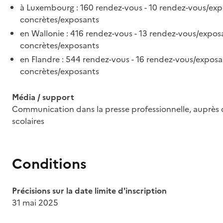
à Luxembourg : 160 rendez-vous - 10 rendez-vous/ex
concrètes/exposants
en Wallonie : 416 rendez-vous - 13 rendez-vous/expo
concrètes/exposants
en Flandre : 544 rendez-vous - 16 rendez-vous/expos
concrètes/exposants
Média / support
Communication dans la presse professionnelle, auprès d
scolaires
Conditions
Précisions sur la date limite d'inscription
31 mai 2025