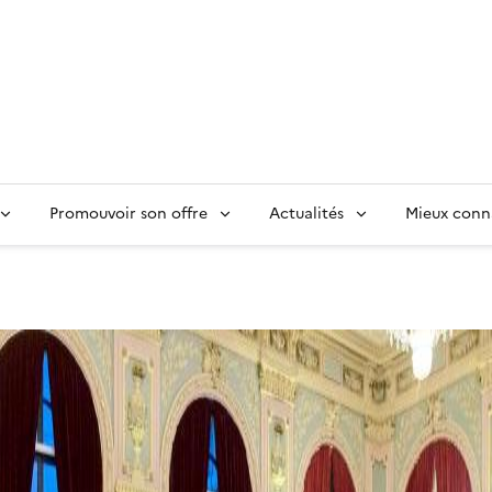
Promouvoir son offre
Actualités
Mieux conn