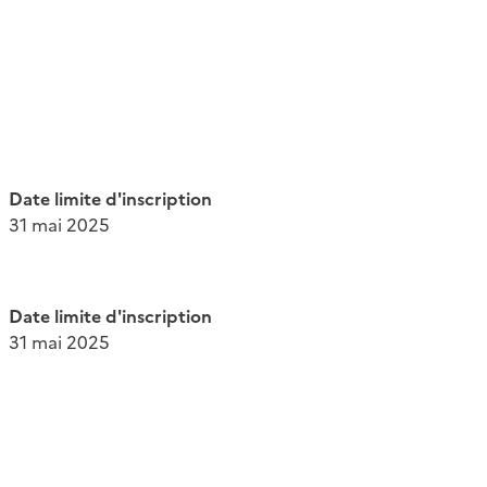
Date limite d'inscription
31 mai 2025
Date limite d'inscription
31 mai 2025