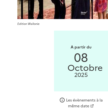
Edition Wallonie
A partir du
08
Octobre
2025
Les évènements à la
même date