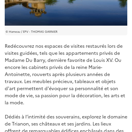
Hameau / EPV - THOMAS GARNIER
Redécouvrez nos espaces de visites restaurés lors de
visites guidées, tels que les appartements privés de
Madame Du Barry, dernière favorite de Louis XV. Ou
encore les cabinets privés de la reine Marie-
Antoinette, rouverts après plusieurs années de
travaux. Les meubles précieux, tableaux et objets
d'art permettent d'évoquer sa personnalité et son
mode de vie, sa passion pour la décoration, les arts et
la mode.
Dédiés à l’intimité des souverains, explorez le domaine
de Trianon, ses châteaux et ses jardins. Les lieux
offrent de remarquables édifices enchâssés dans des