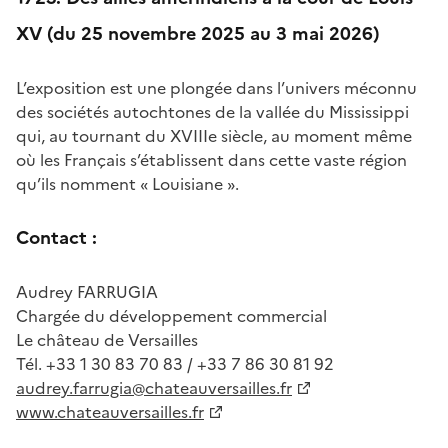
XV (du 25 novembre 2025 au 3 mai 2026)
L’exposition est une plongée dans l’univers méconnu
des sociétés autochtones de la vallée du Mississippi
qui, au tournant du XVIIIe siècle, au moment même
où les Français s’établissent dans cette vaste région
qu’ils nomment « Louisiane ».
Contact :
Audrey FARRUGIA
Chargée du développement commercial
Le château de Versailles
Tél. +33 1 30 83 70 83 / +33 7 86 30 81 92
audrey.farrugia@chateauversailles.fr
www.chateauversailles.fr