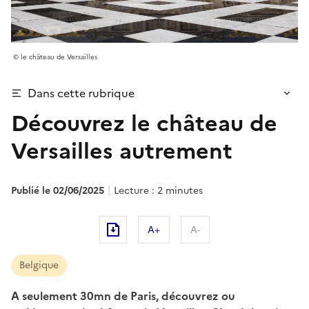
le château de Versailles
Dans cette rubrique
Découvrez le château de
Versailles autrement
Publié le 02/06/2025
Lecture : 2 minutes
A+
A-
Belgique
A seulement 30mn de Paris, découvrez ou