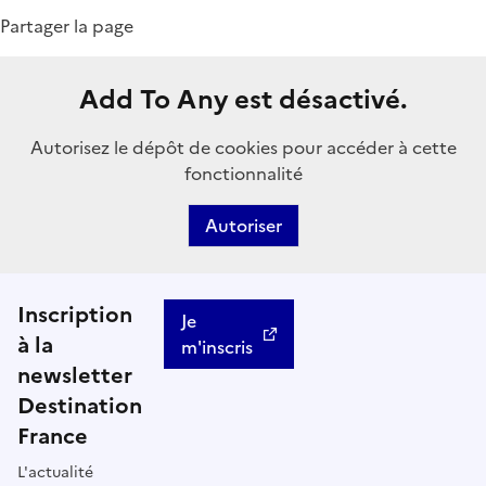
Partager la page
Add To Any est désactivé.
Autorisez le dépôt de cookies pour accéder à cette
fonctionnalité
Autoriser
Inscription
Je
à la
m'inscris
newsletter
Destination
France
L'actualité