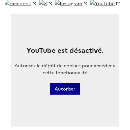
YouTube est désactivé.
Autorisez le dépôt de cookies pour accéder à
cette fonctionnalité
Autoriser