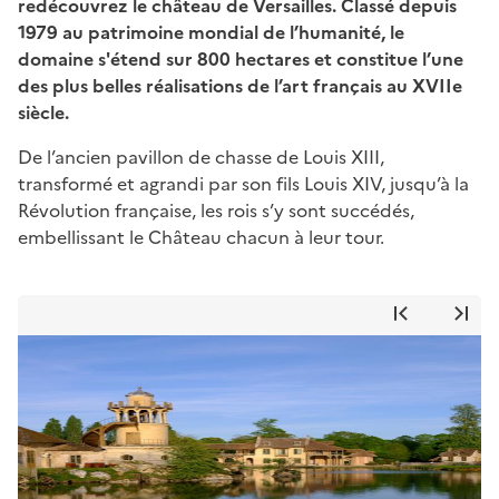
redécouvrez le château de Versailles. Classé depuis
1979 au patrimoine mondial de l’humanité, le
domaine s'étend sur 800 hectares et constitue l’une
des plus belles réalisations de l’art français au XVIIe
siècle.
De l’ancien pavillon de chasse de Louis XIII,
transformé et agrandi par son fils Louis XIV, jusqu’à la
Révolution française, les rois s’y sont succédés,
embellissant le Château chacun à leur tour.