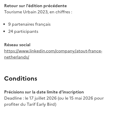
Retour sur l'édition précédente
Tourisme Urbain 2023, en chiffres :
9 partenaires français
24 participants
Réseau social
https://www.linkedin.com/company/atout-france-
netherlands/
Conditions
Précisions sur la date limite d'inscription
Deadline : le 17 juillet 2026 (ou le 15 mai 2026 pour
profiter du Tarif Early Bird)