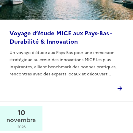
Voyage d’étude MICE aux Pays-Bas -
Durabilité & Innovation
Un voyage d’étude aux Pays-Bas pour une immersion
stratégique au cœur des innovations MICE les plus
inspirantes, alliant benchmark des bonnes pratiques,
rencontres avec des experts locaux et découvert...
10
novembre
2026