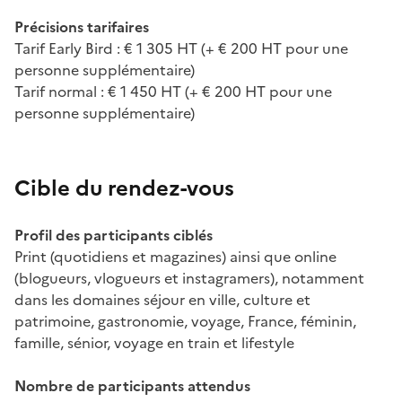
Précisions tarifaires
Tarif Early Bird : € 1 305 HT (+ € 200 HT pour une
personne supplémentaire)
Tarif normal : € 1 450 HT (+ € 200 HT pour une
personne supplémentaire)
Cible du rendez-vous
Profil des participants ciblés
Print (quotidiens et magazines) ainsi que online
(blogueurs, vlogueurs et instagramers), notamment
dans les domaines séjour en ville, culture et
patrimoine, gastronomie, voyage, France, féminin,
famille, sénior, voyage en train et lifestyle
Nombre de participants attendus