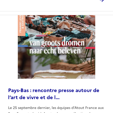
Pays-Bas : rencontre presse autour de
l’art de vivre et de l...
Le 25 septembre dernier, les équipes d’Atout France aux