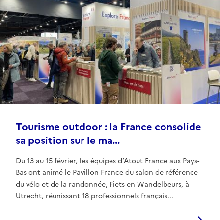
Tourisme outdoor : la France consolide
sa position sur le ma...
Du 13 au 15 février, les équipes d’Atout France aux Pays-
Bas ont animé le Pavillon France du salon de référence
du vélo et de la randonnée, Fiets en Wandelbeurs, à
Utrecht, réunissant 18 professionnels français...