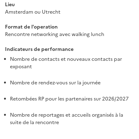
Lieu
Amsterdam ou Utrecht
Format de l'operation
Rencontre networking avec walking lunch
Indicateurs de performance
Nombre de contacts et nouveaux contacts par
exposant
Nombre de rendez-vous sur la journée
Retombées RP pour les partenaires sur 2026/2027
Nombre de reportages et accueils organisés à la
suite de la rencontre