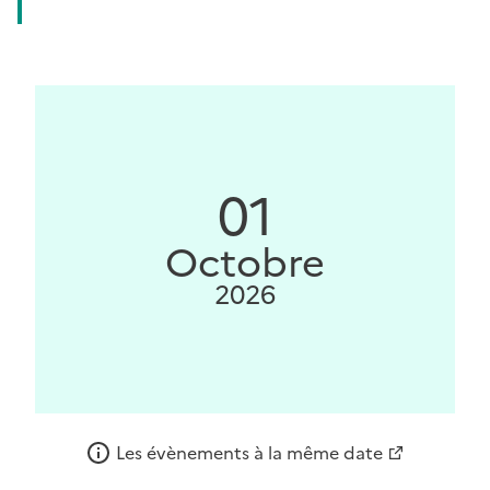
01
Octobre
2026
Les évènements à la même date