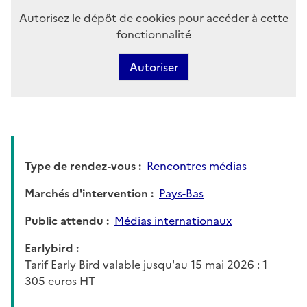
Autorisez le dépôt de cookies pour accéder à cette
fonctionnalité
Autoriser
Type de rendez-vous
Rencontres médias
Marchés d'intervention
Pays-Bas
Public attendu
Médias internationaux
Earlybird
Tarif Early Bird valable jusqu'au 15 mai 2026 : 1
305 euros HT