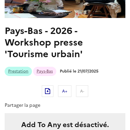
Pays-Bas - 2026 -
Workshop presse
'Tourisme urbain'
Prestation
Pays-Bas
Publié le 21/07/2025
A+
A-
Partager la page
Add To Any est désactivé.