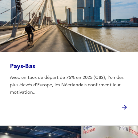
Pays-Bas
Avec un taux de départ de 75% en 2025 (CBS), l'un des
plus élevés d'Europe, les Néerlandais confirment leur
motivation...