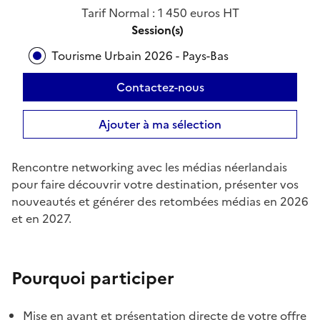
Tarif Normal : 1 450 euros HT
Session(s)
Tourisme Urbain 2026 - Pays-Bas
Contactez-nous
Ajouter à ma sélection
Rencontre networking avec les médias néerlandais
pour faire découvrir votre destination, présenter vos
nouveautés et générer des retombées médias en 2026
et en 2027.
Pourquoi participer
Mise en avant et présentation directe de votre offre