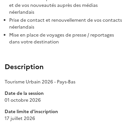
et de vos nouveautés auprès des médias
néerlandais
Prise de contact et renouvellement de vos contacts
néerlandais
Mise en place de voyages de presse / reportages
dans votre destination
Description
Tourisme Urbain 2026 - Pays-Bas
Date de la session
01 octobre 2026
Date limite d'inscription
17 juillet 2026