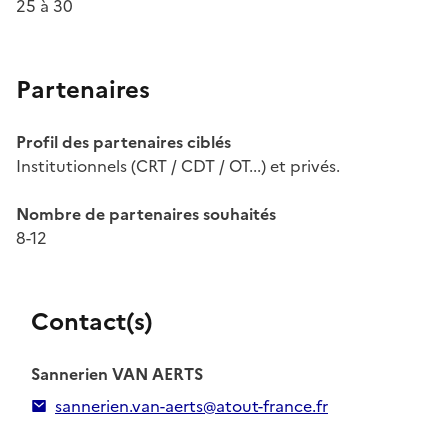
25 à 30
Partenaires
Profil des partenaires ciblés
Institutionnels (CRT / CDT / OT...) et privés.
Nombre de partenaires souhaités
8-12
Contact(s)
Sannerien VAN AERTS
sannerien.van-aerts@atout-france.fr