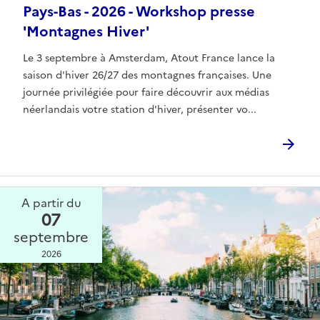
Pays-Bas - 2026 - Workshop presse
'Montagnes Hiver'
Le 3 septembre à Amsterdam, Atout France lance la
saison d'hiver 26/27 des montagnes françaises. Une
journée privilégiée pour faire découvrir aux médias
néerlandais votre station d'hiver, présenter vo...
A partir du
07
septembre
2026