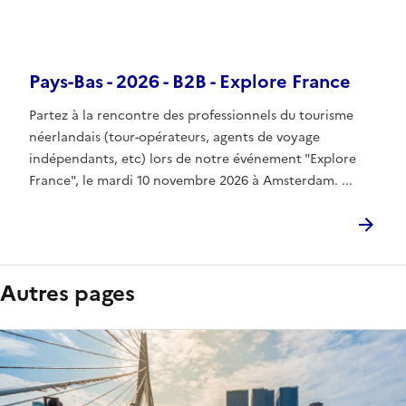
Pays-Bas - 2026 - B2B - Explore France
Partez à la rencontre des professionnels du tourisme
néerlandais (tour-opérateurs, agents de voyage
indépendants, etc) lors de notre événement "Explore
France", le mardi 10 novembre 2026 à Amsterdam. ...
Autres pages