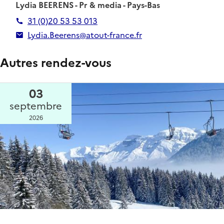
Lydia BEERENS - Pr & media - Pays-Bas
31 (0)20 53 53 013
Lydia.Beerens@atout-france.fr
Autres rendez-vous
03
septembre
2026