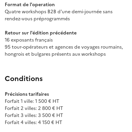
Format de l'operation
Quatre workshops B2B d'une demi-journée sans
rendez-vous préprogrammés
Retour sur l'édition précédente
16 exposants français
95 tour-opérateurs et agences de voyages roumains,
hongrois et bulgares présents aux workshops
Conditions
Précisions tarifaires
Forfait 1 ville: 1 500 € HT
Forfait 2 villes: 2 800 € HT
Forfait 3 villes: 3 500 € HT
Forfait 4 villes: 4 150 € HT