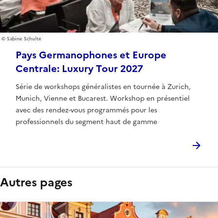
Sabine Schulte
Pays Germanophones et Europe
Centrale: Luxury Tour 2027
Série de workshops généralistes en tournée à Zurich,
Munich, Vienne et Bucarest. Workshop en présentiel
avec des rendez-vous programmés pour les
professionnels du segment haut de gamme
Autres pages