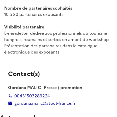
Nombre de partenaires souhaités
10 à 20 partenaires exposants
Visibilité partenaire
E-newsletter dédiée aux professionnels du tourisme
hongrois, roumains et serbes en amont du workshop
Présentation des partenaires dans le catalogue
électronique des exposants
Contact(s)
Gordana MALIC - Presse / promotion
00431503289224
gordana.malic@atout-france.fr