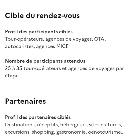
Cible du rendez-vous
Profil des participants ciblés
Tour-opérateurs, agences de voyages, OTA,
autocaristes, agences MICE
Nombre de participants attendus
25 à 35 tour-opérateurs et agences de voyages par
étape
Partenaires
Profil des partenaires ciblés
Destinations, réceptifs, hébergeurs, sites culturels,
excursions, shopping, gastronomie, oenotourisme...