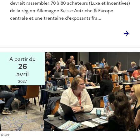
devrait rassembler 70 à 80 acheteurs (Luxe et Incentives)
de la région Allemagne-Suisse-Autriche & Europe
centrale et une trentaine d'exposants fra...
A partir du
26
avril
2027
SM