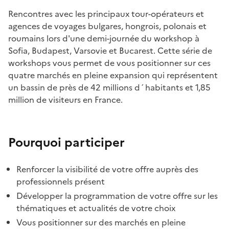
Rencontres avec les principaux tour-opérateurs et
agences de voyages bulgares, hongrois, polonais et
roumains lors d'une demi-journée du workshop à
Sofia, Budapest, Varsovie et Bucarest. Cette série de
workshops vous permet de vous positionner sur ces
quatre marchés en pleine expansion qui représentent
un bassin de près de 42 millions d´habitants et 1,85
million de visiteurs en France.
Pourquoi participer
Renforcer la visibilité de votre offre auprès des
professionnels présent
Développer la programmation de votre offre sur les
thématiques et actualités de votre choix
Vous positionner sur des marchés en pleine