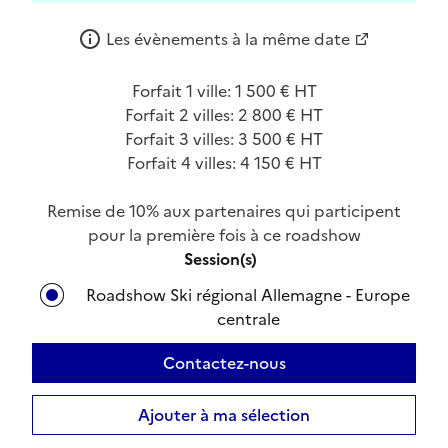
Les évènements à la même date
Forfait 1 ville: 1 500 € HT
Forfait 2 villes: 2 800 € HT
Forfait 3 villes: 3 500 € HT
Forfait 4 villes: 4 150 € HT
Remise de 10% aux partenaires qui participent
pour la première fois à ce roadshow
Session(s)
Roadshow Ski régional Allemagne - Europe
centrale
Contactez-nous
Ajouter à ma sélection