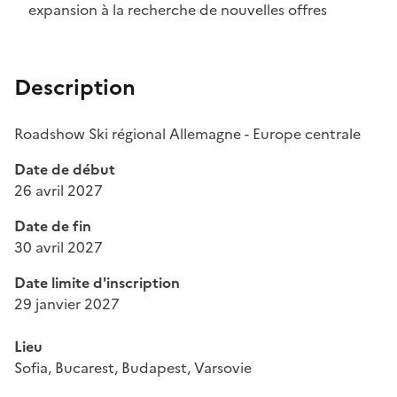
expansion à la recherche de nouvelles offres
Description
Roadshow Ski régional Allemagne - Europe centrale
Date de début
26 avril 2027
Date de fin
30 avril 2027
Date limite d'inscription
29 janvier 2027
Lieu
Sofia, Bucarest, Budapest, Varsovie