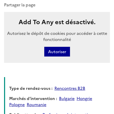
Partager la page
Add To Any est désactivé.
Autorisez le dépôt de cookies pour accéder à cette
fonctionnalité
Autoriser
Type de rendez-vous
Rencontres B2B
Marchés d'intervention
Bulgarie
Hongrie
Pologne
Roumanie