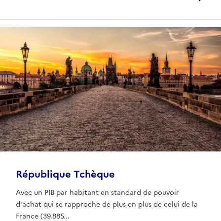
République Tchèque
Avec un PIB par habitant en standard de pouvoir
d'achat qui se rapproche de plus en plus de celui de la
France (39.885...