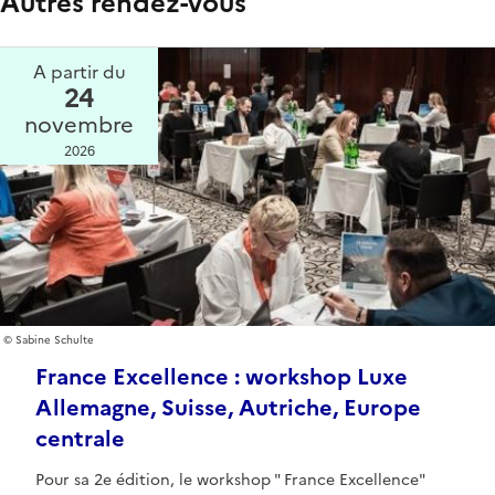
Autres rendez-vous
A partir du
24
novembre
2026
Sabine Schulte
France Excellence : workshop Luxe
Allemagne, Suisse, Autriche, Europe
centrale
Pour sa 2e édition, le workshop " France Excellence"