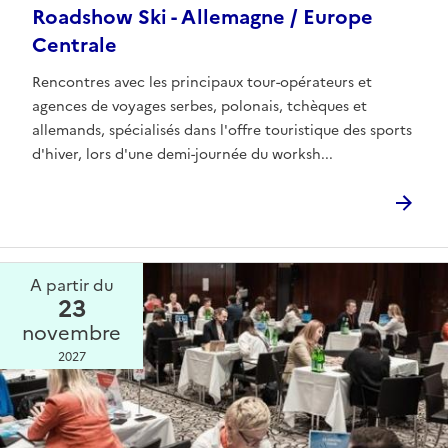
Roadshow Ski - Allemagne / Europe
Centrale
Rencontres avec les principaux tour-opérateurs et
agences de voyages serbes, polonais, tchèques et
allemands, spécialisés dans l'offre touristique des sports
d'hiver, lors d'une demi-journée du worksh...
A partir du
23
novembre
2027