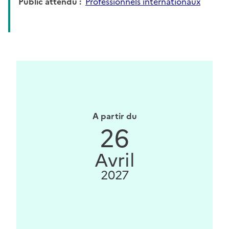
Public attendu
Professionnels internationaux
A partir du
26
Avril
2027