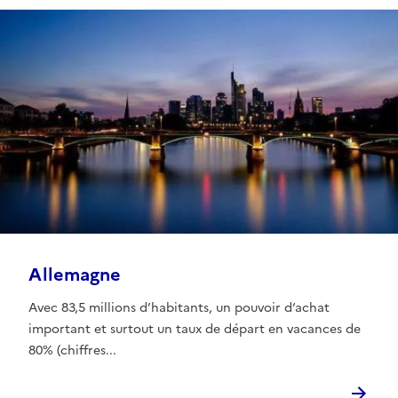
Allemagne
Avec 83,5 millions d’habitants, un pouvoir d‘achat
important et surtout un taux de départ en vacances de
80% (chiffres...