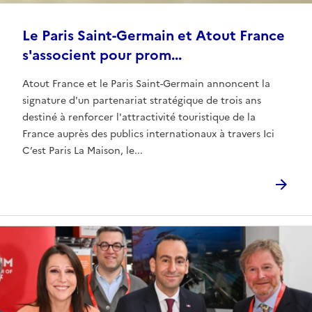
Le Paris Saint-Germain et Atout France
s'associent pour prom...
Atout France et le Paris Saint-Germain annoncent la
signature d'un partenariat stratégique de trois ans
destiné à renforcer l'attractivité touristique de la
France auprès des publics internationaux à travers Ici
C’est Paris La Maison, le...