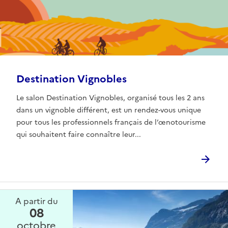
Destination Vignobles
Le salon Destination Vignobles, organisé tous les 2 ans
dans un vignoble différent, est un rendez-vous unique
pour tous les professionnels français de l’œnotourisme
qui souhaitent faire connaître leur...
A partir du
08
octobre