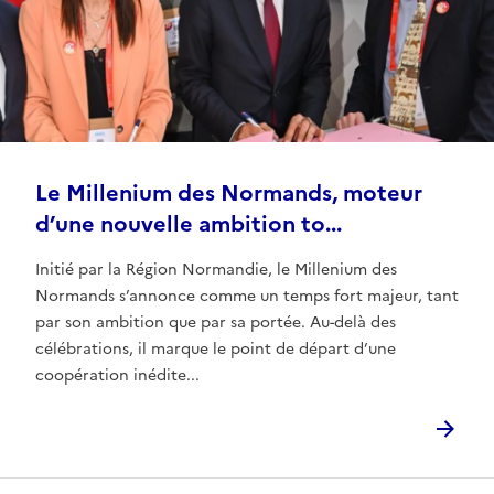
Le Millenium des Normands, moteur
d’une nouvelle ambition to...
Initié par la Région Normandie, le Millenium des
Normands s’annonce comme un temps fort majeur, tant
par son ambition que par sa portée. Au-delà des
célébrations, il marque le point de départ d’une
coopération inédite...