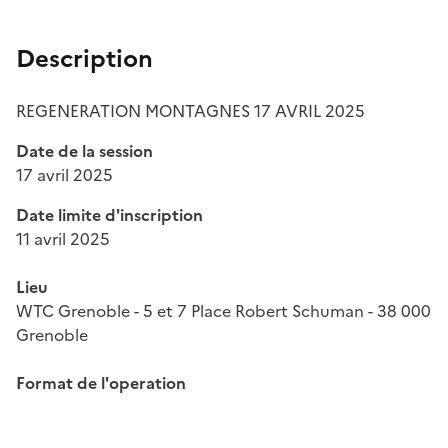
Description
REGENERATION MONTAGNES 17 AVRIL 2025
Date de la session
17 avril 2025
Date limite d'inscription
11 avril 2025
Lieu
WTC Grenoble - 5 et 7 Place Robert Schuman - 38 000
Grenoble
Format de l'operation