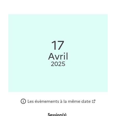
17
Avril
2025
Les évènements à la même date
Session(s)