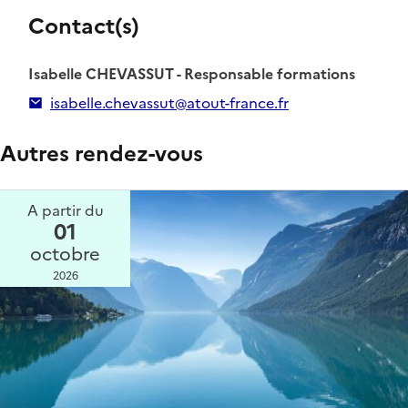
Contact(s)
Isabelle CHEVASSUT - Responsable formations
isabelle.chevassut@atout-france.fr
Autres rendez-vous
A partir du
01
octobre
2026