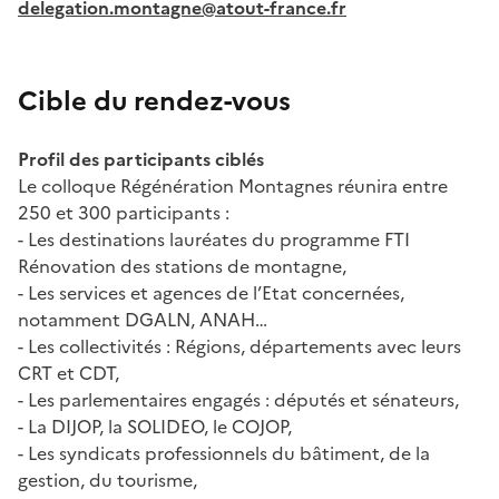
delegation.montagne@atout-france.fr
Cible du rendez-vous
Profil des participants ciblés
Le colloque Régénération Montagnes réunira entre
250 et 300 participants :
- Les destinations lauréates du programme FTI
Rénovation des stations de montagne,
- Les services et agences de l’Etat concernées,
notamment DGALN, ANAH…
- Les collectivités : Régions, départements avec leurs
CRT et CDT,
- Les parlementaires engagés : députés et sénateurs,
- La DIJOP, la SOLIDEO, le COJOP,
- Les syndicats professionnels du bâtiment, de la
gestion, du tourisme,