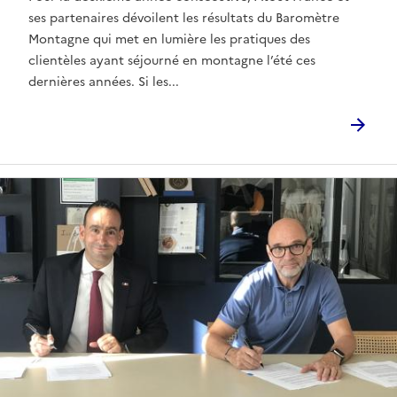
ses partenaires dévoilent les résultats du Baromètre
Montagne qui met en lumière les pratiques des
clientèles ayant séjourné en montagne l’été ces
dernières années. Si les...