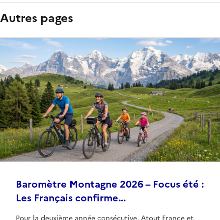
Autres pages
Baromètre Montagne 2026 – Focus été :
Les Français confirme...
Pour la deuxième année consécutive, Atout France et