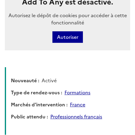
Add To Any est désactivé.
Autorisez le dépôt de cookies pour accéder à cette
fonctionnalité
Autoriser
Nouveauté
Activé
Type de rendez-vous
Formations
Marchés d'intervention
France
Public attendu
Professionnels français