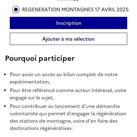
REGENERATION MONTAGNES 17 AVRIL 2025
Inscription
Ajouter à ma sélection
Pourquoi participer
Pour avoir un accès au bilan complet de notre
expérimentation,
Pour être référencé comme acteur intéressé, voire
engagé sur le sujet,
Pour contribuer au lancement d'une démarche
volontariste qui permet d'engager la régénération
des stations de montagne, voire d'en faire des
destinations régénératives.