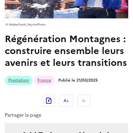
AdobeStock_NejronPhoto
Régénération Montagnes :
construire ensemble leurs
avenirs et leurs transitions
Prestation
France
Publié le 21/03/2025
A+
A-
Partager la page