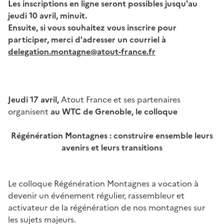
Les inscriptions en ligne seront possibles jusqu'au
jeudi 10 avril, minuit.
Ensuite, si vous souhaitez vous inscrire pour
participer, merci d'adresser un courriel à
delegation.montagne@atout-france.fr
Jeudi 17 avril,
Atout France et ses partenaires
organisent
au WTC de Grenoble, le colloque
Régénération Montagnes : construire ensemble leurs
avenirs et leurs transitions
Le colloque Régénération Montagnes a vocation à
devenir un événement régulier, rassembleur et
activateur de la régénération de nos montagnes sur
les sujets majeurs.