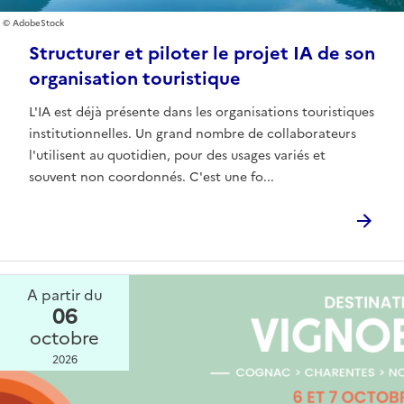
AdobeStock
Structurer et piloter le projet IA de son
organisation touristique
L'IA est déjà présente dans les organisations touristiques
institutionnelles. Un grand nombre de collaborateurs
l'utilisent au quotidien, pour des usages variés et
souvent non coordonnés. C'est une fo...
A partir du
06
octobre
2026