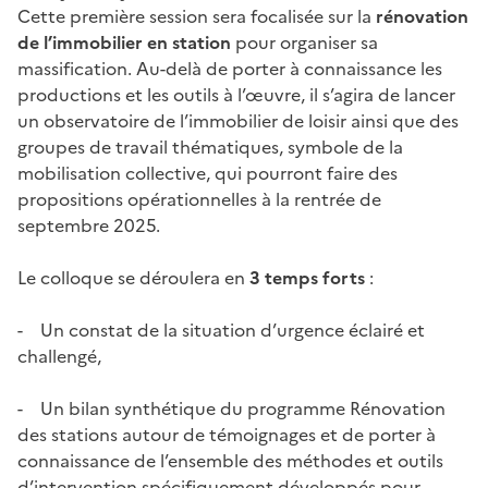
Cette première session sera focalisée sur la
rénovation
de l’immobilier en station
pour organiser sa
massification. Au-delà de porter à connaissance les
productions et les outils à l’œuvre, il s’agira de lancer
un observatoire de l’immobilier de loisir ainsi que des
groupes de travail thématiques, symbole de la
mobilisation collective, qui pourront faire des
propositions opérationnelles à la rentrée de
septembre 2025.
Le colloque se déroulera en
3 temps forts
:
- Un constat de la situation d’urgence éclairé et
challengé,
- Un bilan synthétique du programme Rénovation
des stations autour de témoignages et de porter à
connaissance de l’ensemble des méthodes et outils
d’intervention spécifiquement développés pour