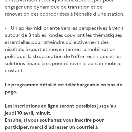
engager une dynamique de transition et de
rénovation des copropriétés à l’échelle d’une station,
- Un après-midi orienté vers les perspectives à venir
autour de 3 tables rondes couvrant les thématiques
essentielles pour atteindre collectivement des
résultats à court et moyen terme : la mobilisation
politique, la structuration de l’offre technique et les
solutions financières pour rénover le parc immobilier
existant.
Le programme détaillé est téléchargeable en bas de
page.
Les inscriptions en ligne seront possibles jusqu'au
jeudi 10 avril, minuit.
Ensuite, si vous souhaitez vous inscrire pour
participer, merci d'adresser un courriel à