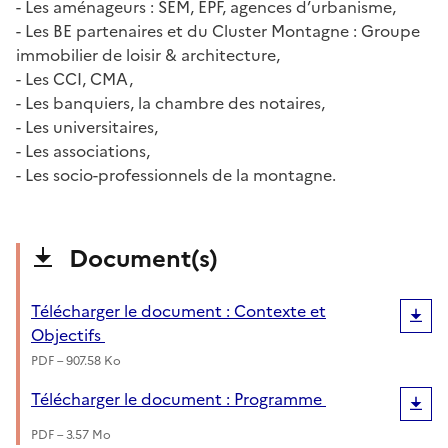
- Les aménageurs : SEM, EPF, agences d’urbanisme,
- Les BE partenaires et du Cluster Montagne : Groupe
immobilier de loisir & architecture,
- Les CCI, CMA,
- Les banquiers, la chambre des notaires,
- Les universitaires,
- Les associations,
- Les socio-professionnels de la montagne.
Document(s)
Télécharger le document : Contexte et
Objectifs
PDF – 907.58 Ko
Télécharger le document : Programme
PDF – 3.57 Mo