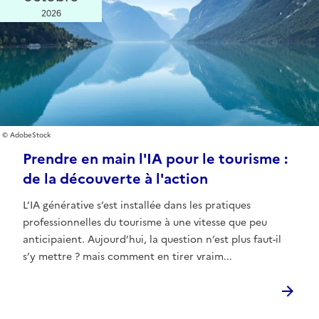
2026
AdobeStock
Prendre en main l'IA pour le tourisme :
de la découverte à l'action
L’IA générative s’est installée dans les pratiques
professionnelles du tourisme à une vitesse que peu
anticipaient. Aujourd’hui, la question n’est plus faut-il
s’y mettre ? mais comment en tirer vraim...