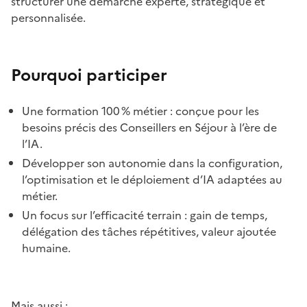
structurer une démarche experte, stratégique et
personnalisée.
Pourquoi participer
Une formation 100 % métier : conçue pour les
besoins précis des Conseillers en Séjour à l’ère de
l’IA.
Développer son autonomie dans la configuration,
l’optimisation et le déploiement d’IA adaptées au
métier.
Un focus sur l’efficacité terrain : gain de temps,
délégation des tâches répétitives, valeur ajoutée
humaine.
Mais aussi :