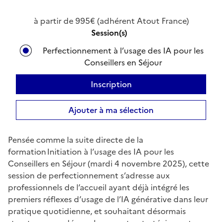
à partir de 995€ (adhérent Atout France)
Session(s)
Perfectionnement à l’usage des IA pour les
Conseillers en Séjour
Inscription
Ajouter à ma sélection
Pensée comme la suite directe de la
formation Initiation à l’usage des IA pour les
Conseillers en Séjour (mardi 4 novembre 2025), cette
session de perfectionnement s’adresse aux
professionnels de l’accueil ayant déjà intégré les
premiers réflexes d’usage de l’IA générative dans leur
pratique quotidienne, et souhaitant désormais