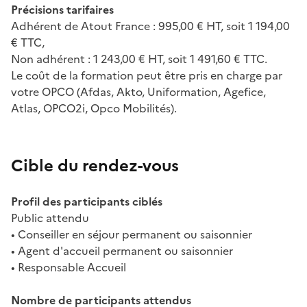
Précisions tarifaires
Adhérent de Atout France : 995,00 € HT, soit 1 194,00
€ TTC,
Non adhérent : 1 243,00 € HT, soit 1 491,60 € TTC.
Le coût de la formation peut être pris en charge par
votre OPCO (Afdas, Akto, Uniformation, Agefice,
Atlas, OPCO2i, Opco Mobilités).
Cible du rendez-vous
Profil des participants ciblés
Public attendu
• Conseiller en séjour permanent ou saisonnier
• Agent d'accueil permanent ou saisonnier
• Responsable Accueil
Nombre de participants attendus