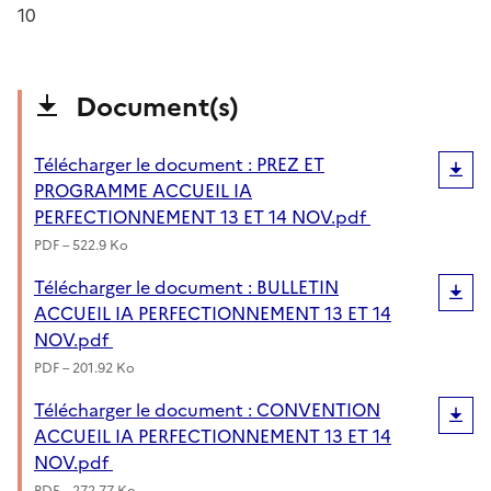
10
Document(s)
Télécharger le document : PREZ ET
PROGRAMME ACCUEIL IA
PERFECTIONNEMENT 13 ET 14 NOV.pdf
PDF – 522.9 Ko
Télécharger le document : BULLETIN
ACCUEIL IA PERFECTIONNEMENT 13 ET 14
NOV.pdf
PDF – 201.92 Ko
Télécharger le document : CONVENTION
ACCUEIL IA PERFECTIONNEMENT 13 ET 14
NOV.pdf