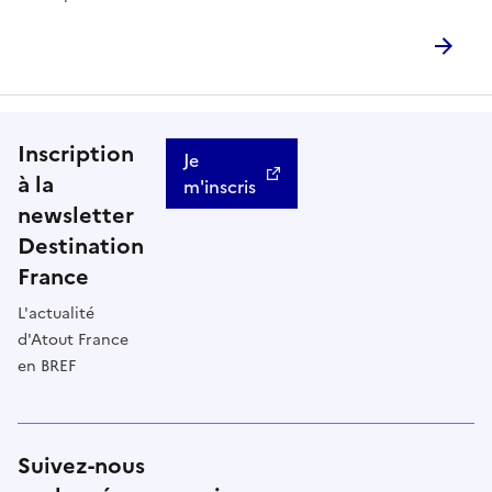
Inscription
Je
à la
m'inscris
newsletter
Destination
France
L'actualité
d'Atout France
en BREF
Suivez-nous