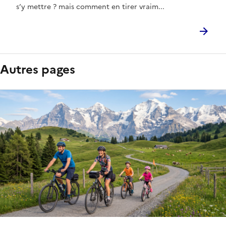
s’y mettre ? mais comment en tirer vraim...
Autres pages