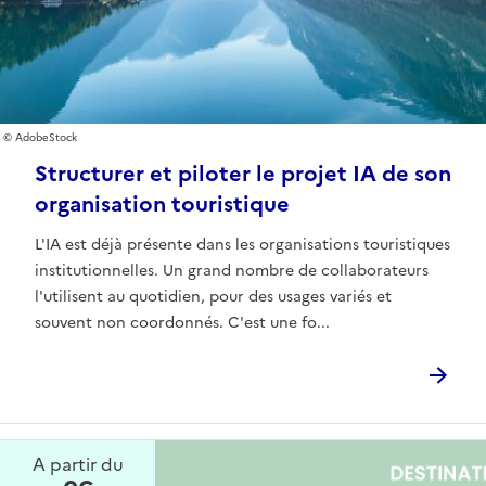
AdobeStock
Structurer et piloter le projet IA de son
organisation touristique
L'IA est déjà présente dans les organisations touristiques
institutionnelles. Un grand nombre de collaborateurs
l'utilisent au quotidien, pour des usages variés et
souvent non coordonnés. C'est une fo...
A partir du