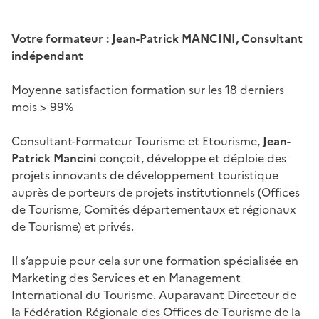
Votre formateur : Jean-Patrick MANCINI, Consultant
indépendant
Moyenne satisfaction formation sur les 18 derniers
mois > 99%
Consultant-Formateur Tourisme et Etourisme,
Jean-
Patrick Mancini
conçoit, développe et déploie des
projets innovants de développement touristique
auprès de porteurs de projets institutionnels (Offices
de Tourisme, Comités départementaux et régionaux
de Tourisme) et privés.
Il s’appuie pour cela sur une formation spécialisée en
Marketing des Services et en Management
International du Tourisme. Auparavant Directeur de
la Fédération Régionale des Offices de Tourisme de la