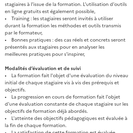
stagiaires à l'issue de la formation. L'utilisation d'outils
en ligne gratuits est également possible,
• Training : les stagiaires seront invités à utiliser
durant la formation les méthodes et outils transmis
par le formateur,
• Bonnes pratiques : des cas réels et concrets seront
présentés aux stagiaires pour en analyser les
meilleures pratiques pour s'inspirer,
Modalités d’évaluation et de suivi
• La formation fait l'objet d'une évaluation du niveau
initial de chaque stagiaire vis à vis des prérequis et
objectifs.
• La progression en cours de formation fait l'objet
d'une évaluation constante de chaque stagiaire sur les
objectifs de formation déjà abordés.
• L'atteinte des objectifs pédagogiques est évaluée à
la fin de chaque formation.
• La satisfaction de cette formation est évaluée