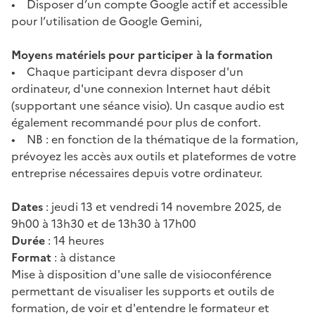
• Disposer d’un compte Google actif et accessible
pour l’utilisation de Google Gemini,
Moyens matériels pour participer à la formation
• Chaque participant devra disposer d'un
ordinateur, d'une connexion Internet haut débit
(supportant une séance visio). Un casque audio est
également recommandé pour plus de confort.
• NB : en fonction de la thématique de la formation,
prévoyez les accès aux outils et plateformes de votre
entreprise nécessaires depuis votre ordinateur.
Dates
: jeudi 13 et vendredi 14 novembre 2025, de
9h00 à 13h30 et de 13h30 à 17h00
Durée
: 14 heures
Format
: à distance
Mise à disposition d'une salle de visioconférence
permettant de visualiser les supports et outils de
formation, de voir et d'entendre le formateur et