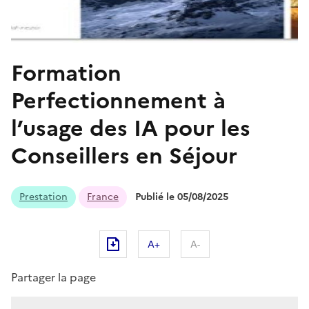
Formation
Perfectionnement à
l’usage des IA pour les
Conseillers en Séjour
Prestation
France
Publié le 05/08/2025
A+
A-
Partager la page