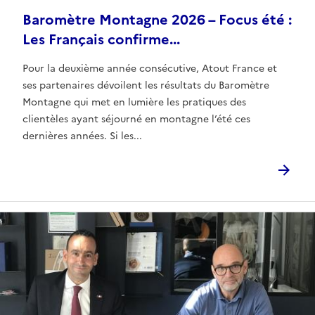
Baromètre Montagne 2026 – Focus été :
Les Français confirme...
Pour la deuxième année consécutive, Atout France et
ses partenaires dévoilent les résultats du Baromètre
Montagne qui met en lumière les pratiques des
clientèles ayant séjourné en montagne l’été ces
dernières années. Si les...