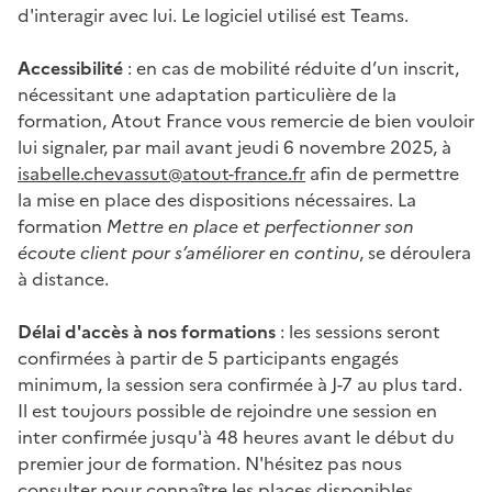
d'interagir avec lui. Le logiciel utilisé est Teams.
Accessibilité
: en cas de mobilité réduite d’un inscrit,
nécessitant une adaptation particulière de la
formation, Atout France vous remercie de bien vouloir
lui signaler, par mail avant jeudi 6 novembre 2025, à
isabelle.chevassut@atout-france.fr
afin de permettre
la mise en place des dispositions nécessaires. La
formation
Mettre en place et perfectionner son
écoute client pour s’améliorer en continu
, se déroulera
à distance.
Délai d'accès à nos formations
: les sessions seront
confirmées à partir de 5 participants engagés
minimum, la session sera confirmée à J-7 au plus tard.
Il est toujours possible de rejoindre une session en
inter confirmée jusqu'à 48 heures avant le début du
premier jour de formation. N'hésitez pas nous
consulter pour connaître les places disponibles.