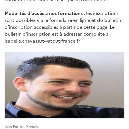
Modalités d'accès à nos formations
: les inscriptions
sont possibles via le formulaire en ligne et du bulletin
d’inscription accessibles à partir de cette page. Le
bulletin d’inscription est à adresser, complété à
isabelle.chevassut@atout-france.fr
Corps
de
page
Jean-Patrick Mancini