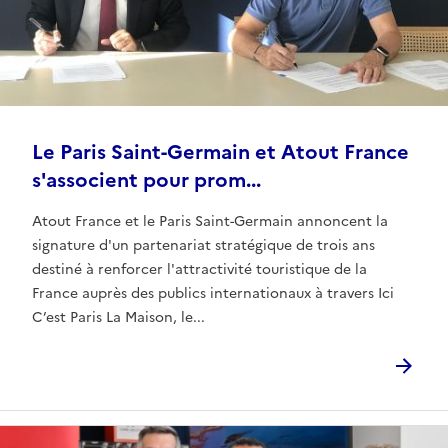
Le Paris Saint-Germain et Atout France
s'associent pour prom...
Atout France et le Paris Saint-Germain annoncent la
signature d'un partenariat stratégique de trois ans
destiné à renforcer l'attractivité touristique de la
France auprès des publics internationaux à travers Ici
C’est Paris La Maison, le...