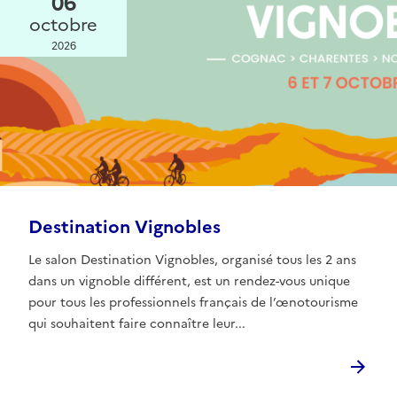
06
octobre
2026
Destination Vignobles
Le salon Destination Vignobles, organisé tous les 2 ans
dans un vignoble différent, est un rendez-vous unique
pour tous les professionnels français de l’œnotourisme
qui souhaitent faire connaître leur...