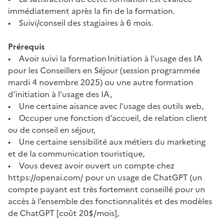
immédiatement après la fin de la formation.
• Suivi/conseil des stagiaires à 6 mois.
Prérequis
• Avoir suivi la formation Initiation à l’usage des IA
pour les Conseillers en Séjour (session programmée
mardi 4 novembre 2025) ou une autre formation
d’initiation à l’usage des IA,
• Une certaine aisance avec l'usage des outils web,
• Occuper une fonction d’accueil, de relation client
ou de conseil en séjour,
• Une certaine sensibilité aux métiers du marketing
et de la communication touristique,
• Vous devez avoir ouvert un compte chez
https://openai.com/ pour un usage de ChatGPT (un
compte payant est très fortement conseillé pour un
accès à l’ensemble des fonctionnalités et des modèles
de ChatGPT [coût 20$/mois],