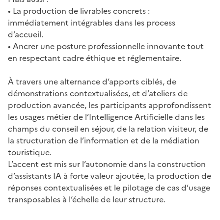
• La production de livrables concrets :
immédiatement intégrables dans les process
d’accueil.
• Ancrer une posture professionnelle innovante tout
en respectant cadre éthique et réglementaire.
À travers une alternance d’apports ciblés, de
démonstrations contextualisées, et d’ateliers de
production avancée, les participants approfondissent
les usages métier de l’Intelligence Artificielle dans les
champs du conseil en séjour, de la relation visiteur, de
la structuration de l’information et de la médiation
touristique.
L’accent est mis sur l’autonomie dans la construction
d’assistants IA à forte valeur ajoutée, la production de
réponses contextualisées et le pilotage de cas d’usage
transposables à l’échelle de leur structure.