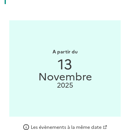
A partir du
13
Novembre
2025
Les évènements à la même date