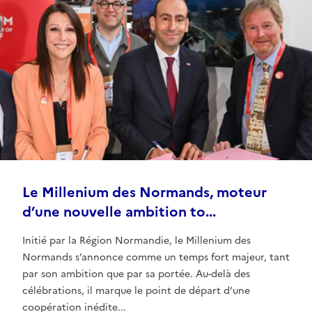
Le Millenium des Normands, moteur
d’une nouvelle ambition to...
Initié par la Région Normandie, le Millenium des
Normands s’annonce comme un temps fort majeur, tant
par son ambition que par sa portée. Au-delà des
célébrations, il marque le point de départ d’une
coopération inédite...