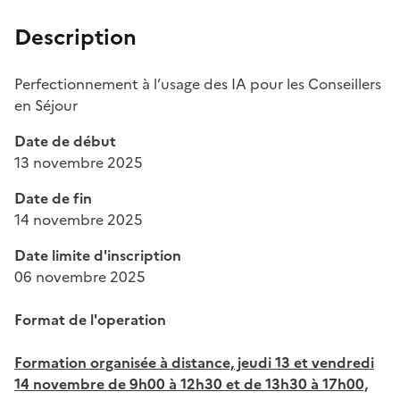
Description
Perfectionnement à l’usage des IA pour les Conseillers
en Séjour
Date de début
13 novembre 2025
Date de fin
14 novembre 2025
Date limite d'inscription
06 novembre 2025
Format de l'operation
Formation organisée à distance, jeudi 13 et vendredi
14 novembre de 9h00 à 12h30 et de 13h30 à 17h00,