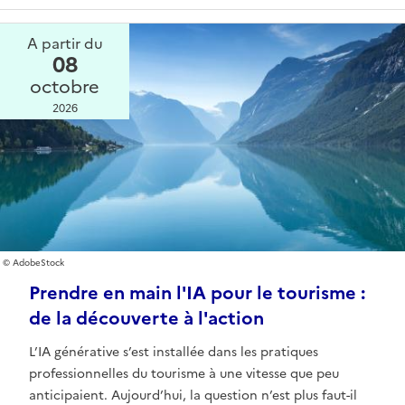
A partir du
08
octobre
2026
AdobeStock
Prendre en main l'IA pour le tourisme :
de la découverte à l'action
L’IA générative s’est installée dans les pratiques
professionnelles du tourisme à une vitesse que peu
anticipaient. Aujourd’hui, la question n’est plus faut-il