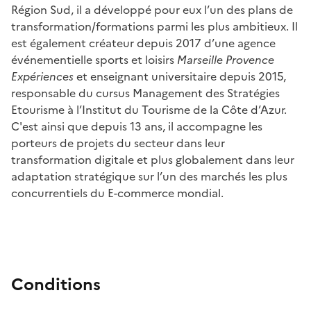
Région Sud, il a développé pour eux l’un des plans de
transformation/formations parmi les plus ambitieux. Il
est également créateur depuis 2017 d’une agence
événementielle sports et loisirs
Marseille Provence
Expériences
et enseignant universitaire depuis 2015,
responsable du cursus Management des Stratégies
Etourisme à l’Institut du Tourisme de la Côte d’Azur.
C'est ainsi que depuis 13 ans, il accompagne les
porteurs de projets du secteur dans leur
transformation digitale et plus globalement dans leur
adaptation stratégique sur l’un des marchés les plus
concurrentiels du E-commerce mondial.
Conditions