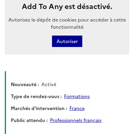
Add To Any est désactivé.
Autorisez le dépôt de cookies pour accéder à cette
fonctionnalité
Autoriser
Nouveauté
Activé
Type de rendez-vous
Formations
Marchés d'intervention
France
Public attendu
Professionnels français