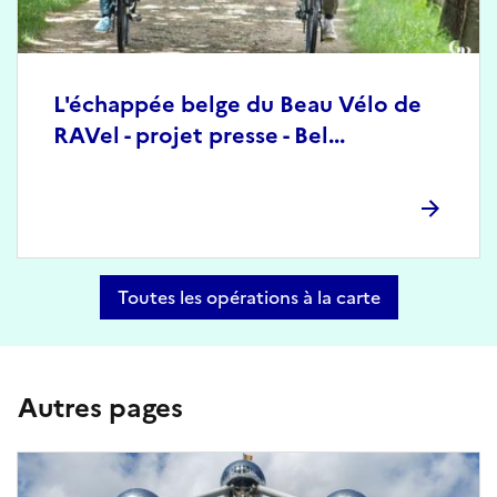
L'échappée belge du Beau Vélo de
RAVel - projet presse - Bel...
Toutes les opérations à la carte
Autres pages