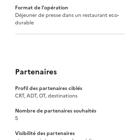
Format de l'opération
Déjeuner de presse dans un restaurant eco-
durable
Partenaires
Profil des partenaires ciblés
CRT, ADT, OT, destinations
Nombre de partenaires souhaités
5
Visibilité des partenaires