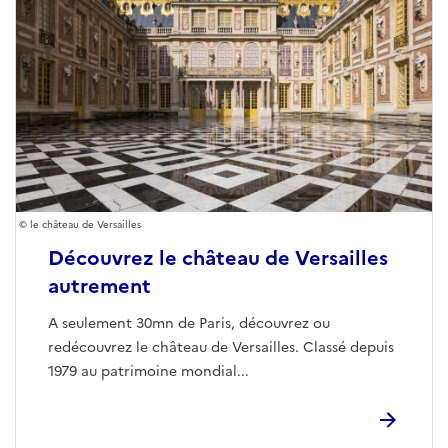
le château de Versailles
Découvrez le château de Versailles
autrement
A seulement 30mn de Paris, découvrez ou
redécouvrez le château de Versailles. Classé depuis
1979 au patrimoine mondial...