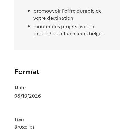
promouvoir l'offre durable de
votre destination
monter des projets avec la
presse / les influenceurs belges
Format
Date
08/10/2026
Lieu
Bruxelles