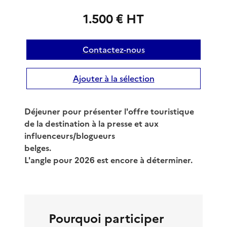
1.500 € HT
Contactez-nous
Ajouter à la sélection
Déjeuner pour présenter l'offre touristique
de la destination à la presse et aux
influenceurs/blogueurs
belges.
L'angle pour 2026 est encore à déterminer.
Pourquoi participer