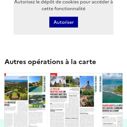
Autorisez le dépôt de cookies pour accéder à
cette fonctionnalité
Autoriser
Autres opérations à la carte