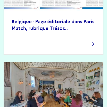
Belgique - Page éditoriale dans Paris
Match, rubrique Trésor...