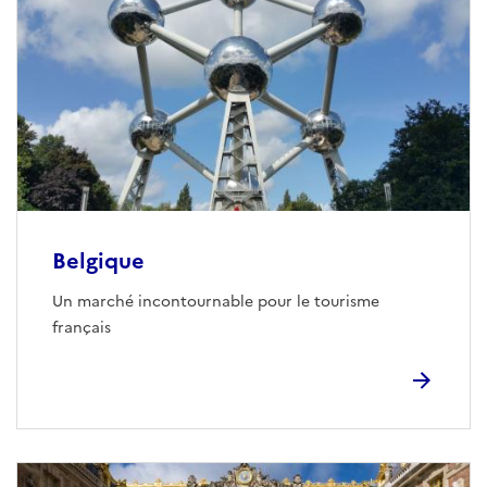
Belgique
Un marché incontournable pour le tourisme
français