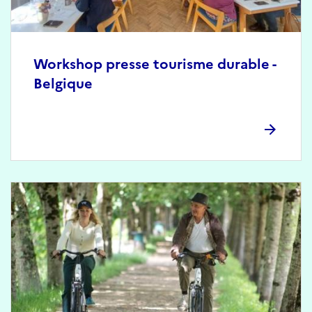
Workshop presse tourisme durable -
Belgique