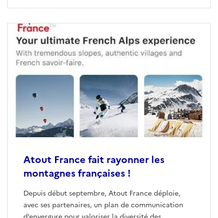
Atout France fait rayonner les
montagnes françaises !
Depuis début septembre, Atout France déploie,
avec ses partenaires, un plan de communication
d’envergure pour valoriser la diversité des