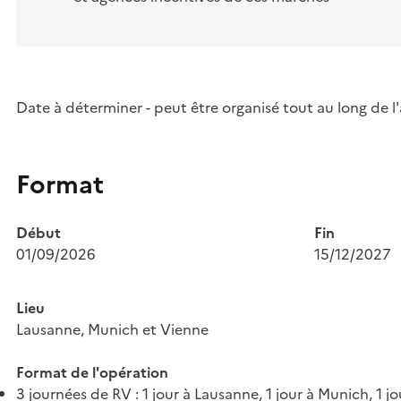
Date à déterminer - peut être organisé tout au long de l
Format
Début
Fin
01/09/2026
15/12/2027
Lieu
Lausanne, Munich et Vienne
Format de l'opération
3 journées de RV : 1 jour à Lausanne, 1 jour à Munich, 1 j