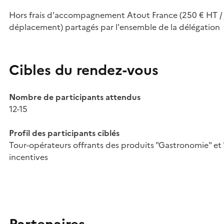
Hors frais d'accompagnement Atout France (250 € HT / j
déplacement) partagés par l'ensemble de la délégation
Cibles du rendez-vous
Nombre de participants attendus
12-15
Profil des participants ciblés
Tour-opérateurs offrants des produits "Gastronomie" et
incentives