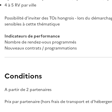
4 à 5 RV par ville
Possibilité d'inviter des TOs hongrois - lors du démarch
sensibles à cette thématique
Indicateurs de performance
Nombre de rendez-vous programmés
Nouveaux contrats / programmations
Conditions
A partir de 2 partenaires
Prix par partenaire (hors frais de transport et d'héberge