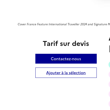
Cover France Feature International Traveller 2024 and Signature 
Tarif sur devis
Contactez-nous
Ajouter à la sélection