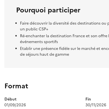
Pourquoi participer
Faire découvrir la diversité des destinations ou 
un public CSP+
Ré-enchanter la destination France et son offre 
événements sportifs
Etablir une présence fidèle sur le marché et enc
de séjours haut de gamme
Format
Début
Fin
01/09/2026
30/11/2026