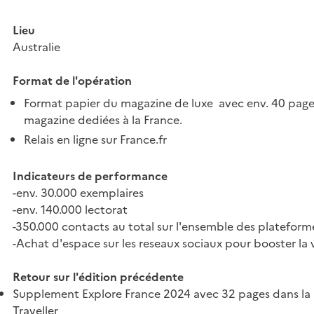
Lieu
Australie
Format de l'opération
Format papier du magazine de luxe avec env. 40 pages 
magazine dediées à la France.
Relais en ligne sur France.fr
Indicateurs de performance
-env. 30.000 exemplaires
-env. 140.000 lectorat
-350.000 contacts au total sur l'ensemble des platefor
-Achat d'espace sur les reseaux sociaux pour booster la v
Retour sur l'édition précédente
Supplement Explore France 2024 avec 32 pages dans la 
Traveller