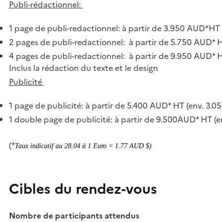
Publi-rédactionnel:
1 page de publi-redactionnel: à partir de 3.950 AUD*HT 
2 pages de publi-redactionnel: à partir de 5.750 AUD* H
4 pages de publi-redactionnel: à partir de 9.950 AUD* H
Inclus la rédaction du texte et le design
Publicité
1 page de publicité: à partir de 5.400 AUD* HT (env. 3.0
1 double page de publicité: à partir de 9.500AUD* HT (e
(*
Taux indicatif au 28.04 à 1 Euro = 1.77 AUD $)
Cibles du rendez-vous
Nombre de participants attendus