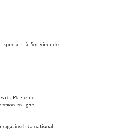
speciales à l'intérieur du
mes du Magazine
ersion en ligne
magazine International