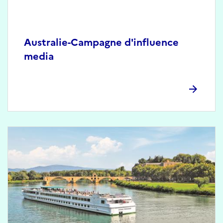
Australie-Campagne d'influence
media