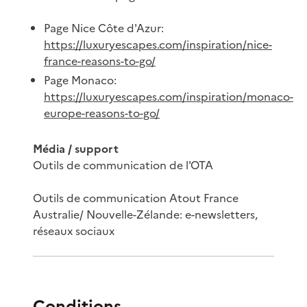
Page Nice Côte d'Azur:
https://luxuryescapes.com/inspiration/nice-
france-reasons-to-go/
Page Monaco:
https://luxuryescapes.com/inspiration/monaco-
europe-reasons-to-go/
Média / support
Outils de communication de l'OTA
Outils de communication Atout France
Australie/ Nouvelle-Zélande: e-newsletters,
réseaux sociaux
Conditions