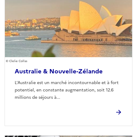
Clelie Collas
Australie & Nouvelle-Zélande
L’Australie est un marché incontournable et à fort
potentiel, en constante augmentation, soit 12.6
millions de séjours à...