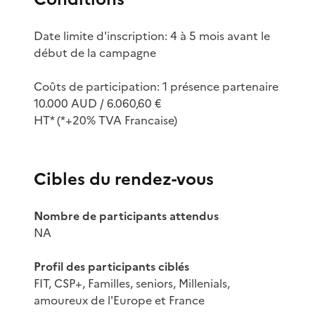
Date limite d'inscription: 4 à 5 mois avant le
début de la campagne
Coûts de participation: 1 présence partenaire
10.000 AUD / 6.060,60 €
HT* (*+20% TVA Francaise)
Cibles du rendez-vous
Nombre de participants attendus
NA
Profil des participants ciblés
FIT, CSP+, Familles, seniors, Millenials,
amoureux de l'Europe et France