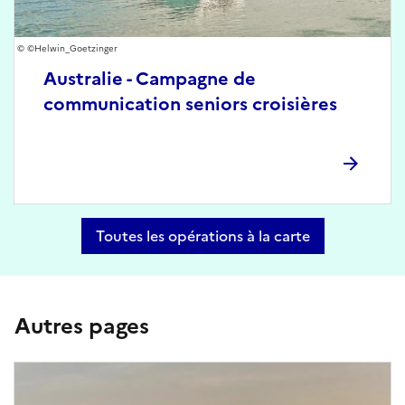
©Helwin_Goetzinger
Australie - Campagne de
communication seniors croisières
Toutes les opérations à la carte
Autres pages