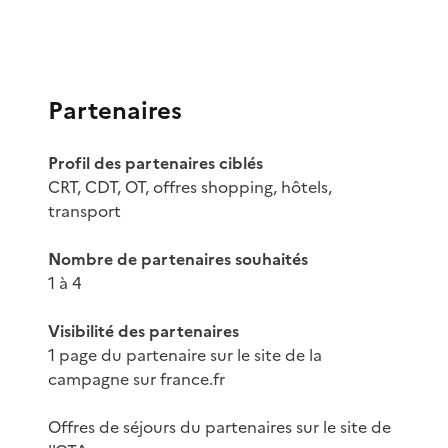
Partenaires
Profil des partenaires ciblés
CRT, CDT, OT, offres shopping, hôtels,
transport
Nombre de partenaires souhaités
1 à 4
Visibilité des partenaires
1 page du partenaire sur le site de la
campagne sur france.fr
Offres de séjours du partenaires sur le site de