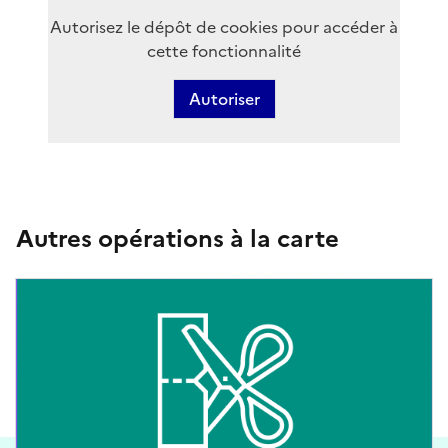
Autorisez le dépôt de cookies pour accéder à
cette fonctionnalité
Autoriser
Autres opérations à la carte