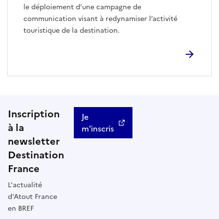
le déploiement d’une campagne de
communication visant à redynamiser l’activité
touristique de la destination.
Inscription
Je
à la
m'inscris
newsletter
Destination
France
L'actualité
d'Atout France
en BREF