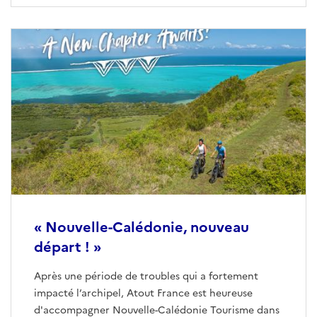
« Nouvelle-Calédonie, nouveau
départ ! »
Après une période de troubles qui a fortement
impacté l’archipel, Atout France est heureuse
d'accompagner Nouvelle-Calédonie Tourisme dans