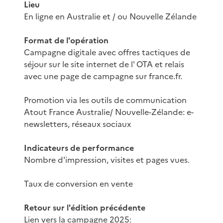
Lieu
En ligne en Australie et / ou Nouvelle Zélande
Format de l'opération
Campagne digitale avec offres tactiques de
séjour sur le site internet de l' OTA et relais
avec une page de campagne sur france.fr.
Promotion via les outils de communication
Atout France Australie/ Nouvelle-Zélande: e-
newsletters, réseaux sociaux
Indicateurs de performance
Nombre d'impression, visites et pages vues.
Taux de conversion en vente
Retour sur l'édition précédente
Lien vers la campagne 2025: