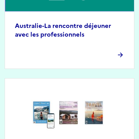
Australie-La rencontre déjeuner
avec les professionnels