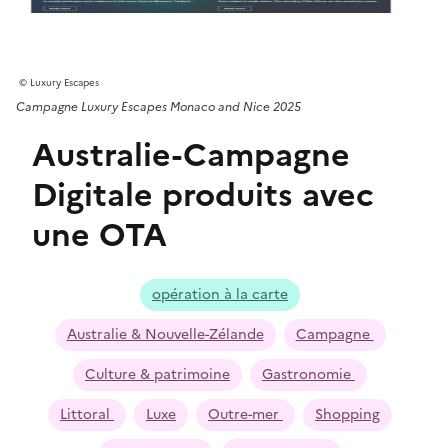
Luxury Escapes
Campagne Luxury Escapes Monaco and Nice 2025
Australie-Campagne
Digitale produits avec
une OTA
opération à la carte
Australie & Nouvelle-Zélande
Campagne
Culture & patrimoine
Gastronomie
Littoral
Luxe
Outre-mer
Shopping