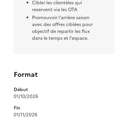
Cibler les clientèles qui
reservent via les OTA
Promouvoir l'arrière saison
avec des offres ciblées pour
objectif de repartir les flux
dans le temps et l'espace.
Format
Début
01/10/2026
Fin
01/11/2026