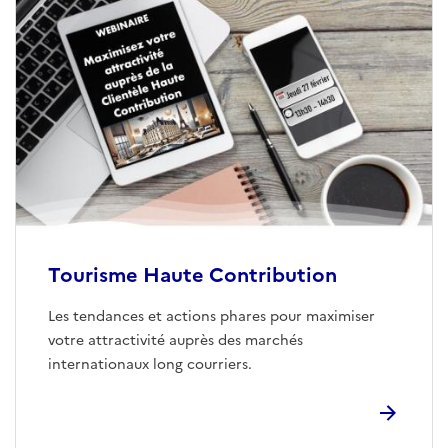
Tourisme Haute Contribution
Les tendances et actions phares pour maximiser
votre attractivité auprès des marchés
internationaux long courriers.