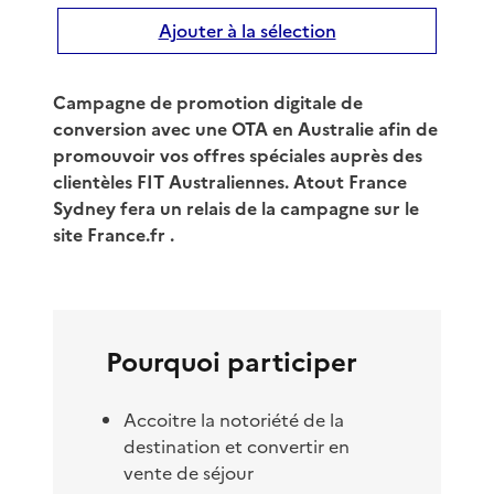
Ajouter à la sélection
Campagne de promotion digitale de
conversion avec une OTA en Australie afin de
promouvoir vos offres spéciales auprès des
clientèles FIT Australiennes. Atout France
Sydney fera un relais de la campagne sur le
site France.fr .
Pourquoi participer
Accoitre la notoriété de la
destination et convertir en
vente de séjour