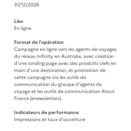
31/12/2026
Lieu
En ligne
Format de l'opération
Campagne en ligne vers les agents de voyages
du réseau Infinity en Australie, avec création
d'une landing page avec des produits clefs en
main d'une destination, et promotion de
cette campagne via les outils de
communication du groupe d'agents de
voyage et les outils de communication Atout
France (enewsletters).
Indicateurs de performance
Impressions et taux d'ouverture