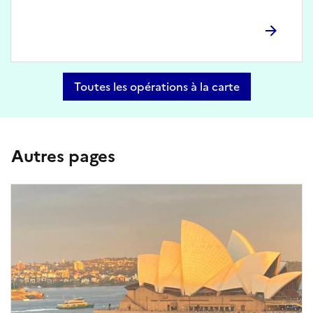
Toutes les opérations à la carte
Autres pages