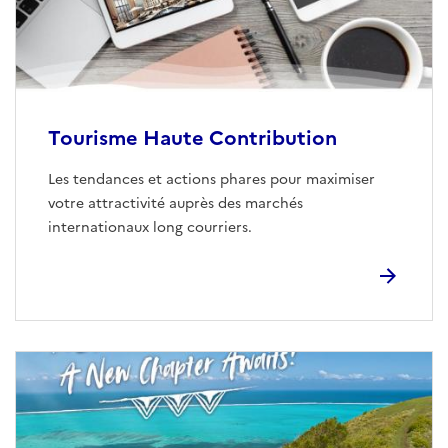
Tourisme Haute Contribution
Les tendances et actions phares pour maximiser
votre attractivité auprès des marchés
internationaux long courriers.