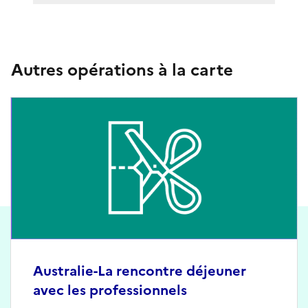
Autres opérations à la carte
Australie-La rencontre déjeuner
avec les professionnels