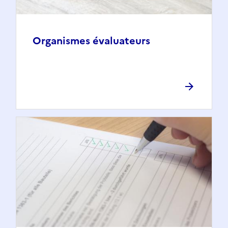
Organismes évaluateurs