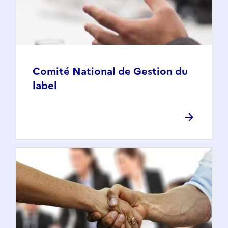
Comité National de Gestion du
label