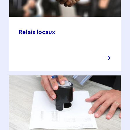
Relais locaux