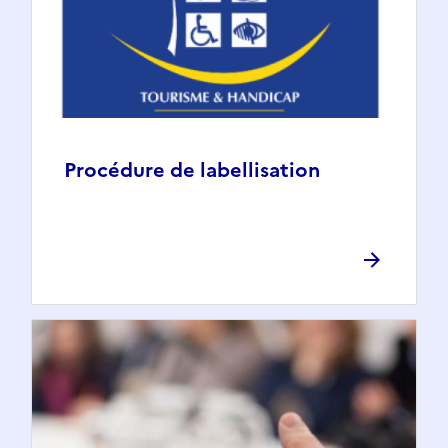
Procédure de labellisation