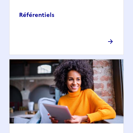
Référentiels