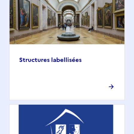
Structures labellisées