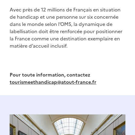
Avec près de 12 millions de Français en situation
de handicap et une personne sur six concernée
dans le monde selon l’OMS, la dynamique de
labellisation doit être renforcée pour positionner
la France comme une destination exemplaire en
matière d’accueil inclusif.
Pour toute information, contactez
tourismeethandicap@atout-france.fr