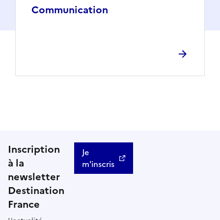
Communication
Inscription
Je
à la
m'inscris
newsletter
Destination
France