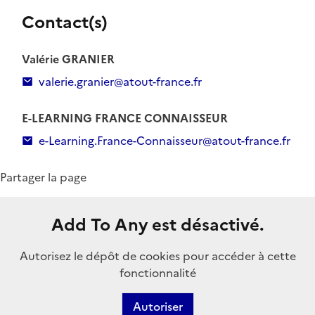
Contact(s)
Valérie GRANIER
valerie.granier@atout-france.fr
E-LEARNING FRANCE CONNAISSEUR
e-Learning.France-Connaisseur@atout-france.fr
Partager la page
Add To Any est désactivé.
Autorisez le dépôt de cookies pour accéder à cette
fonctionnalité
Autoriser