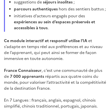
suggestions de
séjours insolites
;
parcours authentiques
hors des sentiers battus ;
initiatives d’acteurs engagés pour des
expériences au sein d’espaces préservés et
accessibles à tous
.
Ce module interactif et responsif utilise l’IA
et
s’adapte en temps réel aux préférences et au niveau
de l’apprenant, qui peut ainsi se former de façon
immersive en toute autonomie.
France Connaisseur
, c’est une communauté de plus
de
7 000 apprenants
répartis aux quatre coins du
monde, pour valoriser l’attractivité et la compétitivité
de la destination France.
En 7 Langues : français, anglais, espagnol, chinois
simplifié, chinois traditionnel, portugais, japonais.