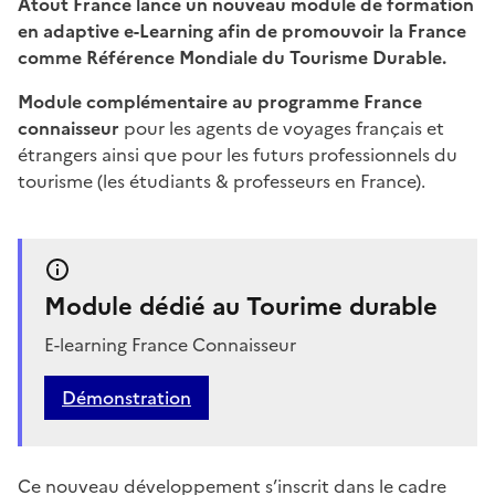
Atout France lance un nouveau module de formation
en adaptive e-Learning afin de promouvoir la France
comme Référence Mondiale du Tourisme Durable.
Module complémentaire au programme France
connaisseur
pour les agents de voyages français et
étrangers ainsi que pour les futurs professionnels du
tourisme (les étudiants & professeurs en France).
Module dédié au Tourime durable
E-learning France Connaisseur
Démonstration
Ce nouveau développement s’inscrit dans le cadre