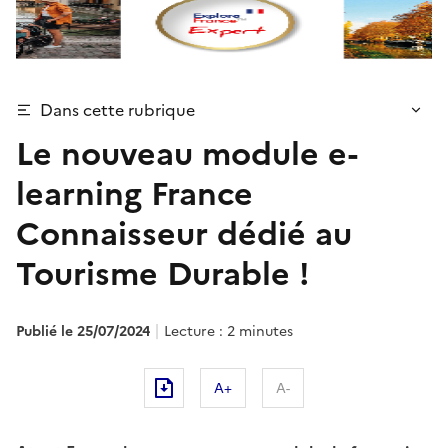
Dans cette rubrique
Le nouveau module e-
learning France
Connaisseur dédié au
Tourisme Durable !
Publié le 25/07/2024
Lecture : 2 minutes
A+
A-