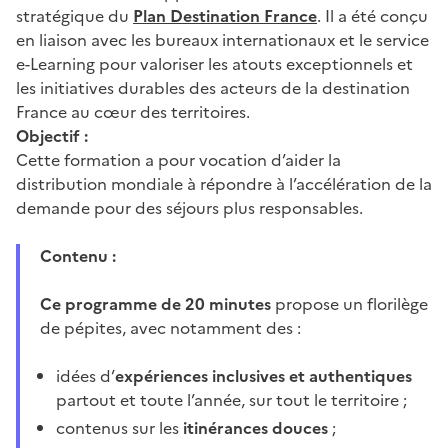
stratégique du
Plan Destination France
. Il a été conçu
en liaison avec les bureaux internationaux et le service
e-Learning pour valoriser les atouts exceptionnels et
les initiatives durables des acteurs de la destination
France au cœur des territoires.
Objectif :
Cette formation a pour vocation d’aider la
distribution mondiale à répondre à l’accélération de la
demande pour des séjours plus responsables.
Contenu :
Ce programme de 20 minutes
propose un florilège
de pépites, avec notamment des :
idées d’
expériences inclusives et authentiques
partout et toute l’année, sur tout le territoire ;
contenus sur les
itinérances douces
;