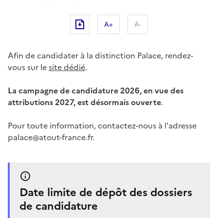
A+
A-
Afin de candidater à la distinction Palace, rendez-
vous sur le
site dédié
.
La campagne de candidature 2026, en vue des
attributions 2027, est désormais ouverte
.
Pour toute information, contactez-nous à l'adresse
palace@atout-france.fr
.
Date limite de dépôt des dossiers
de candidature