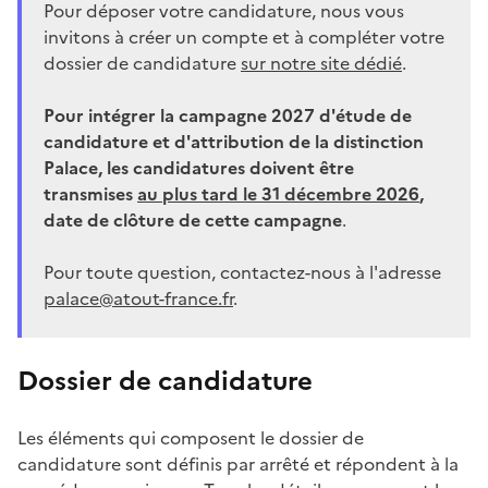
Pour déposer votre candidature, nous vous
invitons à créer un compte et à compléter votre
dossier de candidature
sur notre site dédié
.
Pour intégrer la campagne 2027 d'étude de
candidature et d'attribution de la distinction
Palace, les candidatures doivent être
transmises
au plus tard le 31 décembre 2026
,
date de clôture de cette campagne
.
Pour toute question, contactez-nous à l'adresse
palace@atout-france.fr
.
Dossier de candidature
Les éléments qui composent le dossier de
candidature sont définis par arrêté et répondent à la