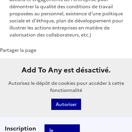
démontrer la qualité des conditions de travail
proposées au personnel, existence d'une politique
sociale et d'éthique, plan de développement pour
illustrer les actions entreprises en matière de
valorisation des collaborateurs, etc.)
Partager la page
Add To Any est désactivé.
Autorisez le dépôt de cookies pour accéder à cette
fonctionnalité
Autoriser
Inscription
Je