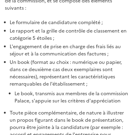
de la commission, et se compose des éléments
suivants :
Le formulaire de candidature complété ;
Le rapport et la grille de contrôle de classement en
catégorie 5 étoiles ;
L'engagement de prise en charge des frais liés au
séjour et à la communication des factures ;
Un book (format au choix : numérique ou papier,
dans ce deuxième cas deux exemplaires sont
nécessaires), représentant les caractéristiques
remarquables de l'établissement ;
Le book, transmis aux membres de la commission
Palace, s'appuie sur les critères d'appréciation
Toute pièce complémentaire, de nature à illustrer
un propos figurant dans le book de présentation,
pourra être jointe à la candidature (par exemple :
accord et engagements de l'entreprise pour