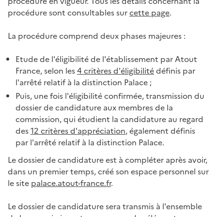
procédure en vigueur. Tous les détails concernant la
procédure sont consultables sur
cette page
.
La procédure comprend deux phases majeures :
Etude de l'éligibilité de l'établissement par Atout
France, selon les
4 critères d'éligibilité
définis par
l'arrêté relatif à la distinction Palace ;
Puis, une fois l'éligibilité confirmée, transmission du
dossier de candidature aux membres de la
commission, qui étudient la candidature au regard
des
12 critères d'appréciation
, également définis
par l'arrêté relatif à la distinction Palace.
Le dossier de candidature est à compléter après avoir,
dans un premier temps, créé son espace personnel sur
le site
palace.atout-france.fr
.
Le dossier de candidature sera transmis à l'ensemble