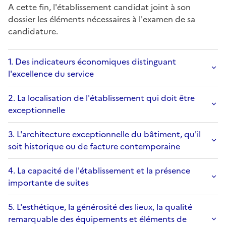
A cette fin, l'établissement candidat joint à son
dossier les éléments nécessaires à l'examen de sa
candidature.
1. Des indicateurs économiques distinguant
l'excellence du service
2. La localisation de l'établissement qui doit être
exceptionnelle
3. L'architecture exceptionnelle du bâtiment, qu'il
soit historique ou de facture contemporaine
4. La capacité de l'établissement et la présence
importante de suites
5. L'esthétique, la générosité des lieux, la qualité
remarquable des équipements et éléments de