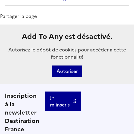
Partager la page
Add To Any est désactivé.
Autorisez le dépôt de cookies pour accéder à cette
fonctionnalité
Autoriser
Inscription
Je
à la
m'inscris
newsletter
Destination
France