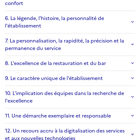
confort
6. La légende, l'histoire, la personnalité de
l'établissement
7. La personnalisation, la rapidité, la précision et la
permanence du service
8. L'excellence de la restauration et du bar
9. Le caractère unique de l'établissement
10. L'implication des équipes dans la recherche de
l'excellence
11. Une démarche exemplaire et responsable
12. Un recours accru à la digitalisation des services
et aux nouvelles technologies