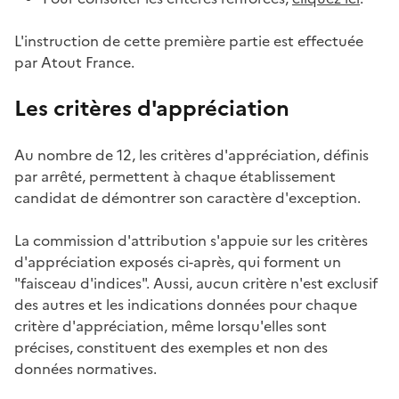
L'instruction de cette première partie est effectuée
par Atout France.
Les critères d'appréciation
Au nombre de 12, les critères d'appréciation, définis
par arrêté, permettent à chaque établissement
candidat de démontrer son caractère d'exception.
La commission d'attribution s'appuie sur les critères
d'appréciation exposés ci-après, qui forment un
"faisceau d'indices". Aussi, aucun critère n'est exclusif
des autres et les indications données pour chaque
critère d'appréciation, même lorsqu'elles sont
précises, constituent des exemples et non des
données normatives.