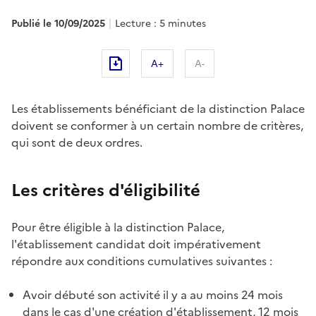
Publié le 10/09/2025
Lecture : 5 minutes
A+
A-
Les établissements bénéficiant de la distinction Palace
doivent se conformer à un certain nombre de critères,
qui sont de deux ordres.
Les critères d'éligibilité
Pour être éligible à la distinction Palace,
l'établissement candidat doit impérativement
répondre aux conditions cumulatives suivantes :
Avoir débuté son activité il y a au moins 24 mois
dans le cas d'une création d'établissement, 12 mois