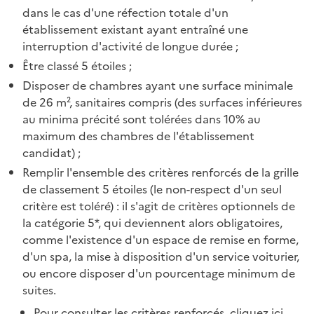
dans le cas d'une réfection totale d'un
établissement existant ayant entraîné une
interruption d'activité de longue durée ;
Être classé 5 étoiles ;
Disposer de chambres ayant une surface minimale
de 26 m², sanitaires compris (des surfaces inférieures
au minima précité sont tolérées dans 10% au
maximum des chambres de l'établissement
candidat) ;
Remplir l'ensemble des critères renforcés de la grille
de classement 5 étoiles (le non-respect d'un seul
critère est toléré) : il s'agit de critères optionnels de
la catégorie 5*, qui deviennent alors obligatoires,
comme l'existence d'un espace de remise en forme,
d'un spa, la mise à disposition d'un service voiturier,
ou encore disposer d'un pourcentage minimum de
suites.
Pour consulter les critères renforcés,
cliquez ici
.