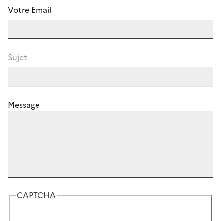
Votre Email
Sujet
Message
CAPTCHA