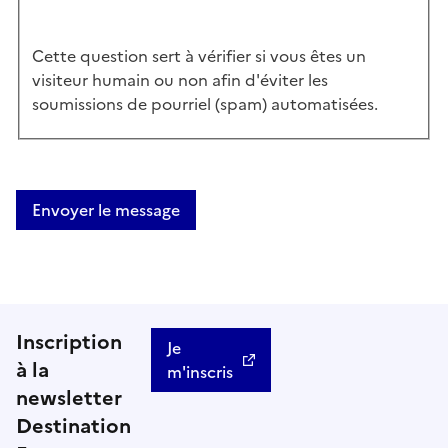
Cette question sert à vérifier si vous êtes un
visiteur humain ou non afin d'éviter les
soumissions de pourriel (spam) automatisées.
Envoyer le message
Inscription
Je
à la
m'inscris
newsletter
Destination