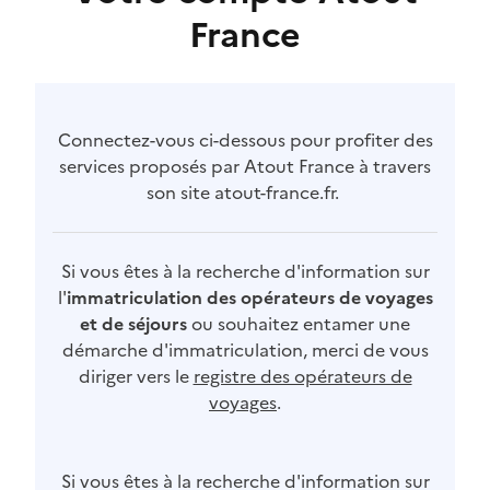
France
Connectez-vous ci-dessous pour profiter des
services proposés par Atout France à travers
son site atout-france.fr.
Si vous êtes à la recherche d'information sur
l'
immatriculation des opérateurs de voyages
et de séjours
ou souhaitez entamer une
démarche d'immatriculation, merci de vous
diriger vers le
registre des opérateurs de
voyages
.
Si vous êtes à la recherche d'information sur