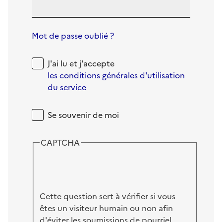
Mot de passe oublié ?
J'ai lu et j'accepte
les conditions générales d'utilisation
du service
Se souvenir de moi
CAPTCHA
Cette question sert à vérifier si vous
êtes un visiteur humain ou non afin
d'éviter les soumissions de pourriel