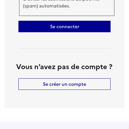
(spam) automatisées.
Se connecter
Vous n'avez pas de compte ?
Se créer un compte