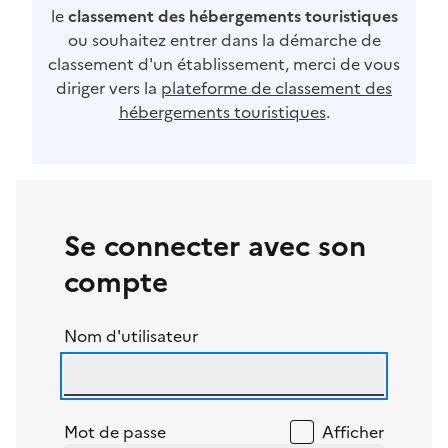
le
classement des hébergements touristiques
ou souhaitez entrer dans la démarche de
classement d'un établissement, merci de vous
diriger vers la
plateforme de classement des
hébergements touristiques
.
Se connecter avec son
compte
Nom d'utilisateur
Mot de passe
Afficher