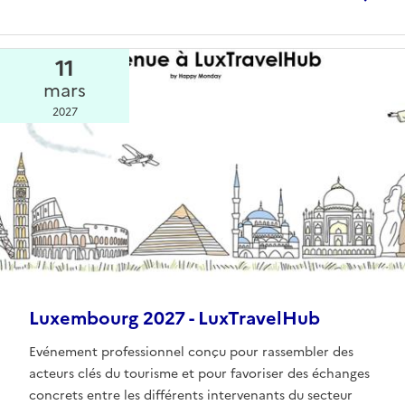
11
mars
2027
Luxembourg 2027 - LuxTravelHub
Evénement professionnel conçu pour rassembler des
acteurs clés du tourisme et pour favoriser des échanges
concrets entre les différents intervenants du secteur