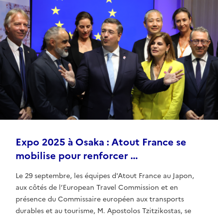
Expo 2025 à Osaka : Atout France se
mobilise pour renforcer ...
Le 29 septembre, les équipes d'Atout France au Japon,
aux côtés de l’European Travel Commission et en
présence du Commissaire européen aux transports
durables et au tourisme, M. Apostolos Tzitzikostas, se