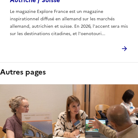
Autriche / Suisse
Le magazine Explore France est un magazine
inspirationnel diffusé en allemand sur les marchés
allemand, autrichien et suisse. En 2026, l'accent sera mis
sur les destinations citadines, et l'oenotouri...
Autres pages