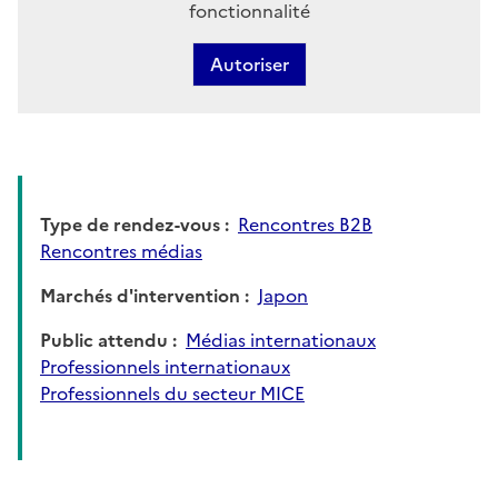
fonctionnalité
Autoriser
Type de rendez-vous
Rencontres B2B
Rencontres médias
Marchés d'intervention
Japon
Public attendu
Médias internationaux
Professionnels internationaux
Professionnels du secteur MICE