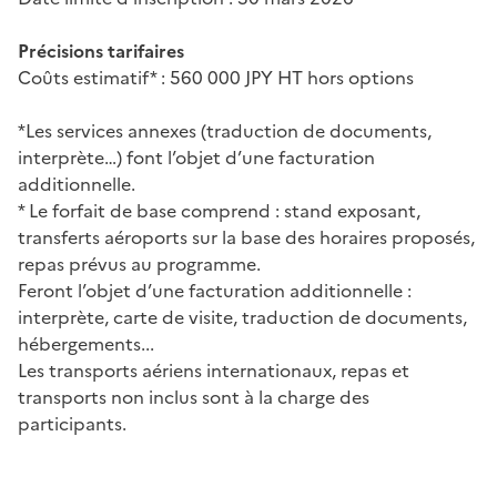
Précisions tarifaires
Coûts estimatif* : 560 000 JPY HT hors options
*Les services annexes (traduction de documents,
interprète…) font l’objet d’une facturation
additionnelle.
* Le forfait de base comprend : stand exposant,
transferts aéroports sur la base des horaires proposés,
repas prévus au programme.
Feront l’objet d’une facturation additionnelle :
interprète, carte de visite, traduction de documents,
hébergements...
Les transports aériens internationaux, repas et
transports non inclus sont à la charge des
participants.