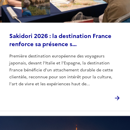
Sakidori 2026 : la destination France
renforce sa présence s...
Première destination européenne des voyageurs
japonais, devant l'Italie et l'Espagne, la destination
France bénéficie d'un attachement durable de cette
clientèle, reconnue pour son intérêt pour la culture,
l'art de vivre et les expériences haut de...