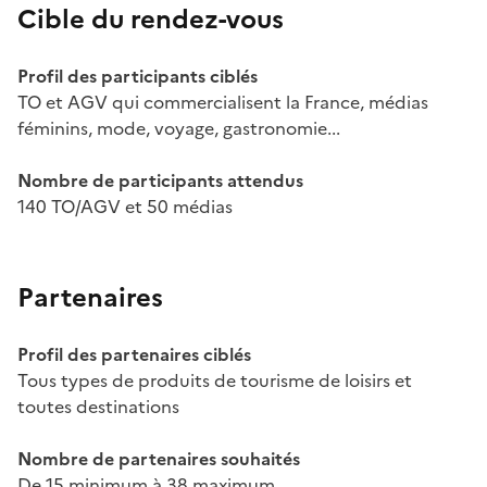
Cible du rendez-vous
Profil des participants ciblés
TO et AGV qui commercialisent la France, médias
féminins, mode, voyage, gastronomie...
Nombre de participants attendus
140 TO/AGV et 50 médias
Partenaires
Profil des partenaires ciblés
Tous types de produits de tourisme de loisirs et
toutes destinations
Nombre de partenaires souhaités
De 15 minimum à 38 maximum