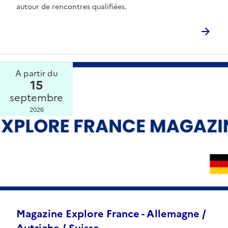
autour de rencontres qualifiées.
A partir du
15
septembre
2026
Magazine Explore France - Allemagne /