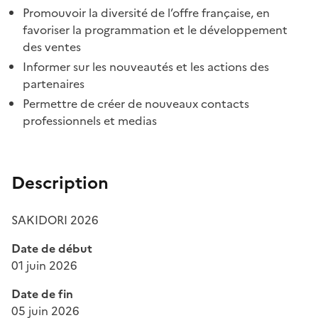
Promouvoir la diversité de l’offre française, en
favoriser la programmation et le développement
des ventes
Informer sur les nouveautés et les actions des
partenaires
Permettre de créer de nouveaux contacts
professionnels et medias
Description
SAKIDORI 2026
Date de début
01 juin 2026
Date de fin
05 juin 2026