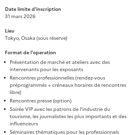
Date limite d'inscription
31 mars 2026
Lieu
Tokyo, Osaka (sous réserve)
Format de l'operation
Présentation de marché et ateliers avec des
intervenants pour les exposants
Rencontres professionnelles (rendez-vous
préprogrammés + créneaux horaires de rencontres
libre)
Rencontres presse (option)
Soirée VIP avec les patrons de l’industrie du
tourisme, les journalistes les plus importants et des
influenceurs
Séminaires thématiques pour les professionnels