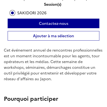
Session(s)
SAKIDORI 2026
Contactez-nous
Ajouter à ma sélection
Cet événement annuel de rencontres professionnelles
est un moment incontournable pour les agents, tour
opérateurs et les médias. Cette semaine de
workshops, séminaires, démarchages constitue un
outil privilégié pour entretenir et développer votre
réseau d'affaires au Japon.
Pourquoi participer