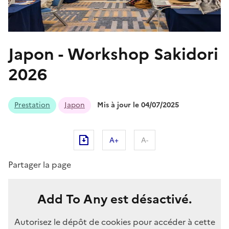
Japon - Workshop Sakidori
2026
Prestation
Japon
Mis à jour le 04/07/2025
A+
A-
Partager la page
Add To Any est désactivé.
Autorisez le dépôt de cookies pour accéder à cette