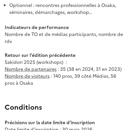
Optionnel : rencontres professionnelles à Osaka,
séminaires, démarchages, workshop...
Indicateurs de performance
Nombre de TO et de médias participants, nombre de
rdv
Retour sur l'édition précédente
Sakidori 2025 (workshops) :
Nombre de partenaires
: 35 (38 en 2024, 31 en 2023)
Nombre de visiteurs
: 140 pros, 39 côté Médias, 56
pros à Osaka
Conditions
Précisions sur la date limite d'inscription
Date limite d'inscription : 30 mars 2026