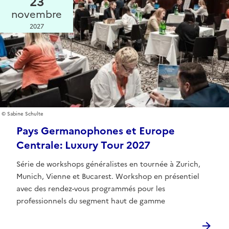
23
novembre
2027
Sabine Schulte
Pays Germanophones et Europe
Centrale: Luxury Tour 2027
Série de workshops généralistes en tournée à Zurich,
Munich, Vienne et Bucarest. Workshop en présentiel
avec des rendez-vous programmés pour les
professionnels du segment haut de gamme