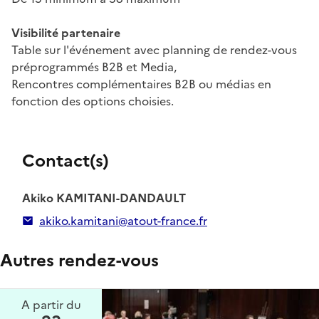
Visibilité partenaire
Table sur l'événement avec planning de rendez-vous
préprogrammés B2B et Media,
Rencontres complémentaires B2B ou médias en
fonction des options choisies.
Contact(s)
Akiko KAMITANI-DANDAULT
akiko.kamitani@atout-france.fr
Autres rendez-vous
A partir du