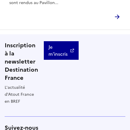
sont rendus au Pavillon...
Inscription
Je
à la
m'inscris
newsletter
Destination
France
L'actualité
d'Atout France
en BREF
Suivez-nous