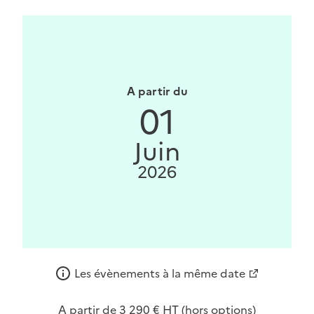
A partir du
01
Juin
2026
Les évènements à la même date
A partir de 3 290 € HT (hors options)