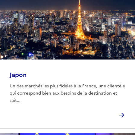
Japon
Un des marchés les plus fidèles à la France, une clientèle
qui correspond bien aux besoins de la destination et
sait...