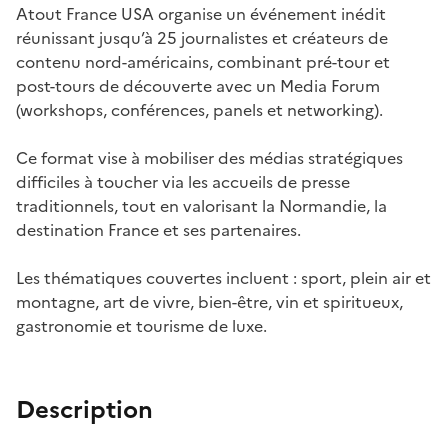
Atout France USA organise un événement inédit
réunissant jusqu’à 25 journalistes et créateurs de
contenu nord-américains, combinant pré-tour et
post-tours de découverte avec un Media Forum
(workshops, conférences, panels et networking).
Ce format vise à mobiliser des médias stratégiques
difficiles à toucher via les accueils de presse
traditionnels, tout en valorisant la Normandie, la
destination France et ses partenaires.
Les thématiques couvertes incluent : sport, plein air et
montagne, art de vivre, bien-être, vin et spiritueux,
gastronomie et tourisme de luxe.
Description