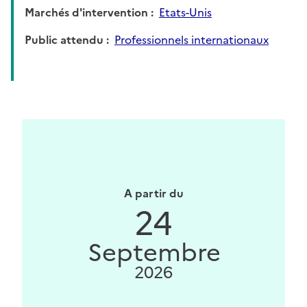
Marchés d'intervention
Etats-Unis
Public attendu
Professionnels internationaux
A partir du
24
Septembre
2026