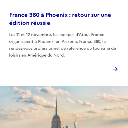
France 360 à Phoenix : retour sur une
édition réussie
Les 11 et 12 novembre, les équipes d’Atout France
organisaient à Phoenix, en Arizona, France 360, le
rendez-vous professionnel de référence du tourisme de
loisirs en Amérique du Nord.