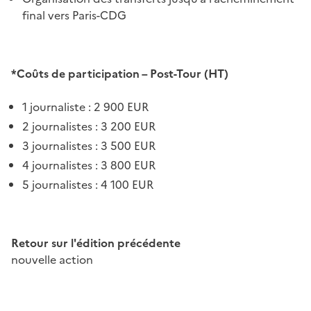
final vers Paris-CDG
*Coûts de participation – Post-Tour (HT)
1 journaliste : 2 900 EUR
2 journalistes : 3 200 EUR
3 journalistes : 3 500 EUR
4 journalistes : 3 800 EUR
5 journalistes : 4 100 EUR
Retour sur l'édition précédente
nouvelle action