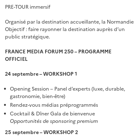
PRE-TOUR immersif
Organisé par la destination accueillante, la Normandie
Objectif : faire rayonner la destination auprès d’un
public stratégique.
FRANCE MEDIA FORUM 250 – PROGRAMME
OFFICIEL
24 septembre – WORKSHOP 1
Opening Session – Panel d’experts (luxe, durable,
gastronomie, bien-être)
Rendez-vous médias préprogrammés
Cocktail & Dîner Gala de bienvenue
Opportunités de sponsoring premium
25 septembre – WORKSHOP 2