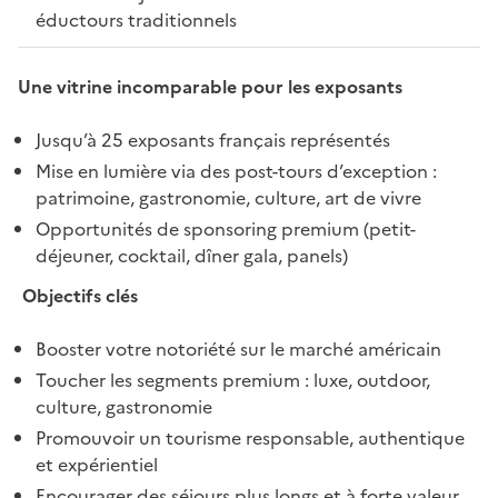
éductours traditionnels
Une vitrine incomparable pour les exposants
Jusqu’à 25 exposants français représentés
Mise en lumière via des post-tours d’exception :
patrimoine, gastronomie, culture, art de vivre
Opportunités de sponsoring premium (petit-
déjeuner, cocktail, dîner gala, panels)
Objectifs clés
Booster votre notoriété sur le marché américain
Toucher les segments premium : luxe, outdoor,
culture, gastronomie
Promouvoir un tourisme responsable, authentique
et expérientiel
Encourager des séjours plus longs et à forte valeur