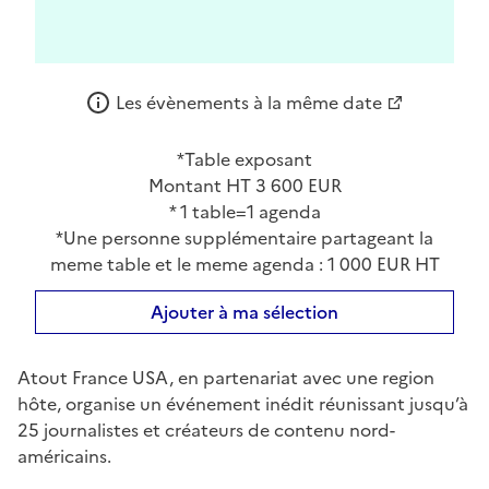
Les évènements à la même date
*Table exposant
Montant HT 3 600 EUR
* 1 table=1 agenda
*Une personne supplémentaire partageant la
meme table et le meme agenda : 1 000 EUR HT
Ajouter à ma sélection
Atout France USA, en partenariat avec une region
hôte, organise un événement inédit réunissant jusqu’à
25 journalistes et créateurs de contenu nord-
américains.