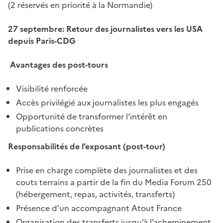
(2 réservés en priorité à la Normandie)
27 septembre: Retour des journalistes vers les USA
depuis Paris-CDG
Avantages des post-tours
Visibilité renforcée
Accès privilégié aux journalistes les plus engagés
Opportunité de transformer l’intérêt en
publications concrètes
Responsabilités de l’exposant (post-tour)
Prise en charge complète des journalistes et des
couts terrains a partir de la fin du Media Forum 250
(hébergement, repas, activités, transferts)
Présence d’un accompagnant Atout France
Organisation des transferts jusqu’à l’acheminement