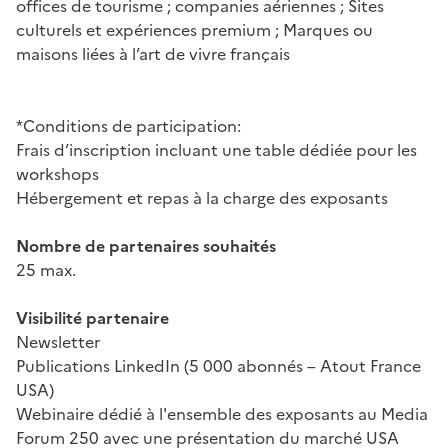
offices de tourisme ; companies aériennes ; Sites
culturels et expériences premium ; Marques ou
maisons liées à l’art de vivre français
*Conditions de participation:
Frais d’inscription incluant une table dédiée pour les
workshops
Hébergement et repas à la charge des exposants
Nombre de partenaires souhaités
25 max.
Visibilité partenaire
Newsletter
Publications LinkedIn (5 000 abonnés – Atout France
USA)
Webinaire dédié à l'ensemble des exposants au Media
Forum 250 avec une présentation du marché USA