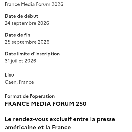
France Media Forum 2026
Date de début
24 septembre 2026
Date de fin
25 septembre 2026
Date limite d'inscription
31 juillet 2026
Lieu
Caen, France
Format de l'operation
FRANCE MEDIA FORUM 250
Le rendez-vous exclusif entre la presse
américaine et la France