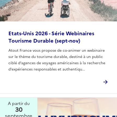
Etats-Unis 2026 - Série Webinaires
Tourisme Durable (sept-nov)
Atout France vous propose de co-animer un webinaire
sur le thème du tourisme durable, destiné à un public
ciblé d’agences de voyages américaines à la recherche
d’expériences responsables et authentiqu...
A partir du
30
septembre