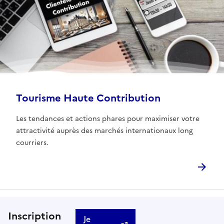
Tourisme Haute Contribution
Les tendances et actions phares pour maximiser votre
attractivité auprès des marchés internationaux long
courriers.
Inscription
Je