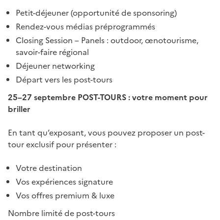
Petit-déjeuner (opportunité de sponsoring)
Rendez-vous médias préprogrammés
Closing Session – Panels : outdoor, œnotourisme,
savoir-faire régional
Déjeuner networking
Départ vers les post-tours
25–27 septembre POST-TOURS : votre moment pour
briller
En tant qu’exposant, vous pouvez proposer un post-
tour exclusif pour présenter :
Votre destination
Vos expériences signature
Vos offres premium & luxe
Nombre limité de post-tours