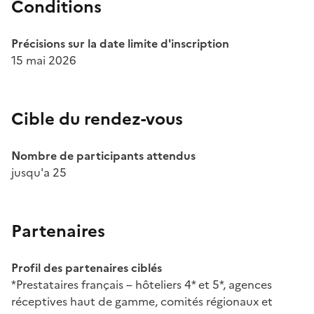
Conditions
Précisions sur la date limite d'inscription
15 mai 2026
Cible du rendez-vous
Nombre de participants attendus
jusqu'a 25
Partenaires
Profil des partenaires ciblés
*Prestataires français – hôteliers 4* et 5*, agences
réceptives haut de gamme, comités régionaux et