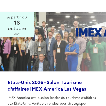
A partir du
13
octobre
2026
Etats-Unis 2026 - Salon Tourisme
d'affaires IMEX America Las Vegas
IMEX America est le salon leader du tourisme d’affaires
aux États-Unis. Véritable rendez-vous stratégique, il