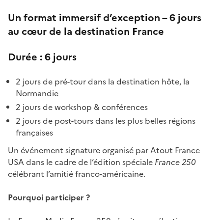
Un format immersif d’exception – 6 jours
au cœur de la destination France
Durée : 6 jours
2 jours de pré-tour dans la destination hôte, la
Normandie
2 jours de workshop & conférences
2 jours de post-tours dans les plus belles régions
françaises
Un événement signature organisé par Atout France
USA dans le cadre de l’édition spéciale
France 250
célébrant l’amitié franco-américaine.
Pourquoi participer ?