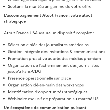
Soutenir la montée en gamme de votre offre
L’accompagnement Atout France : votre atout
stratégique
Atout France USA assure un dispositif complet :
Sélection ciblée des journalistes américains
Gestion intégrale des invitations & communications
Promotion proactive auprès des médias premium
Organisation de l’acheminement des journalistes
jusqu’à Paris-CDG
Présence opérationnelle sur place
Organisation clé-en-main des workshops
Identification d’opportunités stratégiques
Webinaire exclusif de préparation au marché US
Un écosystème de communication puissant