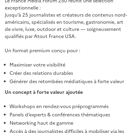
Le France Media Forum 250 réunit une sélection
exceptionnelle :
Jusqu’à 25 journalistes et créateurs de contenus nord-
américains, spécialisés en tourisme, gastronomie, art
de vivre, luxe, outdoor et culture — soigneusement
qualifiés par Atout France USA.
Un format premium conçu pour :
Maximiser votre visibilité
Créer des relations durables
Générer des retombées médiatiques à forte valeur
Un concept à forte valeur ajoutée
Workshops en rendez-vous préprogrammés
Panels d’experts & conférences thématiques
Networking haut de gamme
Accès à des journalistes difficiles à mobiliser via les