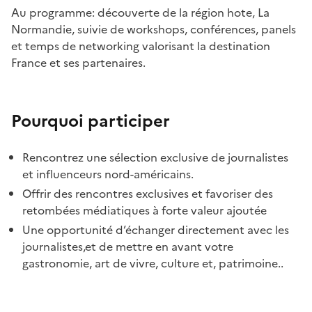
Au programme: découverte de la région hote, La
Normandie, suivie de workshops, conférences, panels
et temps de networking valorisant la destination
France et ses partenaires.
Pourquoi participer
Rencontrez une sélection exclusive de journalistes
et influenceurs nord-américains.
Offrir des rencontres exclusives et favoriser des
retombées médiatiques à forte valeur ajoutée
Une opportunité d’échanger directement avec les
journalistes,et de mettre en avant votre
gastronomie, art de vivre, culture et, patrimoine..