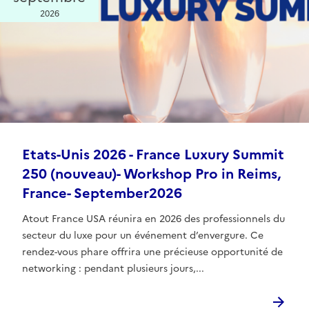
2026
Etats-Unis 2026 - France Luxury Summit
250 (nouveau)- Workshop Pro in Reims,
France- September2026
Atout France USA réunira en 2026 des professionnels du
secteur du luxe pour un événement d’envergure. Ce
rendez-vous phare offrira une précieuse opportunité de
networking : pendant plusieurs jours,...