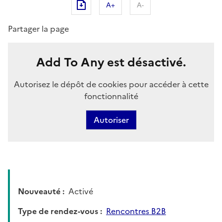
A+
A-
Partager la page
Add To Any est désactivé.
Autorisez le dépôt de cookies pour accéder à cette
fonctionnalité
Autoriser
Nouveauté
Activé
Type de rendez-vous
Rencontres B2B