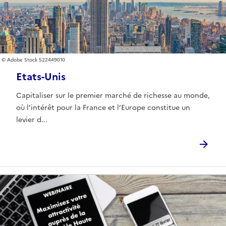
Adobe Stock 522449010
Etats-Unis
Capitaliser sur le premier marché de richesse au monde,
où l’intérêt pour la France et l’Europe constitue un
levier d...