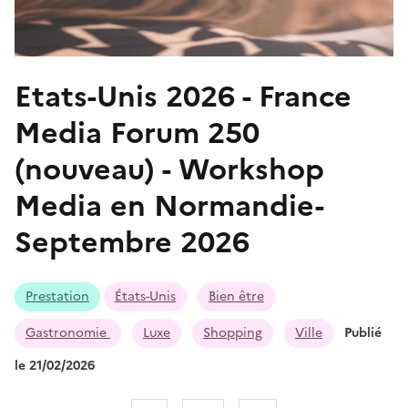
Etats-Unis 2026 - France
Media Forum 250
(nouveau) - Workshop
Media en Normandie-
Septembre 2026
Prestation
États-Unis
Bien être
Gastronomie
Luxe
Shopping
Ville
Publié
le 21/02/2026