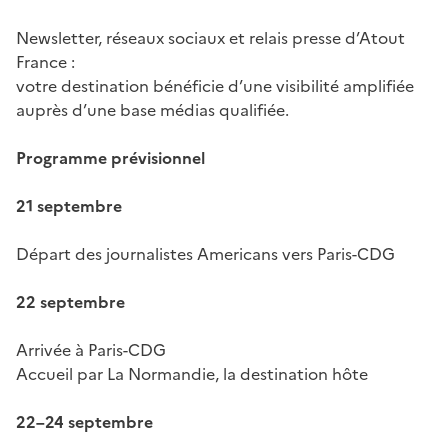
Newsletter, réseaux sociaux et relais presse d’Atout
France :
votre destination bénéficie d’une visibilité amplifiée
auprès d’une base médias qualifiée.
Programme prévisionnel
21 septembre
Départ des journalistes Americans vers Paris-CDG
22 septembre
Arrivée à Paris-CDG
Accueil par La Normandie, la destination hôte
22–24 septembre