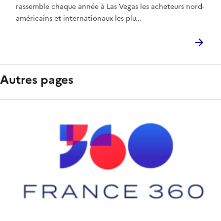
rassemble chaque année à Las Vegas les acheteurs nord-
américains et internationaux les plu...
Autres pages