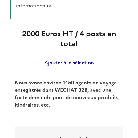
internationaux
2000 Euros HT / 4 posts en
total
Ajouter à la sélection
Nous avons environ 1450 agents de voyage
enregistrés dans WECHAT B2B, avec une
forte demande pour de nouveaux produits,
itinéraires, etc.