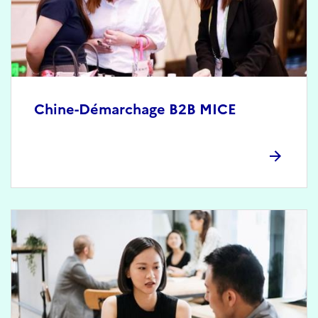
Chine-Démarchage B2B MICE