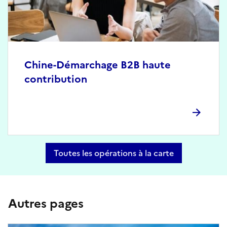
Chine-Démarchage B2B haute
contribution
Toutes les opérations à la carte
Autres pages