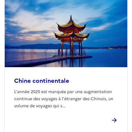
Chine continentale
L'année 2025 est marquée par une augmentation
continue des voyages à l'étranger des Chinois, un
volume de voyages qui s...