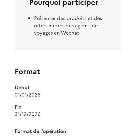
Pourquoi participer
Présenter des produits et des
offres auprès des agents de
voyages en Wechat
Format
Début
01/01/2026
Fin
31/12/2026
Format de l'opération