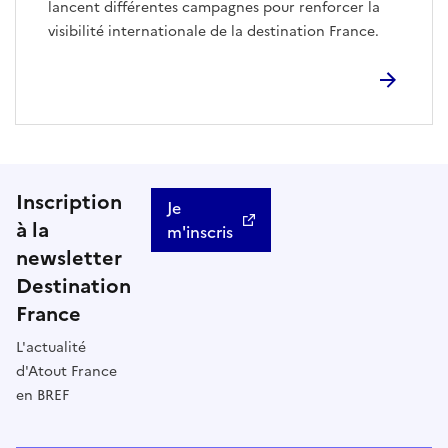
lancent différentes campagnes pour renforcer la
visibilité internationale de la destination France.
Inscription
Je
à la
m'inscris
newsletter
Destination
France
L'actualité
d'Atout France
en BREF