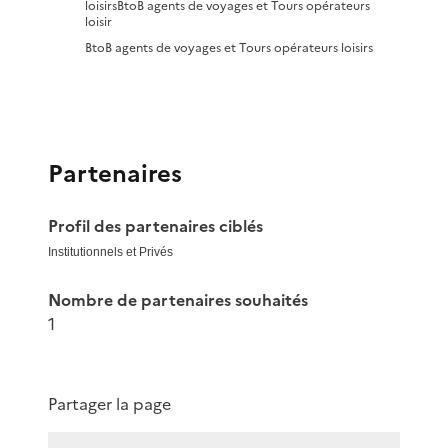
loisirs
BtoB agents de voyages et Tours opérateurs
loisir
BtoB agents de voyages et Tours opérateurs loisirs
Partenaires
Profil des partenaires ciblés
Institutionnels et Privés
Nombre de partenaires souhaités
1
Partager la page