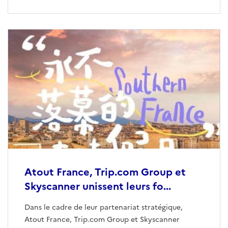
Atout France, Trip.com Group et
Skyscanner unissent leurs fo...
Dans le cadre de leur partenariat stratégique,
Atout France, Trip.com Group et Skyscanner