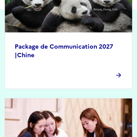
Package de Communication 2027
|Chine