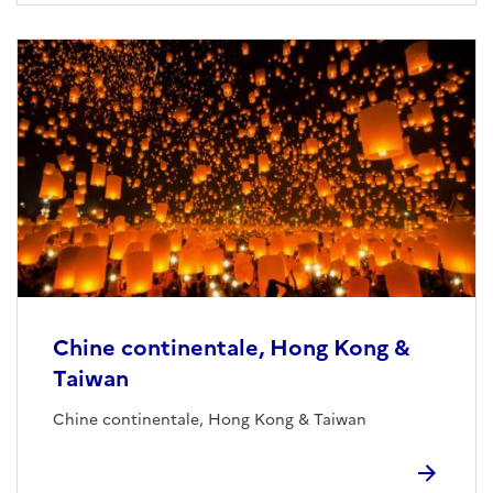
Chine continentale, Hong Kong &
Taiwan
Chine continentale, Hong Kong & Taiwan