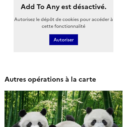
Add To Any est désactivé.
Autorisez le dépôt de cookies pour accéder à
cette fonctionnalité
Autoriser
Autres opérations à la carte