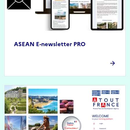
ASEAN E-newsletter PRO