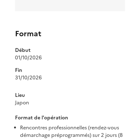
Format
Début
01/10/2026
Fin
31/10/2026
Lieu
Japon
Format de l'opération
Rencontres professionnelles (rendez-vous
démarchage préprogrammés) sur 2 jours (8