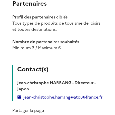
Partenaires
Profil des partenaires ciblés
Tous types de produits de tourisme de loisirs
et toutes destinations.
Nombre de partenaires souhaités
Minimum 3 / Maximum 6
Contact(s)
Jean-christophe HARRANG - Directeur -
Japon
jean-christophe.harrang@atout-france.fr
Partager la page