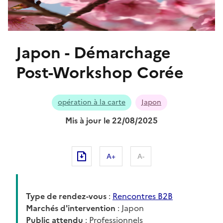
Japon - Démarchage
Post-Workshop Corée
opération à la carte
Japon
Mis à jour le 22/08/2025
A+
A-
Type de rendez-vous
:
Rencontres B2B
Marchés d'intervention
: Japon
Public attendu
: Professionnels