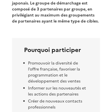
japonais. Le groupe de démarchage est
composé de 3 partenaires par groupe, en
privilégiant au maximum des groupements
de partenaires ayant le même type de cibles.
Pourquoi participer
Promouvoir la diversité de
l’offre française, favoriser la
programmation et le
développement des ventes
Informer sur les nouveautés et
les actions des partenaires
Créer de nouveaux contacts
professionnels