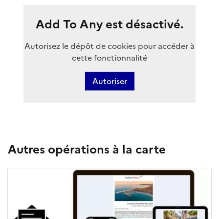
Add To Any est désactivé.
Autorisez le dépôt de cookies pour accéder à
cette fonctionnalité
Autoriser
Autres opérations à la carte