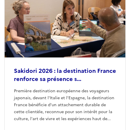
Sakidori 2026 : la destination France
renforce sa présence s...
Première destination européenne des voyageurs
japonais, devant l'Italie et l'Espagne, la destination
France bénéficie d'un attachement durable de
cette clientèle, reconnue pour son intérêt pour la
culture, l'art de vivre et les expériences haut de...