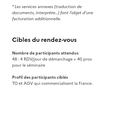
* Les services annexes (traduction de
documents, interprète…) font l’objet d’une
facturation additionnelle.
Cibles du rendez-vous
Nombre de participants attendus
48 : 4 RDV/jour de démarchage + 40 pros
pour le séminaire
Profil des participants ciblés
TO et AGV qui commercialisent la France​.