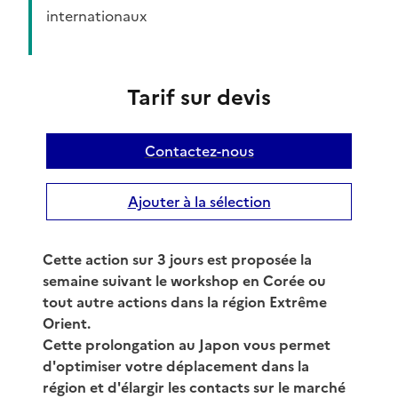
internationaux
Tarif sur devis
Contactez-nous
Ajouter à la sélection
Cette action sur 3 jours est proposée la
semaine suivant le workshop en Corée ou
tout autre actions dans la région Extrême
Orient.
Cette prolongation au Japon vous permet
d'optimiser votre déplacement dans la
région et d'élargir les contacts sur le marché