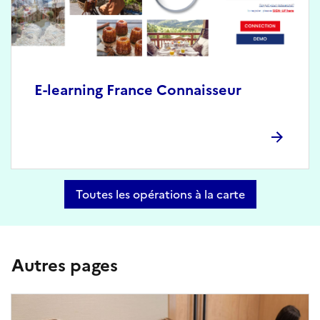
E-learning France Connaisseur
Toutes les opérations à la carte
Autres pages