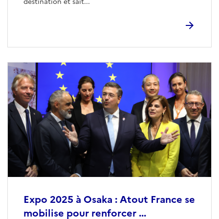
destination et sait...
Expo 2025 à Osaka : Atout France se
mobilise pour renforcer ...