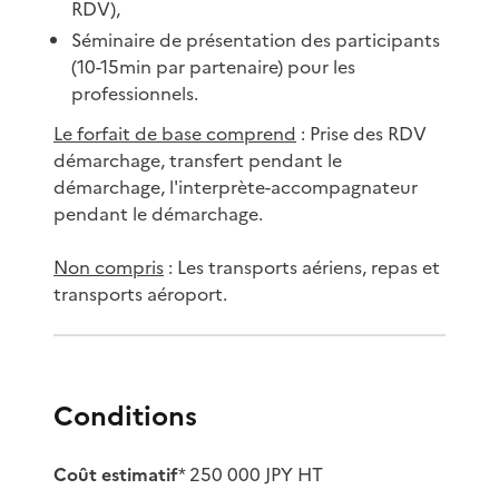
RDV)​,
Séminaire de présentation des participants
(10-15min par partenaire) pour les
professionnels.
Le forfait de base comprend
: Prise des RDV
démarchage, transfert pendant le
démarchage, l'interprète-accompagnateur
pendant le démarchage​.
Non compris
: Les transports aériens, repas et
transports aéroport.
Conditions
Coût estimatif
* 250 000 JPY HT​