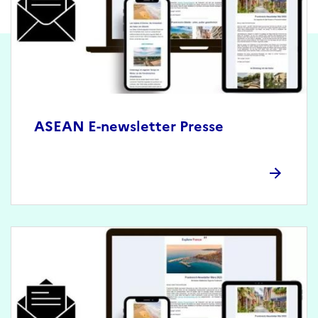
ASEAN E-newsletter Presse