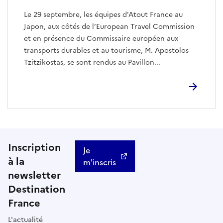
Le 29 septembre, les équipes d'Atout France au
Japon, aux côtés de l’European Travel Commission
et en présence du Commissaire européen aux
transports durables et au tourisme, M. Apostolos
Tzitzikostas, se sont rendus au Pavillon...
Inscription
Je
à la
m'inscris
newsletter
Destination
France
L'actualité