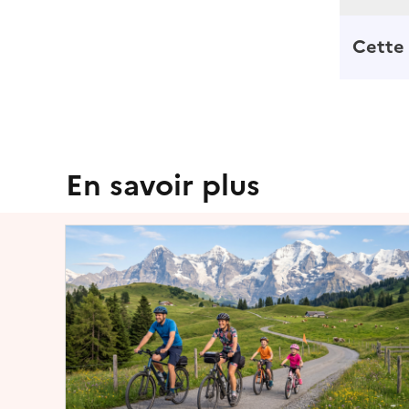
Cette 
En savoir plus