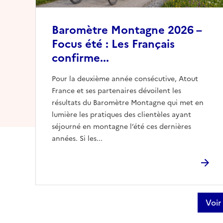
Baromètre Montagne 2026 –
Focus été : Les Français
confirme...
Pour la deuxième année consécutive, Atout
France et ses partenaires dévoilent les
résultats du Baromètre Montagne qui met en
lumière les pratiques des clientèles ayant
séjourné en montagne l’été ces dernières
années. Si les...
Voir