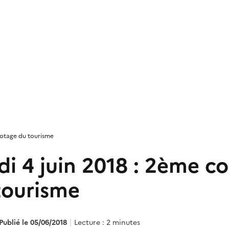
ilotage du tourisme
di 4 juin 2018 : 2ème c
tourisme
Publié le 05/06/2018
Lecture : 2 minutes