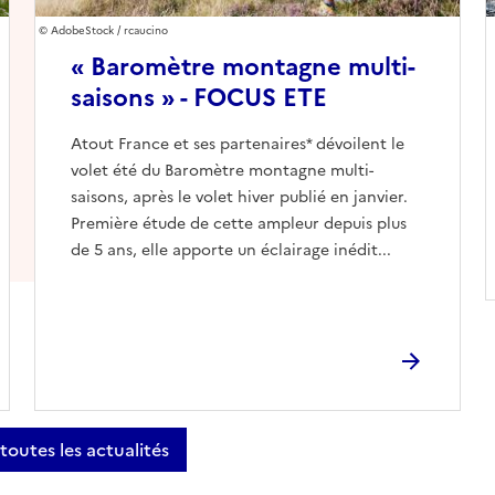
AdobeStock / rcaucino
« Baromètre montagne multi-
saisons » - FOCUS ETE
Atout France et ses partenaires* dévoilent le
volet été du Baromètre montagne multi-
saisons, après le volet hiver publié en janvier.
Première étude de cette ampleur depuis plus
de 5 ans, elle apporte un éclairage inédit...
 toutes les actualités