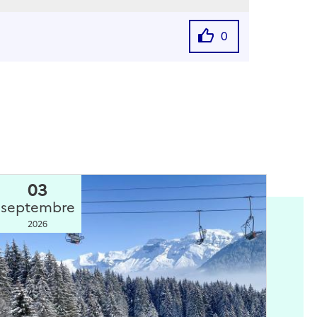
0
03
septembre
2026