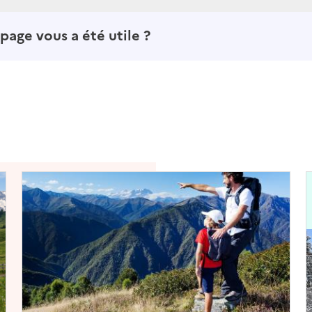
page vous a été utile ?