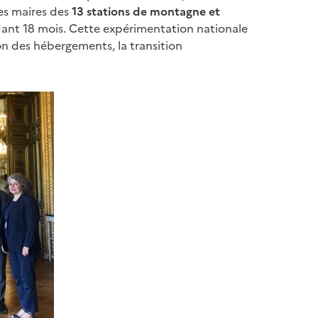
es maires des
13 stations de montagne et
dant 18 mois. Cette expérimentation nationale
n des hébergements, la transition
.