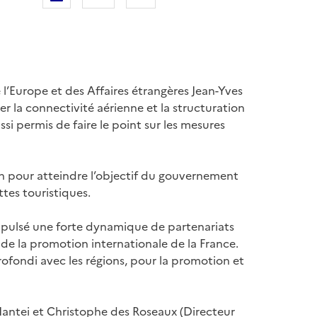
 l’Europe et des Affaires étrangères Jean-Yves
er la connectivité aérienne et la structuration
ssi permis de faire le point sur les mesures
sion pour atteindre l’objectif du gouvernement
ttes touristiques.
 impulsé une forte dynamique de partenariats
 de la promotion internationale de la France.
ofondi avec les régions, pour la promotion et
antei et Christophe des Roseaux (Directeur