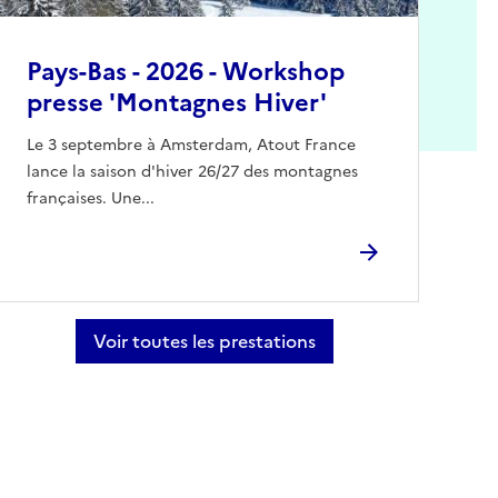
Pays-Bas - 2026 - Workshop
presse 'Montagnes Hiver'
Le 3 septembre à Amsterdam, Atout France
lance la saison d'hiver 26/27 des montagnes
françaises. Une...
Voir toutes les prestations