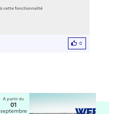
à cette fonctionnalité
0
A partir du
01
septembre