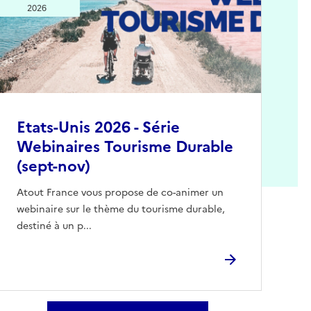
2026
Etats-Unis 2026 - Série
Webinaires Tourisme Durable
(sept-nov)
Atout France vous propose de co-animer un
webinaire sur le thème du tourisme durable,
destiné à un p...