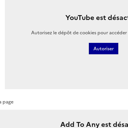
YouTube est désact
Autorisez le dépôt de cookies pour accéder 
Autoriser
la page
Add To Any est désa