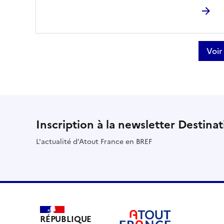
Voir
Inscription à la newsletter Destina
L'actualité d'Atout France en BREF
RÉPUBLIQUE