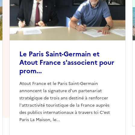
Le Paris Saint-Germain et
Atout France s'associent pour
prom...
Atout France et le Paris Saint-Germain
annoncent la signature d'un partenariat
stratégique de trois ans destiné à renforcer
l'attractivité touristique de la France auprès
des publics internationaux à travers Ici C’est
Paris La Maison, le...