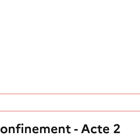
confinement - Acte 2