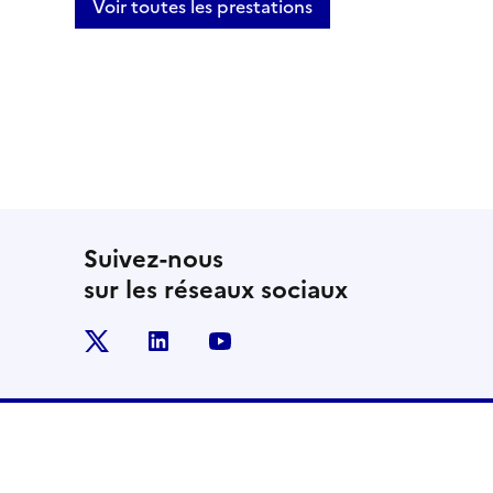
Voir toutes les prestations
Suivez-nous
sur les réseaux sociaux
x
linkedin
youtube