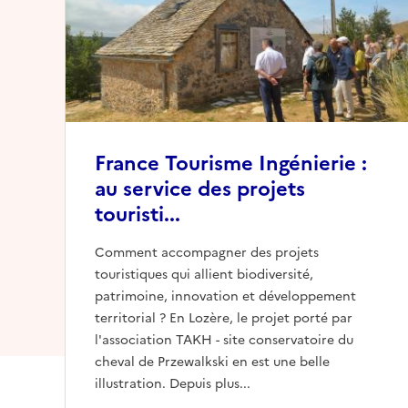
France Tourisme Ingénierie :
au service des projets
touristi...
Comment accompagner des projets
touristiques qui allient biodiversité,
patrimoine, innovation et développement
territorial ? En Lozère, le projet porté par
l'association TAKH - site conservatoire du
cheval de Przewalkski en est une belle
illustration. Depuis plus...