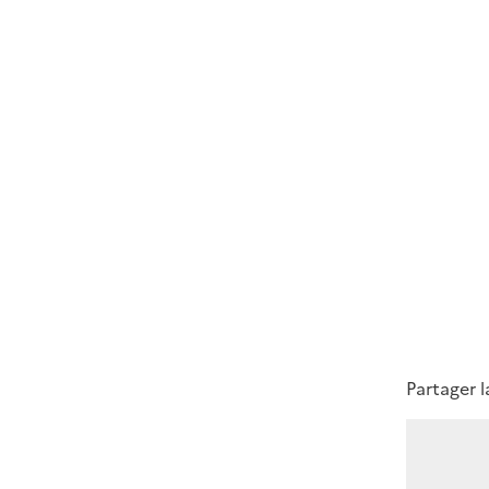
Partager 