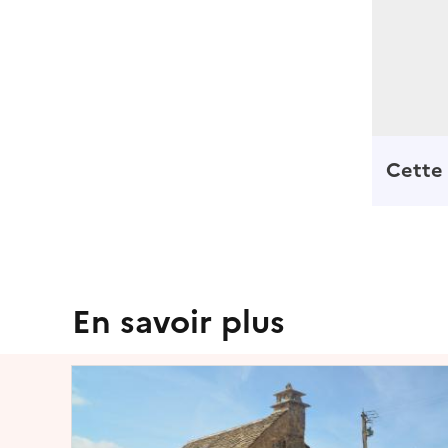
Cette 
En savoir plus