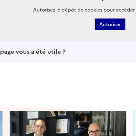
Autorisez le dépôt de cookies pour accéder 
Autoriser
page vous a été utile ?