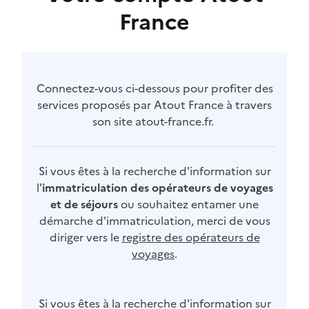
France
Connectez-vous ci-dessous pour profiter des
services proposés par Atout France à travers
son site atout-france.fr.
Si vous êtes à la recherche d'information sur
l'
immatriculation des opérateurs de voyages
et de séjours
ou souhaitez entamer une
démarche d'immatriculation, merci de vous
diriger vers le
registre des opérateurs de
voyages
.
Si vous êtes à la recherche d'information sur