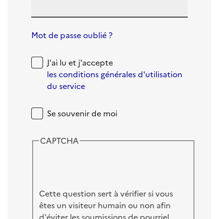
Mot de passe oublié ?
J'ai lu et j'accepte
les conditions générales d'utilisation
du service
Se souvenir de moi
CAPTCHA
Cette question sert à vérifier si vous
êtes un visiteur humain ou non afin
d'éviter les soumissions de pourriel