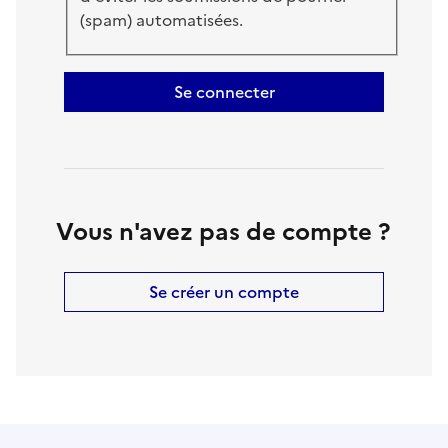
(spam) automatisées.
Se connecter
Vous n'avez pas de compte ?
Se créer un compte