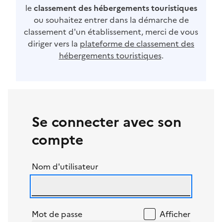
le
classement des hébergements touristiques
ou souhaitez entrer dans la démarche de
classement d'un établissement, merci de vous
diriger vers la
plateforme de classement des
hébergements touristiques
.
Se connecter avec son
compte
Nom d'utilisateur
Mot de passe
Afficher