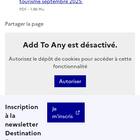
tourisme septembre 2025
PDF – 1.86 Mo
Partager la page
Add To Any est désactivé.
Autorisez le dépôt de cookies pour accéder à cette
fonctionnalité
Autoriser
Inscription
Je
à la
m'inscris
newsletter
Destination