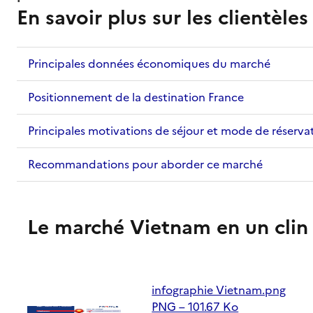
En savoir plus sur les clientèle
Principales données économiques du marché
Positionnement de la destination France
Principales motivations de séjour et mode de réserva
Recommandations pour aborder ce marché
Le marché Vietnam en un clin 
infographie Vietnam.png
PNG – 101.67 Ko