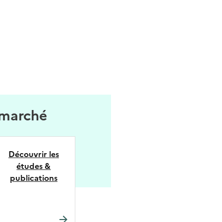
 marché
Découvrir les
études &
publications