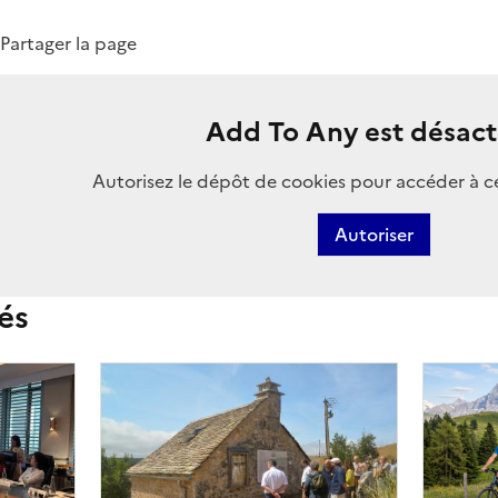
Partager la page
Add To Any est désact
Autorisez le dépôt de cookies pour accéder à c
Autoriser
és