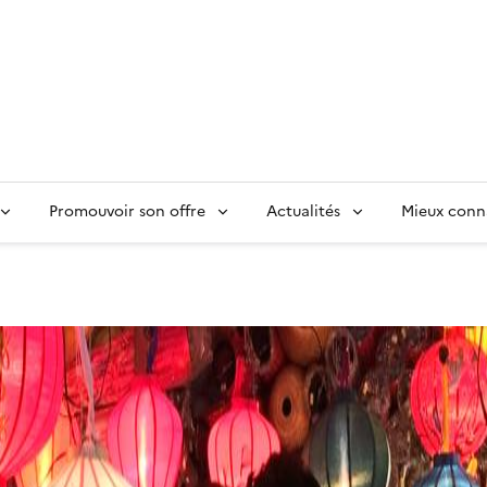
Promouvoir son offre
Actualités
Mieux conn