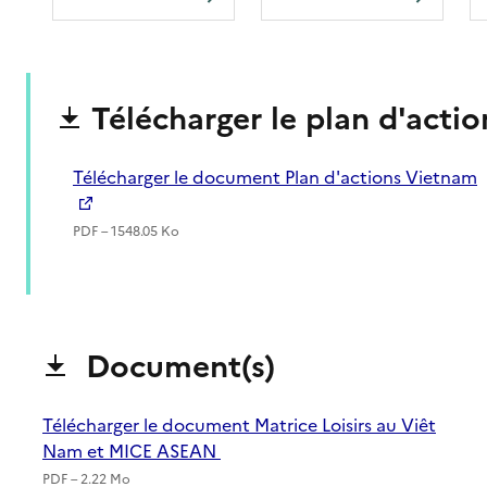
Télécharger le plan d'actio
Télécharger le document Plan d'actions Vietnam
PDF – 1548.05 Ko
Document(s)
Télécharger le document Matrice Loisirs au Viêt
Nam et MICE ASEAN
PDF – 2.22 Mo