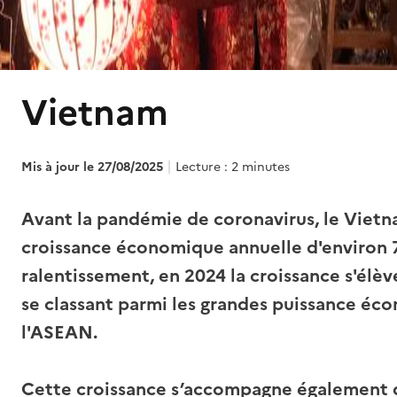
Vietnam
Mis à jour le
27/08/2025
Lecture : 2 minutes
Avant la pandémie de coronavirus, le Vietn
croissance économique annuelle d'environ 
ralentissement, en 2024 la croissance s'élè
se classant parmi les grandes puissance éc
l'ASEAN.
Cette croissance s’accompagne également 