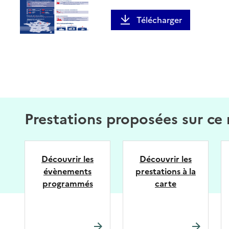
Télécharger
Prestations proposées sur ce
Découvrir les
Découvrir les
évènements
prestations à la
programmés
carte