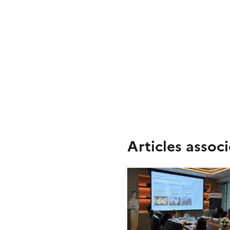
Articles associ