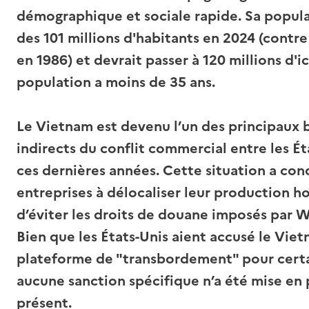
démographique et sociale rapide. Sa popula
des 101 millions d'habitants en 2024 (contre
en 1986) et devrait passer à 120 millions d'i
population a moins de 35 ans.
Le Vietnam est devenu l’un des principaux b
indirects du conflit commercial entre les Ét
ces dernières années. Cette situation a co
entreprises à délocaliser leur production ho
d’éviter les droits de douane imposés par 
Bien que les États-Unis aient accusé le Viet
plateforme de "transbordement" pour certai
aucune sanction spécifique n’a été mise en 
présent.