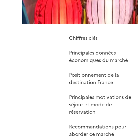
Chiffres clés
Principales données
économiques du marché
Positionnement de la
destination France
Principales motivations de
séjour et mode de
réservation
Recommandations pour
aborder ce marché