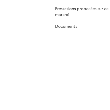
Prestations proposées sur ce
marché
Documents