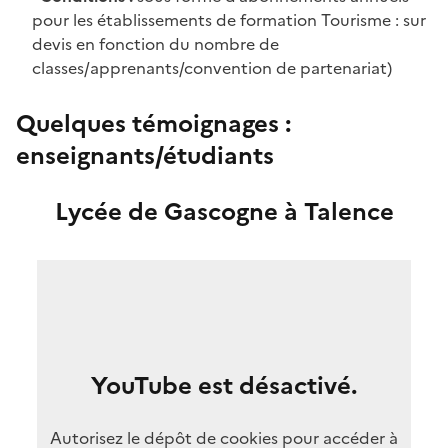
pour les établissements de formation Tourisme : sur
devis en fonction du nombre de
classes/apprenants/convention de partenariat)
Quelques témoignages :
enseignants/étudiants
Lycée de Gascogne à Talence
YouTube est désactivé.
Autorisez le dépôt de cookies pour accéder à