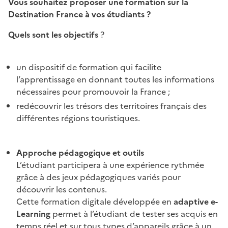
Vous souhaitez proposer une formation sur la
Destination France à vos étudiants ?
Quels sont les objectifs
?
un dispositif de formation qui facilite
l’apprentissage en donnant toutes les informations
nécessaires pour promouvoir la France ;
redécouvrir les trésors des territoires français des
différentes régions touristiques.
Approche pédagogique et outils
L’étudiant participera à une expérience rythmée
grâce à des jeux pédagogiques variés pour
découvrir les contenus.
Cette formation digitale développée en
adaptive e-
Learning
permet à l’étudiant de tester ses acquis en
temps réel et sur tous types d’appareils grâce à un