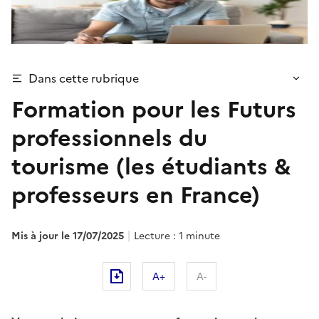
Dans cette rubrique
Formation pour les Futurs
professionnels du
tourisme (les étudiants &
professeurs en France)
Mis à jour le
17/07/2025
Lecture : 1 minute
A+
A-