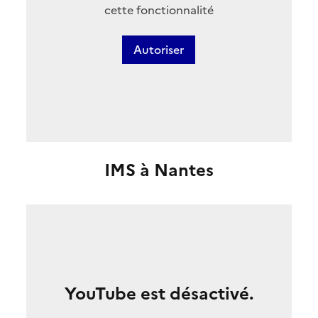
cette fonctionnalité
Autoriser
IMS à Nantes
YouTube est désactivé.