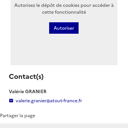
Autorisez le dépôt de cookies pour accéder à
cette fonctionnalité
Autoriser
Contact(s)
Valérie GRANIER
valerie.granier@atout-france.fr
Partager la page