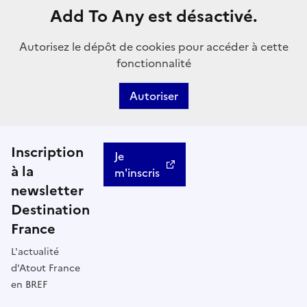
Add To Any est désactivé.
Autorisez le dépôt de cookies pour accéder à cette
fonctionnalité
Autoriser
Inscription
Je
à la
m'inscris
newsletter
Destination
France
L'actualité
d'Atout France
en BREF