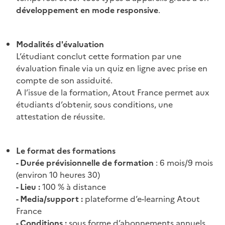
développement en mode responsive
.
Modalités d'évaluation
L’étudiant conclut cette formation par une
évaluation finale via un quiz en ligne avec prise en
compte de son assiduité.
A l’issue de la formation, Atout France permet aux
étudiants d’obtenir, sous conditions, une
attestation de réussite.
Le format des formations
- Durée prévisionnelle de formation
: 6 mois/9 mois
(environ 10 heures 30)
- Lieu :
100 % à distance
- Media/support :
plateforme d’e-learning Atout
France
- Conditions :
sous forme d’abonnements annuels