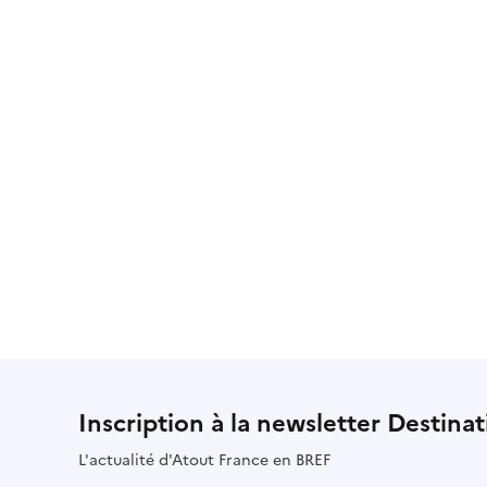
Inscription à la newsletter Destina
L'actualité d'Atout France en BREF