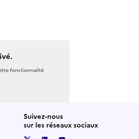
ivé.
ette fonctionnalité
Suivez-nous
sur les réseaux sociaux