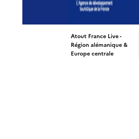
Atout France Live -
Région alémanique &
Europe centrale