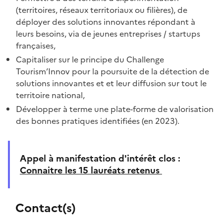
(territoires, réseaux territoriaux ou filières), de
déployer des solutions innovantes répondant à
leurs besoins, via de jeunes entreprises / startups
françaises,
Capitaliser sur le principe du Challenge
Tourism’Innov pour la poursuite de la détection de
solutions innovantes et et leur diffusion sur tout le
territoire national,
Développer à terme une plate-forme de valorisation
des bonnes pratiques identifiées (en 2023).
Appel à manifestation d'intérêt clos :
Connaitre les 15 lauréats retenus
Contact(s)