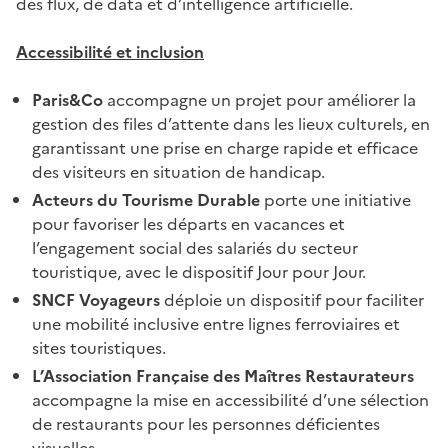
des flux, de data et d’intelligence artificielle.
Accessibilité et inclusion
Paris&Co
accompagne un projet pour améliorer la
gestion des files d’attente dans les lieux culturels, en
garantissant une prise en charge rapide et efficace
des visiteurs en situation de handicap.
Acteurs du Tourisme Durable
porte une initiative
pour favoriser les départs en vacances et
l’engagement social des salariés du secteur
touristique, avec le dispositif Jour pour Jour.
SNCF Voyageurs
déploie un dispositif pour faciliter
une mobilité inclusive entre lignes ferroviaires et
sites touristiques.
L’Association Française des Maîtres Restaurateurs
accompagne la mise en accessibilité d’une sélection
de restaurants pour les personnes déficientes