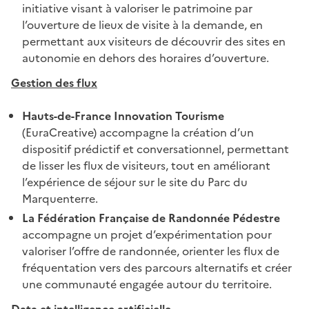
initiative visant à valoriser le patrimoine par
l’ouverture de lieux de visite à la demande, en
permettant aux visiteurs de découvrir des sites en
autonomie en dehors des horaires d’ouverture.
Gestion des flux
Hauts-de-France Innovation Tourisme
(EuraCreative) accompagne la création d’un
dispositif prédictif et conversationnel, permettant
de lisser les flux de visiteurs, tout en améliorant
l’expérience de séjour sur le site du Parc du
Marquenterre.
La Fédération Française de Randonnée Pédestre
accompagne un projet d’expérimentation pour
valoriser l’offre de randonnée, orienter les flux de
fréquentation vers des parcours alternatifs et créer
une communauté engagée autour du territoire.