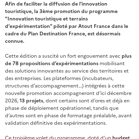
Afin de faciliter la diffusion de l'innovation
touristique, la 3ème promotion du programme
"Innovation touristique et terrains
d'expérimentation" piloté par Atout France dans le
cadre du Plan Destination France, est désormais
connue.
Cette édition a suscité un fort engouement avec
plus
de 78 propositions d’expérimentations
mobilisant
des solutions innovantes au service des territoires et
des entreprises. Les plateformes (incubateurs,
structures d’accompagnement…) intégrées à cette
nouvelle promotion accompagneront d’ici décembre
2026,
13 projets
, dont certains sont d’ores et déjà en
phase de déploiement opérationnel, tandis que
d’autres sont en phase de formatage préalable, avant
validation définitive des expérimentations.
Ce troisième volet du programme, doté d’un
budget