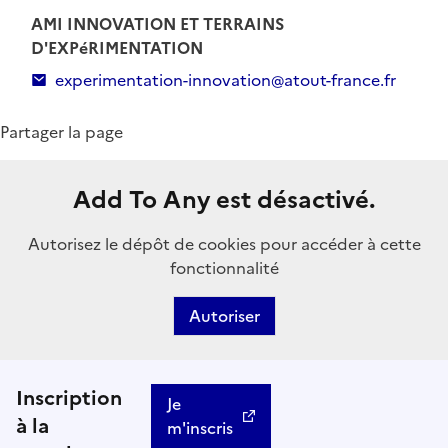
AMI INNOVATION ET TERRAINS
D'EXPéRIMENTATION
experimentation-innovation@atout-france.fr
Partager la page
Add To Any est désactivé.
Autorisez le dépôt de cookies pour accéder à cette
fonctionnalité
Autoriser
Inscription
Je
à la
m'inscris