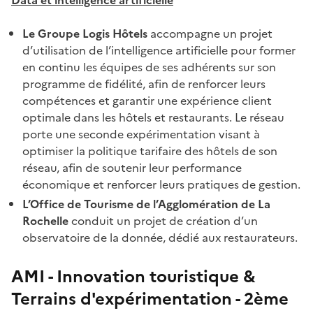
Data et intelligence artificielle
Le Groupe Logis Hôtels
accompagne un projet
d’utilisation de l’intelligence artificielle pour former
en continu les équipes de ses adhérents sur son
programme de fidélité, afin de renforcer leurs
compétences et garantir une expérience client
optimale dans les hôtels et restaurants. Le réseau
porte une seconde expérimentation visant à
optimiser la politique tarifaire des hôtels de son
réseau, afin de soutenir leur performance
économique et renforcer leurs pratiques de gestion.
L’Office de Tourisme de l’Agglomération de La
Rochelle
conduit un projet de création d’un
observatoire de la donnée, dédié aux restaurateurs.
AMI - Innovation touristique &
Terrains d'expérimentation - 2ème