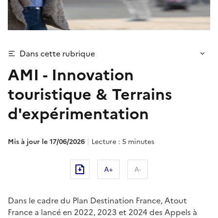
Dans cette rubrique
AMI - Innovation
touristique & Terrains
d'expérimentation
Mis à jour le
17/06/2026
Lecture : 5 minutes
A+
A-
Dans le cadre du Plan Destination France, Atout
France a lancé en 2022, 2023 et 2024 des Appels à