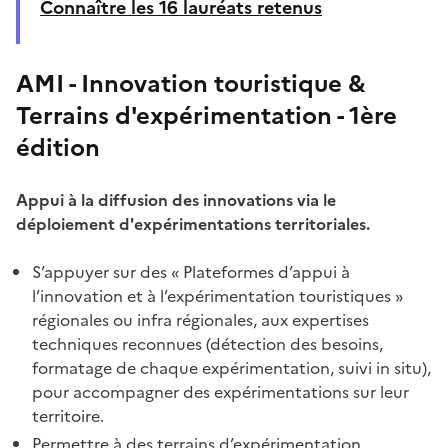
Connaître les 16 lauréats retenus
AMI - Innovation touristique &
Terrains d'expérimentation - 1ère
édition
Appui à la diffusion des innovations via le
déploiement d'expérimentations territoriales.
S’appuyer sur des « Plateformes d’appui à
l’innovation et à l’expérimentation touristiques »
régionales ou infra régionales, aux expertises
techniques reconnues (détection des besoins,
formatage de chaque expérimentation, suivi in situ),
pour accompagner des expérimentations sur leur
territoire.
Permettre à des terrains d’expérimentation