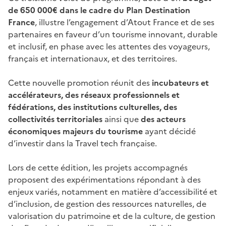
de 650 000€ dans le cadre du Plan Destination
France
, illustre l’engagement d’Atout France et de ses
partenaires en faveur d’un tourisme innovant, durable
et inclusif, en phase avec les attentes des voyageurs,
français et internationaux, et des territoires.
Cette nouvelle promotion réunit des
incubateurs et
accélérateurs, des réseaux professionnels et
fédérations, des institutions culturelles, des
collectivités territoriales
ainsi que
des acteurs
économiques majeurs du tourisme
ayant décidé
d’investir dans la Travel tech française.
Lors de cette édition, les projets accompagnés
proposent des expérimentations répondant à des
enjeux variés, notamment en matière d’accessibilité et
d’inclusion, de gestion des ressources naturelles, de
valorisation du patrimoine et de la culture, de gestion