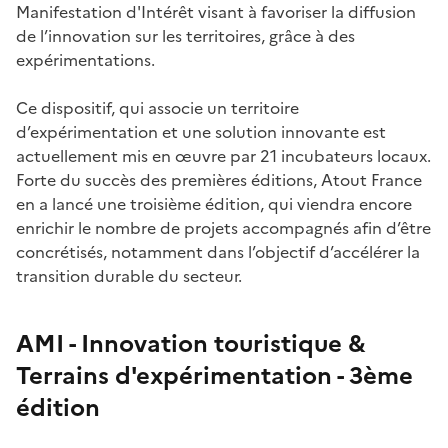
Manifestation d'Intérêt visant à favoriser la diffusion
de l’innovation sur les territoires, grâce à des
expérimentations.
Ce dispositif, qui associe un territoire
d’expérimentation et une solution innovante est
actuellement mis en œuvre par 21 incubateurs locaux.
Forte du succès des premières éditions, Atout France
en a lancé une troisième édition, qui viendra encore
enrichir le nombre de projets accompagnés afin d’être
concrétisés, notamment dans l’objectif d’accélérer la
transition durable du secteur.
AMI - Innovation touristique &
Terrains d'expérimentation - 3ème
édition