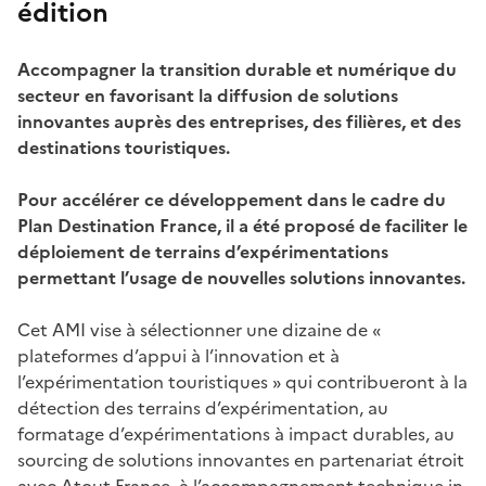
édition
Accompagner la transition durable et numérique du
secteur en favorisant la diffusion de solutions
innovantes auprès des entreprises, des filières, et des
destinations touristiques.
Pour accélérer ce développement dans le cadre du
Plan Destination France, il a été proposé de faciliter le
déploiement de terrains d’expérimentations
permettant l’usage de nouvelles solutions innovantes.
Cet AMI vise à sélectionner une dizaine de «
plateformes d’appui à l’innovation et à
l’expérimentation touristiques » qui contribueront à la
détection des terrains d’expérimentation, au
formatage d’expérimentations à impact durables, au
sourcing de solutions innovantes en partenariat étroit