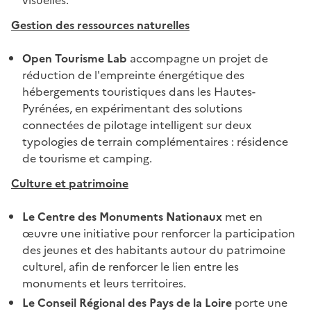
visuelles.
Gestion des ressources naturelles
Open Tourisme Lab
accompagne un projet de
réduction de l'empreinte énergétique des
hébergements touristiques dans les Hautes-
Pyrénées, en expérimentant des solutions
connectées de pilotage intelligent sur deux
typologies de terrain complémentaires : résidence
de tourisme et camping.
Culture et patrimoine
Le Centre des Monuments Nationaux
met en
œuvre une initiative pour renforcer la participation
des jeunes et des habitants autour du patrimoine
culturel, afin de renforcer le lien entre les
monuments et leurs territoires.
Le Conseil Régional des Pays de la Loire
porte une