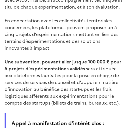
avec Atout France, à l’accompagnement technique in
situ de chaque expérimentation, et à son évaluation.
En concertation avec les collectivités territoriales
concernées, les plateformes peuvent proposer un à
cinq projets d’expérimentations mettant en lien des
terrains d’expérimentations et des solutions
innovantes à impact.
Une subvention, pouvant aller jusque 100 000 € pour
5 projets d’expérimentations validés
sera attribuée
aux plateformes lauréates pour la prise en charge de
services de services de conseil et d’appui en matière
d’innovation au bénéfice des start-ups et les frais
logistiques afférents aux expérimentations pour le
compte des startups (billets de trains, bureaux, etc.).
Appel à manifestation d’intérêt clos :