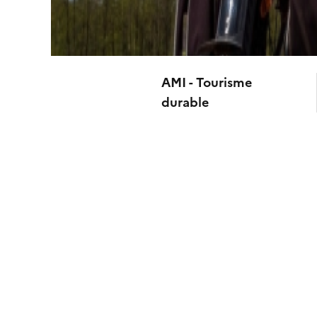
AMI - Tourisme
durable