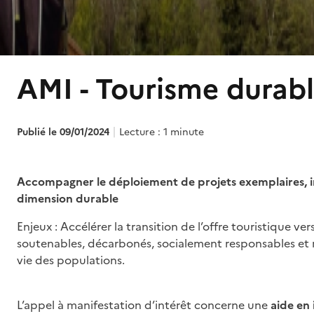
AMI - Tourisme durab
Publié le 09/01/2024
Lecture : 1 minute
Accompagner le déploiement de projets exemplaires, i
dimension durable
Enjeux : Accélérer la transition de l’offre touristique ve
soutenables, décarbonés, socialement responsables et
vie des populations.
L’appel à manifestation d’intérêt concerne une
aide en 