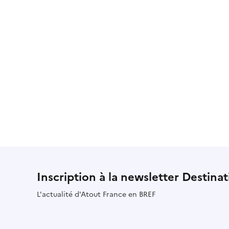
Inscription à la newsletter Destina
L'actualité d'Atout France en BREF