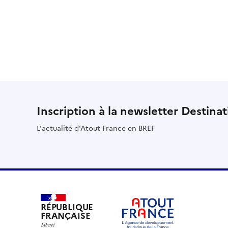
Inscription à la newsletter Destina
L'actualité d'Atout France en BREF
RÉPUBLIQUE
FRANÇAISE