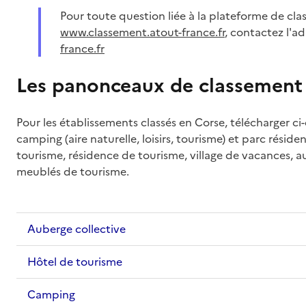
Pour toute question liée à la plateforme de cl
www.classement.atout-france.fr
, contactez l'a
france.fr
Les panonceaux de classement
Pour les établissements classés en Corse, télécharger c
camping (aire naturelle, loisirs, tourisme) et parc résident
tourisme, résidence de tourisme, village de vacances, a
meublés de tourisme.
Auberge collective
Hôtel de tourisme
Camping