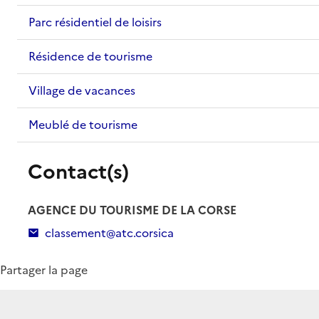
Parc résidentiel de loisirs
Résidence de tourisme
Village de vacances
Meublé de tourisme
Contact(s)
AGENCE DU TOURISME DE LA CORSE
classement@atc.corsica
Partager la page