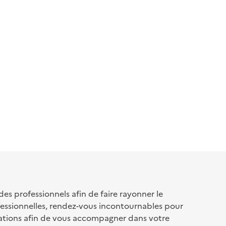
s professionnels afin de faire rayonner le
fessionnelles, rendez-vous incontournables pour
ations afin de vous accompagner dans votre