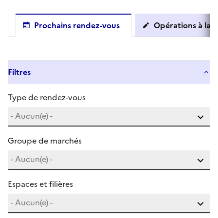
Prochains rendez-vous
Opérations à la c
Filtres
Type de rendez-vous
Groupe de marchés
Espaces et filières