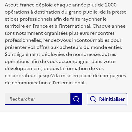
Atout France déploie chaque année plus de 2000
opérations à destination du grand public, de la presse
et des professionnels afin de faire rayonner le
territoire en France et à l’international. Chaque année
sont notamment organisées plusieurs rencontres
professionnelles, rendez-vous incontournables pour
présenter vos offres aux acheteurs du monde entier.
Sont également déployées de nombreuses autres
opérations afin de vous accompagner dans votre
développement, depuis la formation de vos
collaborateurs jusqu'à la mise en place de campagnes
de communication à l'international.
Rechercher
Réinitialiser