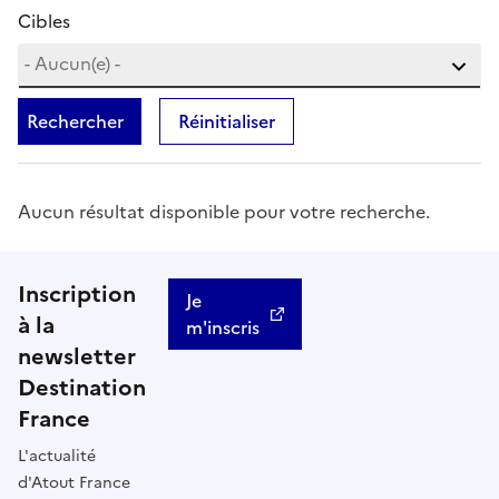
Cibles
Rechercher
Réinitialiser
Aucun résultat disponible pour votre recherche.
Inscription
Je
à la
m'inscris
newsletter
Destination
France
L'actualité
d'Atout France